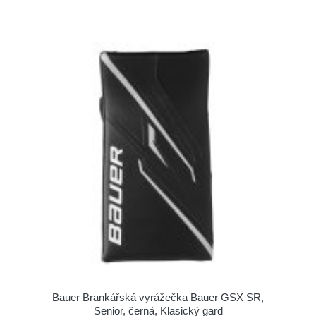
Bauer Brankářská vyrážečka Bauer GSX SR,
Senior, černá, Klasický gard