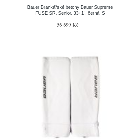
Bauer Brankářské betony Bauer Supreme
FUSE SR, Senior, 33+1", černá, S
56 699 Kč