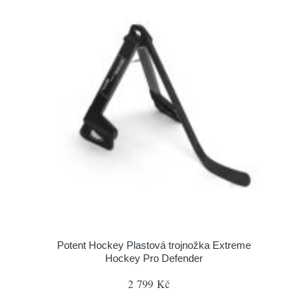
Potent Hockey Plastová trojnožka Extreme
Hockey Pro Defender
2 799 Kč