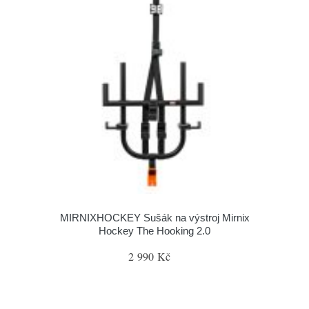
MIRNIXHOCKEY Sušák na výstroj Mirnix
Hockey The Hooking 2.0
2 990 Kč