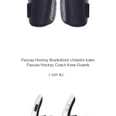
Passau Hockey Brankářské chrániče kolen
Passau Hockey Coach Knee Guards
1 649 Kč