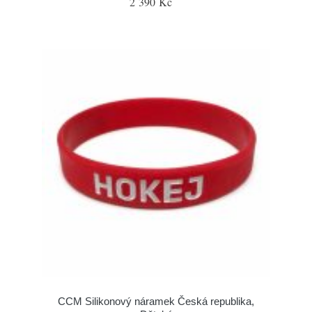
2 390 Kč
CCM Silikonový náramek Česká republika,