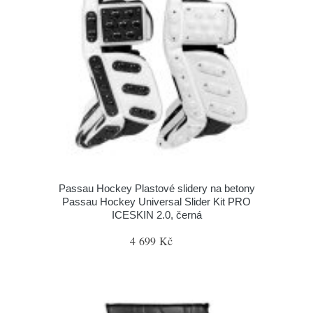
Passau Hockey Plastové slidery na betony
Passau Hockey Universal Slider Kit PRO
ICESKIN 2.0, černá
4 699 Kč