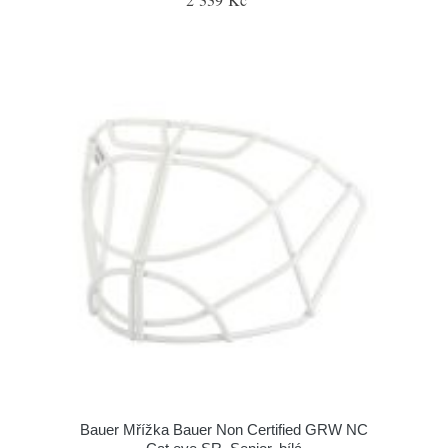
Bauer Mřížka Bauer Non Certified GRW NC