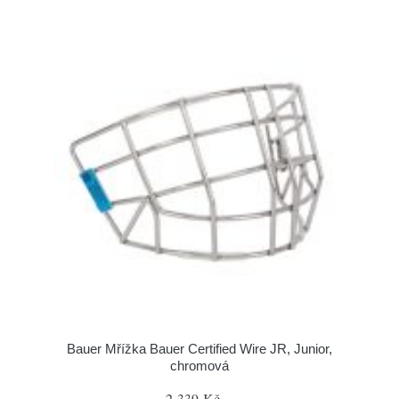
Bauer Mřížka Bauer Certified Wire JR, Junior,
chromová
2 339 Kč