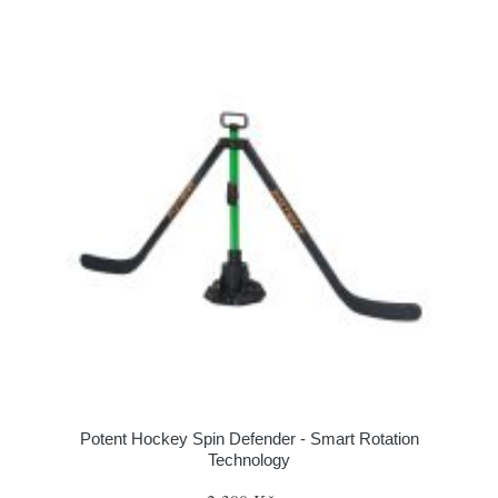
Potent Hockey Spin Defender - Smart Rotation
Technology