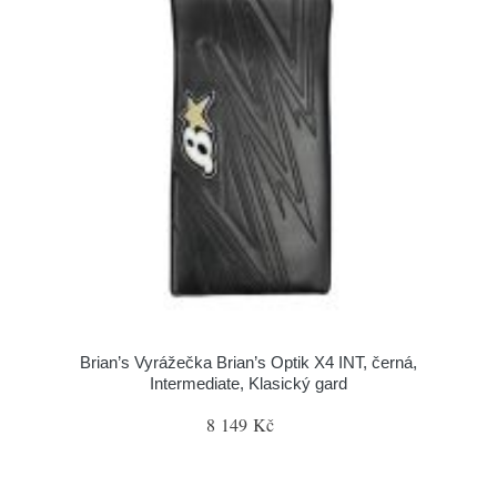
Brian’s Vyrážečka Brian’s Optik X4 INT, černá,
Intermediate, Klasický gard
8 149 Kč