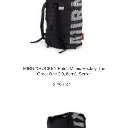
MIRNIXHOCKEY Batoh Mirnix Hockey The
Great One 2.0, černá, Senior
8 790 Kč