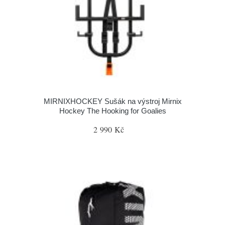
MIRNIXHOCKEY Sušák na výstroj Mirnix
Hockey The Hooking for Goalies
2 990 Kč