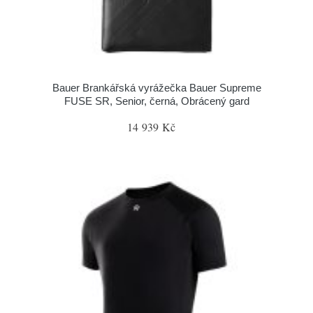
Bauer Brankářská vyrážečka Bauer Supreme
FUSE SR, Senior, černá, Obrácený gard
14 939 Kč