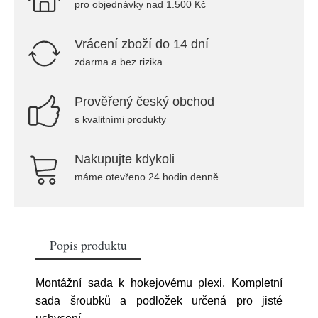
pro objednávky nad 1.500 Kč
Vrácení zboží do 14 dní
zdarma a bez rizika
Prověřený český obchod
s kvalitními produkty
Nakupujte kdykoli
máme otevřeno 24 hodin denně
Popis produktu
Montážní sada k hokejovému plexi. Kompletní
sada šroubků a podložek určená pro jisté