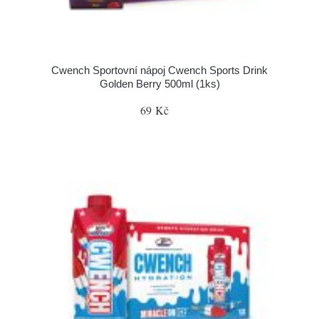
Cwench Sportovní nápoj Cwench Sports Drink
Golden Berry 500ml (1ks)
69 Kč