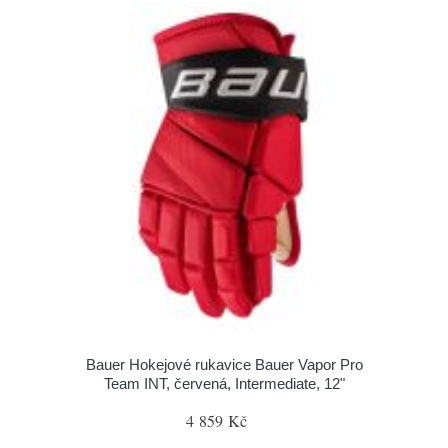
Bauer Hokejové rukavice Bauer Vapor Pro
Team INT, červená, Intermediate, 12"
4 859 Kč