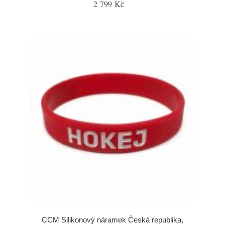
2 799 Kč
CCM Silikonový náramek Česká republika,