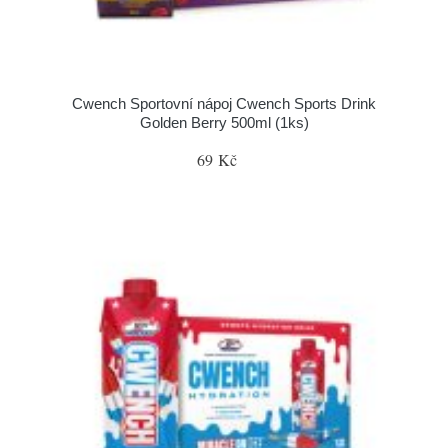
Cwench Sportovní nápoj Cwench Sports Drink
Golden Berry 500ml (1ks)
69 Kč