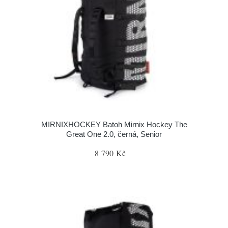
MIRNIXHOCKEY Batoh Mirnix Hockey The
Great One 2.0, černá, Senior
8 790 Kč