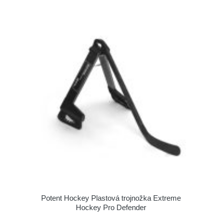
Potent Hockey Plastová trojnožka Extreme
Hockey Pro Defender