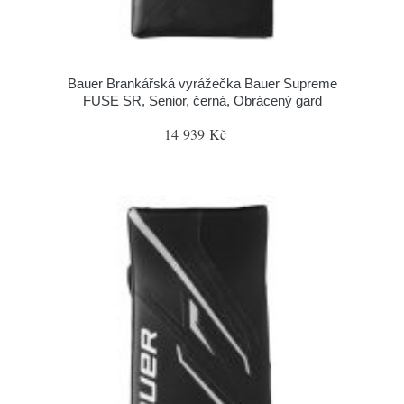
Bauer Brankářská vyrážečka Bauer Supreme
FUSE SR, Senior, černá, Obrácený gard
14 939 Kč