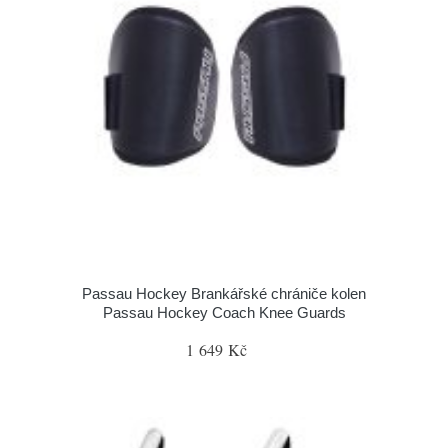
Passau Hockey Brankářské chrániče kolen
Passau Hockey Coach Knee Guards
1 649 Kč