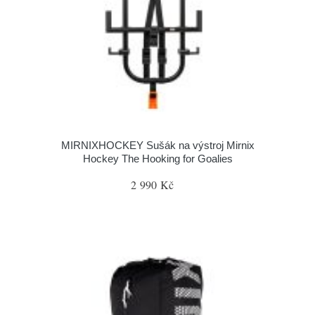
MIRNIXHOCKEY Sušák na výstroj Mirnix
Hockey The Hooking for Goalies
2 990 Kč