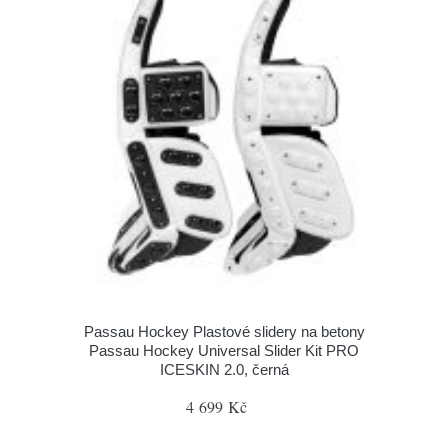
Passau Hockey Plastové slidery na betony
Passau Hockey Universal Slider Kit PRO
ICESKIN 2.0, černá
4 699 Kč