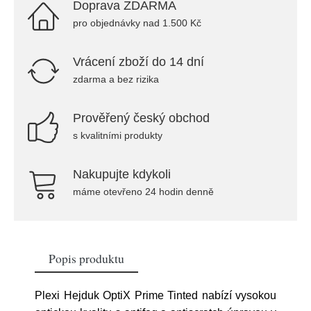
Doprava ZDARMA
pro objednávky nad 1.500 Kč
Vrácení zboží do 14 dní
zdarma a bez rizika
Prověřený český obchod
s kvalitními produkty
Nakupujte kdykoli
máme otevřeno 24 hodin denně
Popis produktu
Plexi Hejduk OptiX Prime Tinted nabízí vysokou