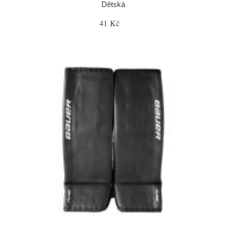
Dětská
41 Kč