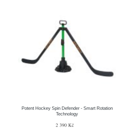
Potent Hockey Spin Defender - Smart Rotation
Technology
2 390 Kč