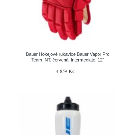
Bauer Hokejové rukavice Bauer Vapor Pro
Team INT, červená, Intermediate, 12"
4 859 Kč