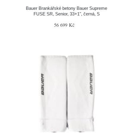
Bauer Brankářské betony Bauer Supreme
FUSE SR, Senior, 33+1", černá, S
56 699 Kč