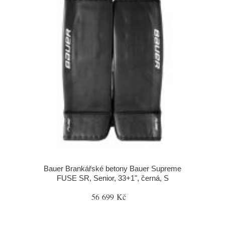
Bauer Brankářské betony Bauer Supreme
FUSE SR, Senior, 33+1", černá, S
56 699 Kč