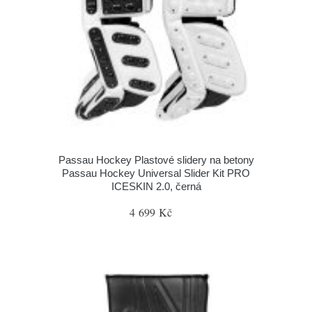
Passau Hockey Plastové slidery na betony
Passau Hockey Universal Slider Kit PRO
ICESKIN 2.0, černá
4 699 Kč