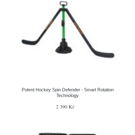
Potent Hockey Spin Defender - Smart Rotation
Technology
2 390 Kč