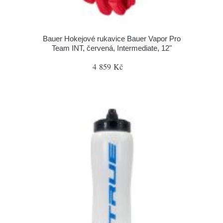
Bauer Hokejové rukavice Bauer Vapor Pro
Team INT, červená, Intermediate, 12"
4 859 Kč