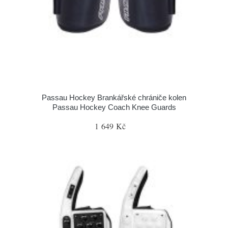
Passau Hockey Brankářské chrániče kolen
Passau Hockey Coach Knee Guards
1 649 Kč