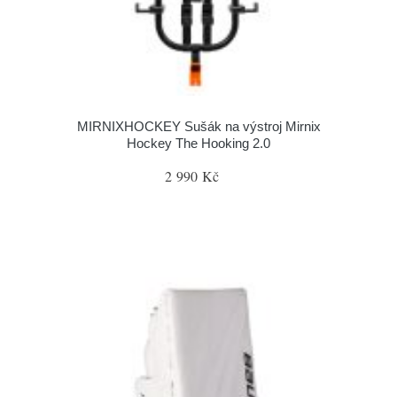
MIRNIXHOCKEY Sušák na výstroj Mirnix
Hockey The Hooking 2.0
2 990 Kč