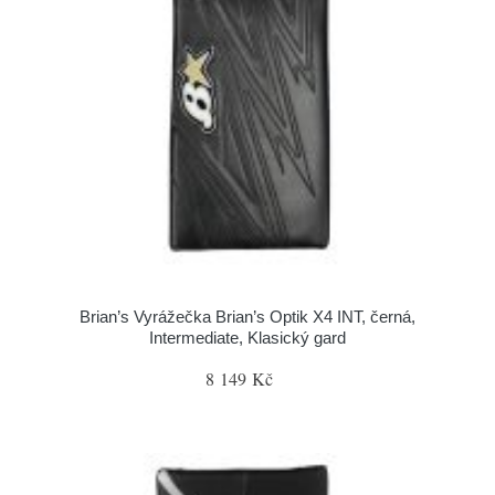
Brian’s Vyrážečka Brian’s Optik X4 INT, černá,
Intermediate, Klasický gard
8 149 Kč