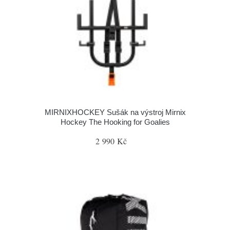
MIRNIXHOCKEY Sušák na výstroj Mirnix
Hockey The Hooking for Goalies
2 990 Kč