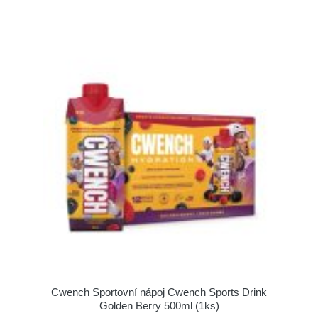
Cwench Sportovní nápoj Cwench Sports Drink
Golden Berry 500ml (1ks)