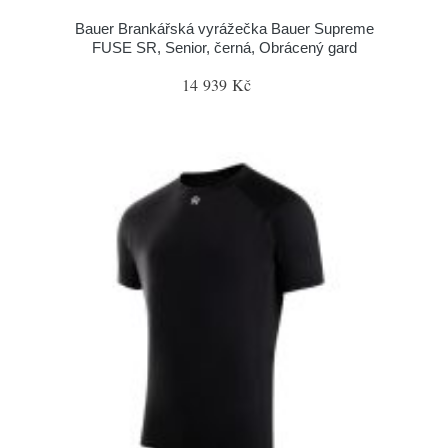
Bauer Brankářská vyrážečka Bauer Supreme
FUSE SR, Senior, černá, Obrácený gard
14 939 Kč