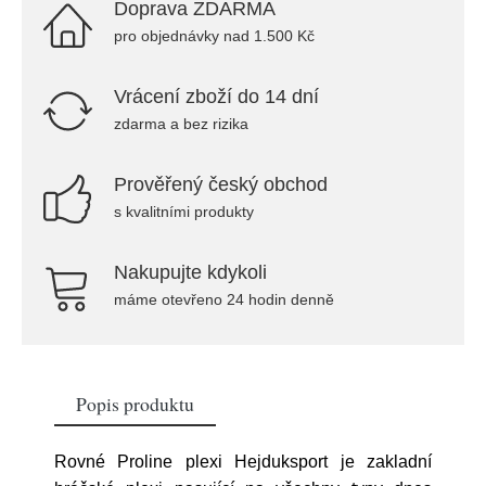
Doprava ZDARMA
pro objednávky nad 1.500 Kč
Vrácení zboží do 14 dní
zdarma a bez rizika
Prověřený český obchod
s kvalitními produkty
Nakupujte kdykoli
máme otevřeno 24 hodin denně
Popis produktu
Rovné Proline plexi Hejduksport je zakladní