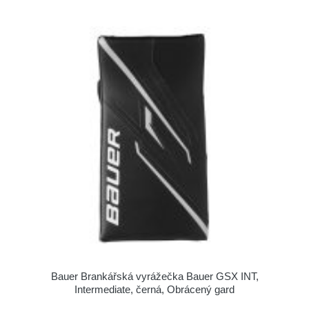
Bauer Brankářská vyrážečka Bauer GSX INT,
Intermediate, černá, Obrácený gard