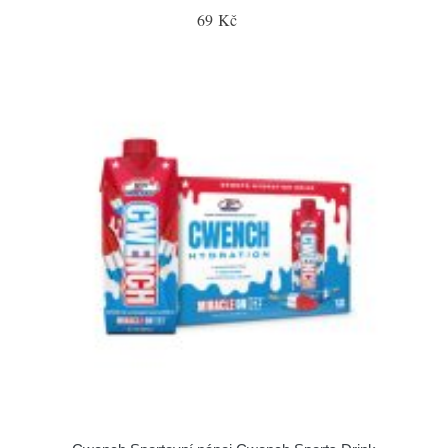
69 Kč