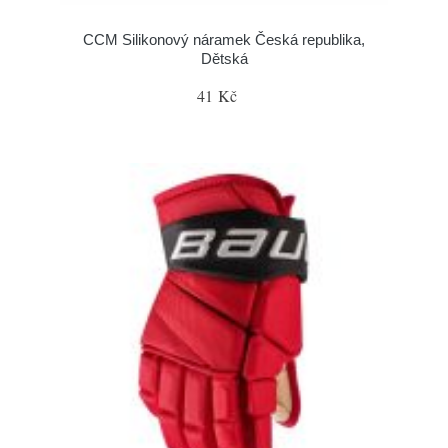
CCM Silikonový náramek Česká republika,
Dětská
41 Kč