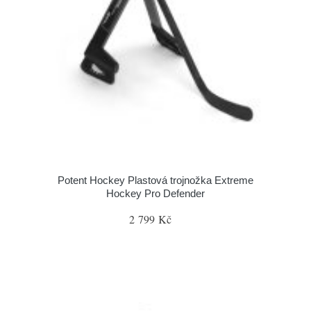
Potent Hockey Plastová trojnožka Extreme
Hockey Pro Defender
2 799 Kč