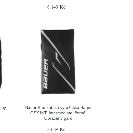
8 149 Kč
ony
Bauer Brankářská vyrážečka Bauer
GSX INT, Intermediate, černá,
Obrácený gard
3 689 Kč