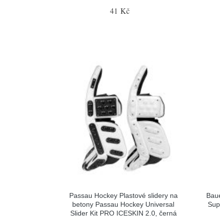
41 Kč
Passau Hockey Plastové slidery na
Baue
betony Passau Hockey Universal
Sup
Slider Kit PRO ICESKIN 2.0, černá