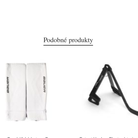
Podobné produkty