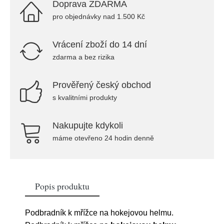
Doprava ZDARMA
pro objednávky nad 1.500 Kč
Vrácení zboží do 14 dní
zdarma a bez rizika
Prověřený český obchod
s kvalitními produkty
Nakupujte kdykoli
máme otevřeno 24 hodin denně
Popis produktu
Podbradník k mřížce na hokejovou helmu.