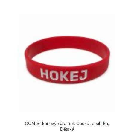
CCM Silikonový náramek Česká republika,
Dětská