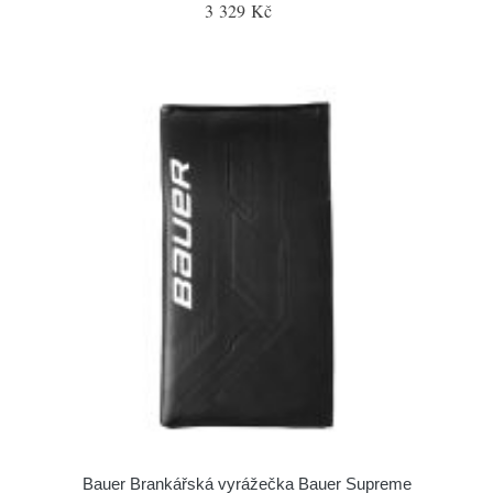
3 329 Kč
Bauer Brankářská vyrážečka Bauer Supreme