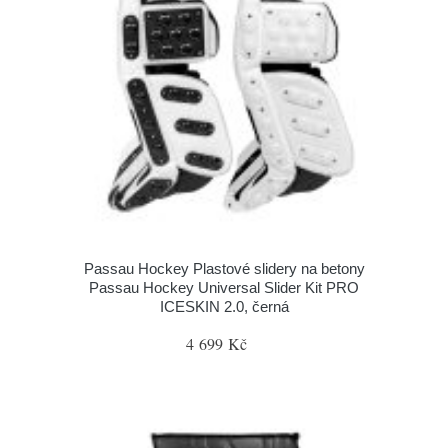
Passau Hockey Plastové slidery na betony
Passau Hockey Universal Slider Kit PRO
ICESKIN 2.0, černá
4 699 Kč