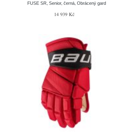
FUSE SR, Senior, černá, Obrácený gard
14 939 Kč