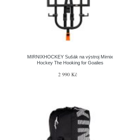
MIRNIXHOCKEY Sušák na výstroj Mirnix
Hockey The Hooking for Goalies
2 990 Kč