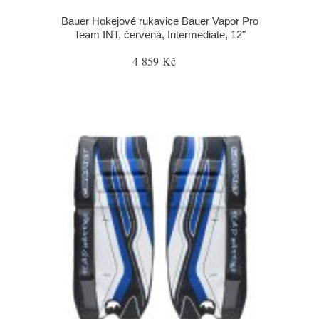
Bauer Hokejové rukavice Bauer Vapor Pro
Team INT, červená, Intermediate, 12"
4 859 Kč