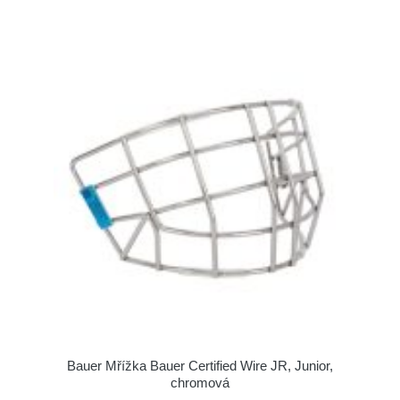
Bauer Mřížka Bauer Certified Wire JR, Junior,
chromová