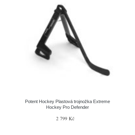
Potent Hockey Plastová trojnožka Extreme
Hockey Pro Defender
2 799 Kč