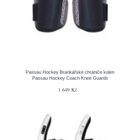
Passau Hockey Brankářské chrániče kolen
Passau Hockey Coach Knee Guards
1 649 Kč