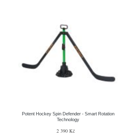
Potent Hockey Spin Defender - Smart Rotation
Technology
2 390 Kč