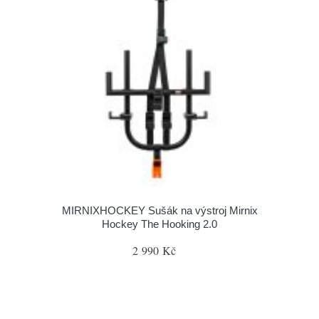
MIRNIXHOCKEY Sušák na výstroj Mirnix
Hockey The Hooking 2.0
2 990 Kč