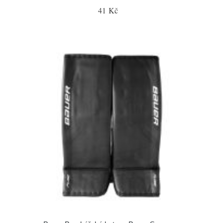
41 Kč