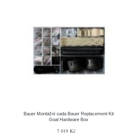
Bauer Montážní sada Bauer Replacement Kit
Goal Hardware Box
7 019 Kč