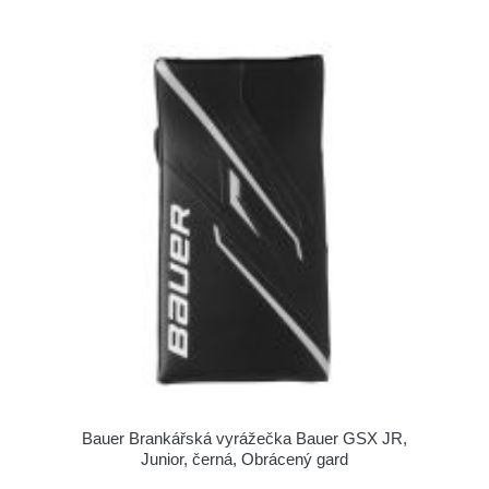
Bauer Brankářská vyrážečka Bauer GSX JR,
Junior, černá, Obrácený gard