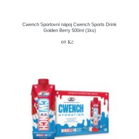
Cwench Sportovní nápoj Cwench Sports Drink
Golden Berry 500ml (1ks)
69 Kč