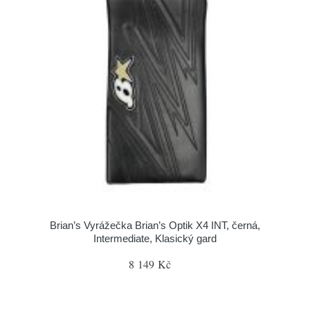
Brian’s Vyrážečka Brian’s Optik X4 INT, černá,
Intermediate, Klasický gard
8 149 Kč