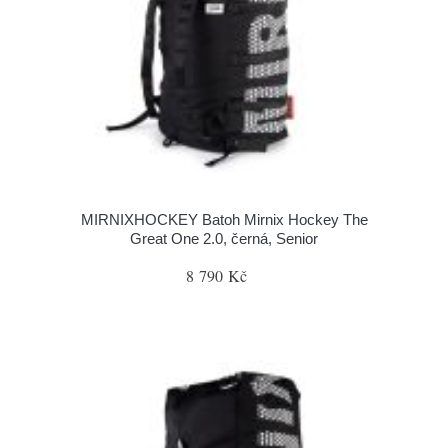
MIRNIXHOCKEY Batoh Mirnix Hockey The
Great One 2.0, černá, Senior
8 790 Kč