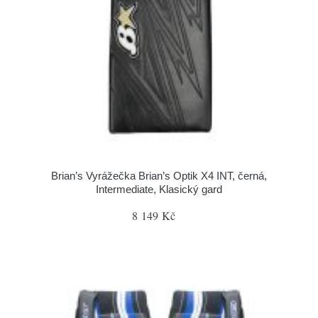
Brian’s Vyrážečka Brian’s Optik X4 INT, černá,
Intermediate, Klasický gard
8 149 Kč