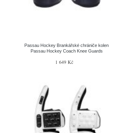
Passau Hockey Brankářské chrániče kolen
Passau Hockey Coach Knee Guards
1 649 Kč