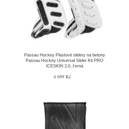
Passau Hockey Plastové slidery na betony
Passau Hockey Universal Slider Kit PRO
ICESKIN 2.0, černá
4 699 Kč