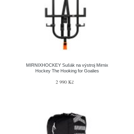
MIRNIXHOCKEY Sušák na výstroj Mirnix
Hockey The Hooking for Goalies
2 990 Kč