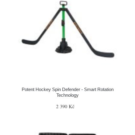
Potent Hockey Spin Defender - Smart Rotation
Technology
2 390 Kč