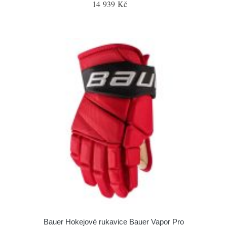
14 939 Kč
Bauer Hokejové rukavice Bauer Vapor Pro