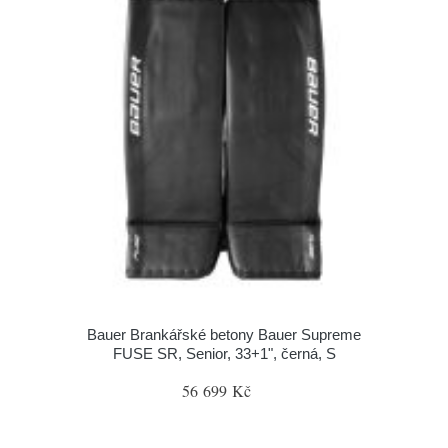
Bauer Brankářské betony Bauer Supreme
FUSE SR, Senior, 33+1", černá, S
56 699 Kč