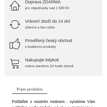
Doprava ZDARMA
pro objednávky nad 1.500 Kč
Vrácení zboží do 14 dní
zdarma a bez rizika
Prověřený český obchod
s kvalitními produkty
Nakupujte kdykoli
máme otevřeno 24 hodin denně
Popis produktu
Polštářek s vlastním motivem - vyrobíme Vám