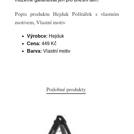
Popis produktu Hejduk Polštářek s vlastním
motivem, Vlastní motiv
Výrobce:
Hejduk
Cena:
449 Kč
Barva:
Vlastní motiv
Podobné produkty