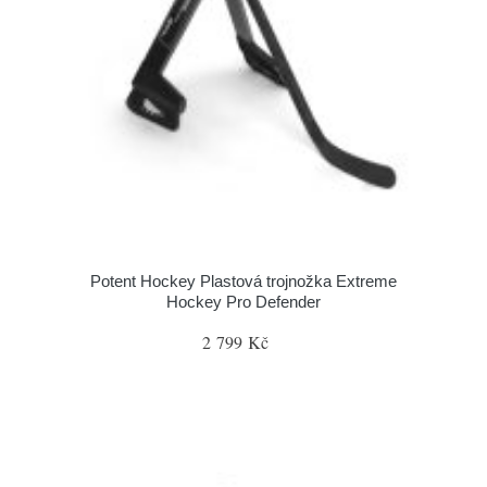
Potent Hockey Plastová trojnožka Extreme
Hockey Pro Defender
2 799 Kč