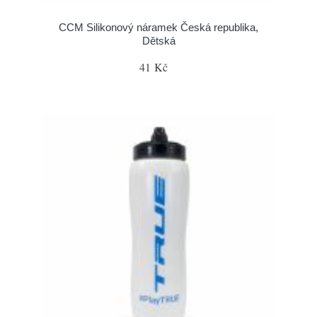
CCM Silikonový náramek Česká republika,
Dětská
41 Kč