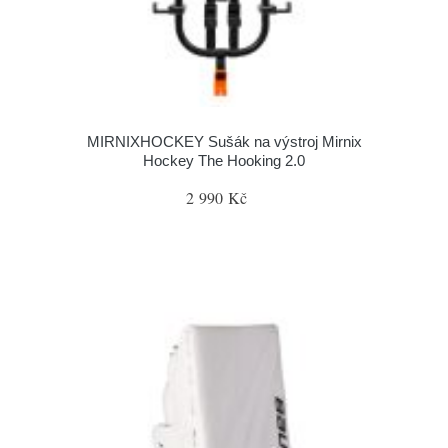
MIRNIXHOCKEY Sušák na výstroj Mirnix
Hockey The Hooking 2.0
2 990 Kč