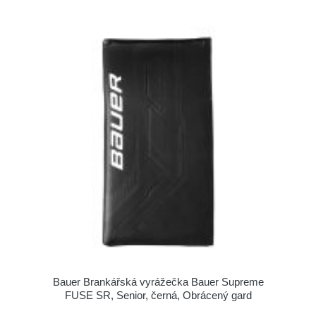
Bauer Brankářská vyrážečka Bauer Supreme
FUSE SR, Senior, černá, Obrácený gard