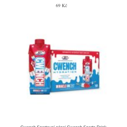
69 Kč