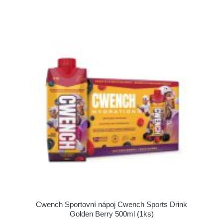
Cwench Sportovní nápoj Cwench Sports Drink
Golden Berry 500ml (1ks)