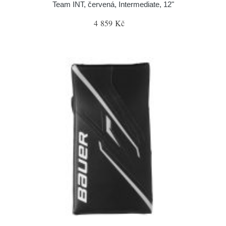
Team INT, červená, Intermediate, 12"
4 859 Kč