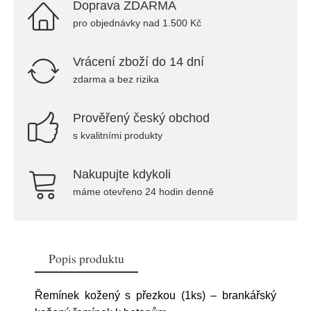
Doprava ZDARMA
pro objednávky nad 1.500 Kč
Vrácení zboží do 14 dní
zdarma a bez rizika
Prověřený český obchod
s kvalitními produkty
Nakupujte kdykoli
máme otevřeno 24 hodin denně
Popis produktu
Řemínek kožený s přezkou (1ks) – brankářský