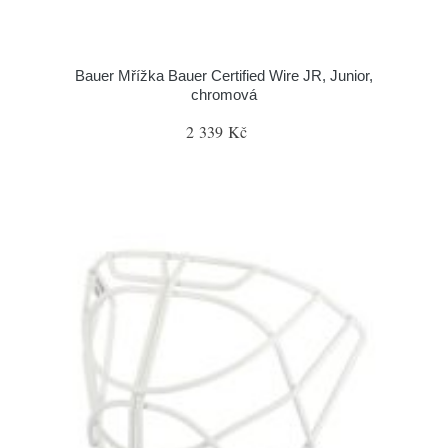
Bauer Mřížka Bauer Certified Wire JR, Junior,
chromová
2 339 Kč