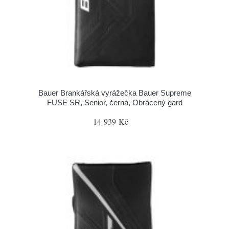
Bauer Brankářská vyrážečka Bauer Supreme
FUSE SR, Senior, černá, Obrácený gard
14 939 Kč