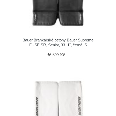
Bauer Brankářské betony Bauer Supreme
FUSE SR, Senior, 33+1", černá, S
56 699 Kč