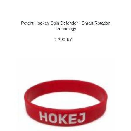
Potent Hockey Spin Defender - Smart Rotation
Technology
2 390 Kč