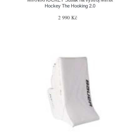
Hockey The Hooking 2.0
2 990 Kč