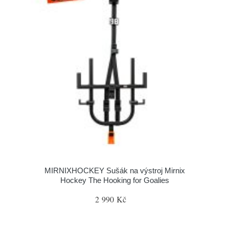
MIRNIXHOCKEY Sušák na výstroj Mirnix
Hockey The Hooking for Goalies
2 990 Kč