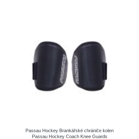
Passau Hockey Brankářské chrániče kolen
Passau Hockey Coach Knee Guards