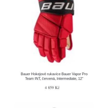
Bauer Hokejové rukavice Bauer Vapor Pro
Team INT, červená, Intermediate, 12"
4 859 Kč