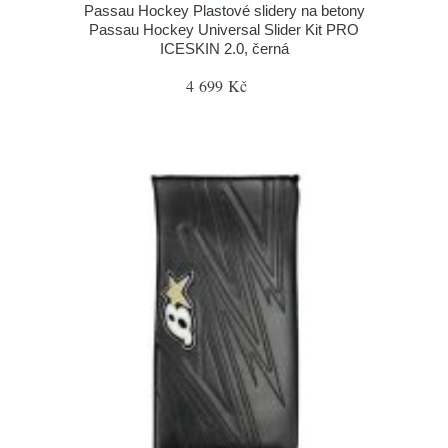
Passau Hockey Plastové slidery na betony
Passau Hockey Universal Slider Kit PRO
ICESKIN 2.0, černá
4 699 Kč