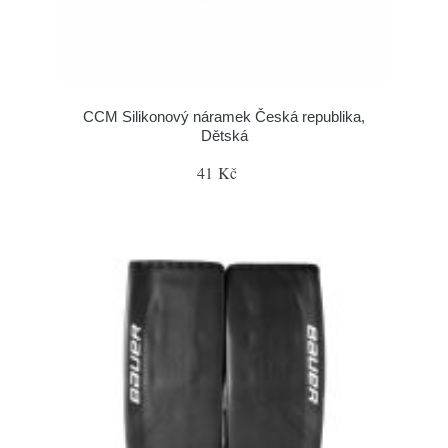
CCM Silikonový náramek Česká republika,
Dětská
41 Kč