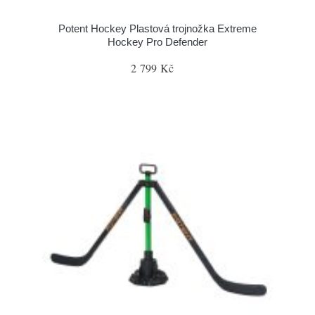
Potent Hockey Plastová trojnožka Extreme
Hockey Pro Defender
2 799 Kč