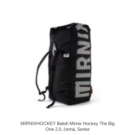
MIRNIXHOCKEY Batoh Mirnix Hockey The Big
One 2.0, černá, Senior