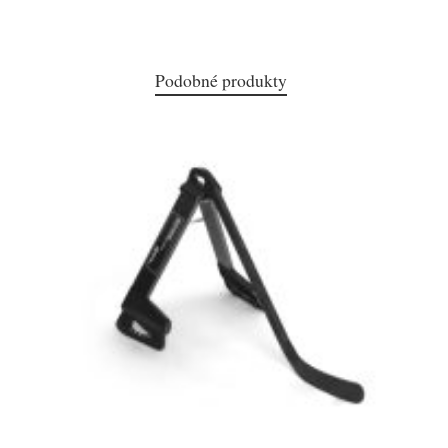
Podobné produkty