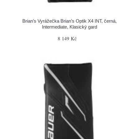
Brian’s Vyrážečka Brian’s Optik X4 INT, černá,
Intermediate, Klasický gard
8 149 Kč