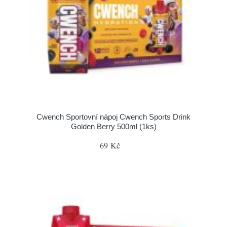
Cwench Sportovní nápoj Cwench Sports Drink
Golden Berry 500ml (1ks)
69 Kč