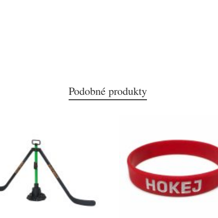
Podobné produkty