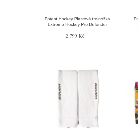
Potent Hockey Plastová trojnožka
Po
Extreme Hockey Pro Defender
2 799 Kč