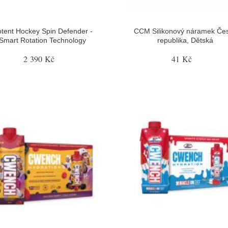
tent Hockey Spin Defender -
CCM Silikonový náramek Če
Smart Rotation Technology
republika, Dětská
2 390 Kč
41 Kč