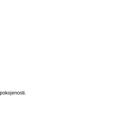
pokojenosti.