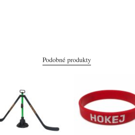
Podobné produkty