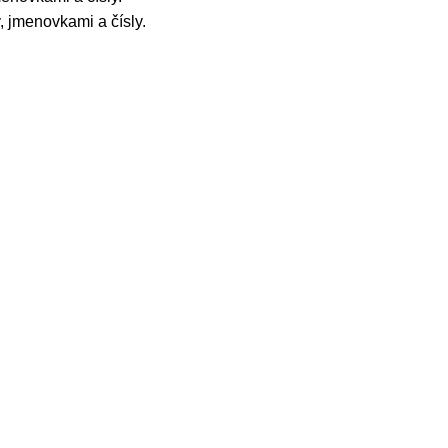
 jmenovkami a čísly.