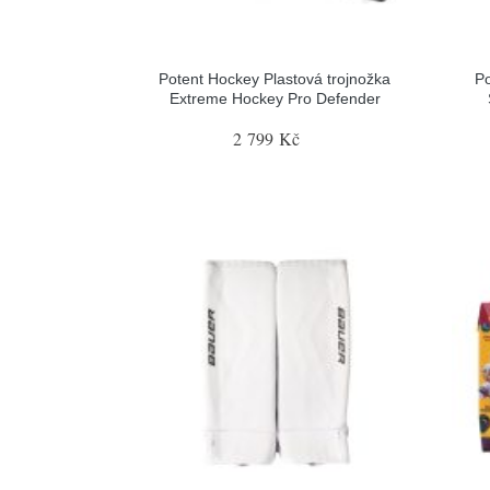
Potent Hockey Plastová trojnožka
Po
Extreme Hockey Pro Defender
2 799 Kč