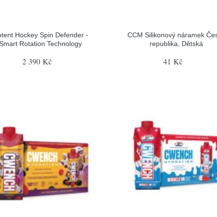
tent Hockey Spin Defender -
CCM Silikonový náramek Če
Smart Rotation Technology
republika, Dětská
2 390 Kč
41 Kč