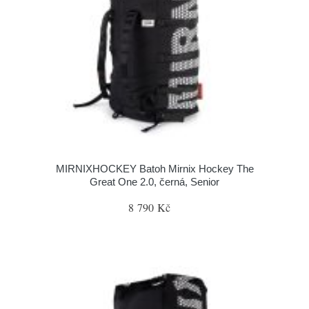
MIRNIXHOCKEY Batoh Mirnix Hockey The
Great One 2.0, černá, Senior
8 790 Kč