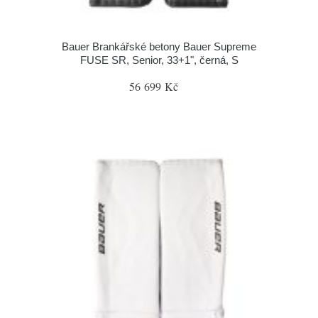
Bauer Brankářské betony Bauer Supreme
FUSE SR, Senior, 33+1", černá, S
56 699 Kč