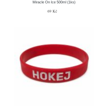
Miracle On Ice 500ml (1ks)
69 Kč