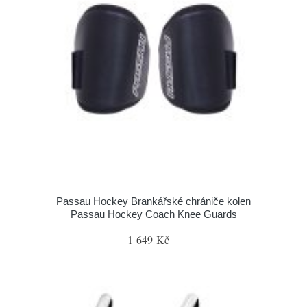
Passau Hockey Brankářské chrániče kolen
Passau Hockey Coach Knee Guards
1 649 Kč