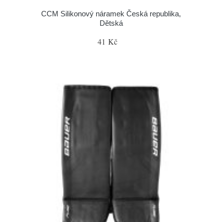
CCM Silikonový náramek Česká republika,
Dětská
41 Kč