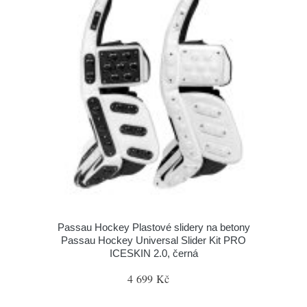
Passau Hockey Plastové slidery na betony
Passau Hockey Universal Slider Kit PRO
ICESKIN 2.0, černá
4 699 Kč