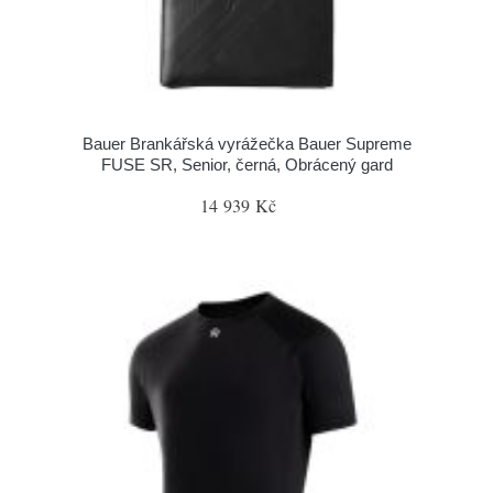
Bauer Brankářská vyrážečka Bauer Supreme
FUSE SR, Senior, černá, Obrácený gard
14 939 Kč