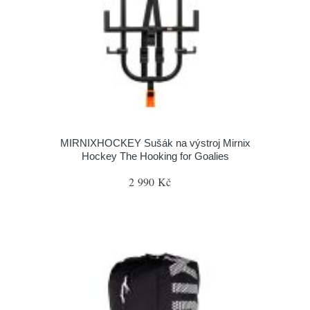
MIRNIXHOCKEY Sušák na výstroj Mirnix
Hockey The Hooking for Goalies
2 990 Kč