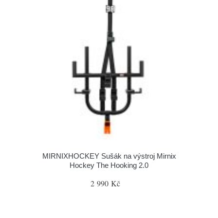
MIRNIXHOCKEY Sušák na výstroj Mirnix
Hockey The Hooking 2.0
2 990 Kč