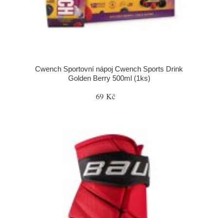
Cwench Sportovní nápoj Cwench Sports Drink
Golden Berry 500ml (1ks)
69 Kč