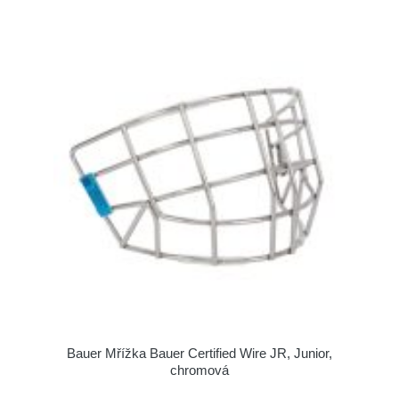
Bauer Mřížka Bauer Certified Wire JR, Junior,
chromová