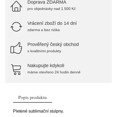
Doprava ZDARMA
pro objednávky nad 1.500 Kč
Vrácení zboží do 14 dní
zdarma a bez rizika
Prověřený český obchod
s kvalitními produkty
Nakupujte kdykoli
máme otevřeno 24 hodin denně
Popis produktu
Pletené sublimační stulpny.