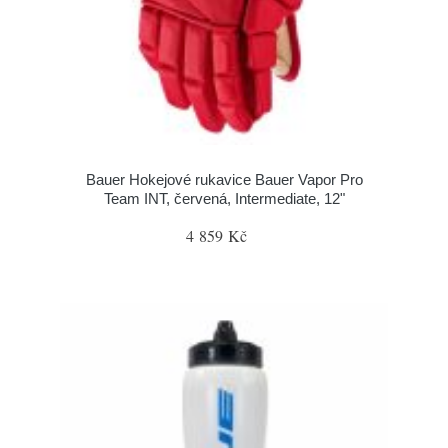
Bauer Hokejové rukavice Bauer Vapor Pro
Team INT, červená, Intermediate, 12"
4 859 Kč