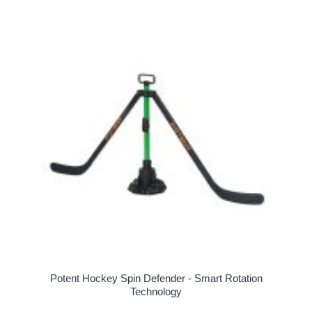
Potent Hockey Spin Defender - Smart Rotation
Technology