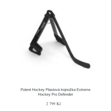
Potent Hockey Plastová trojnožka Extreme
Hockey Pro Defender
2 799 Kč