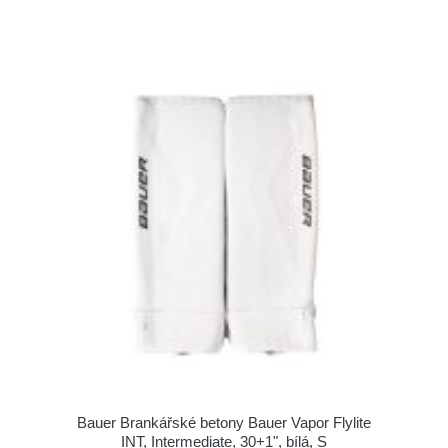
Bauer Brankářské betony Bauer Vapor Flylite
INT, Intermediate, 30+1", bílá, S