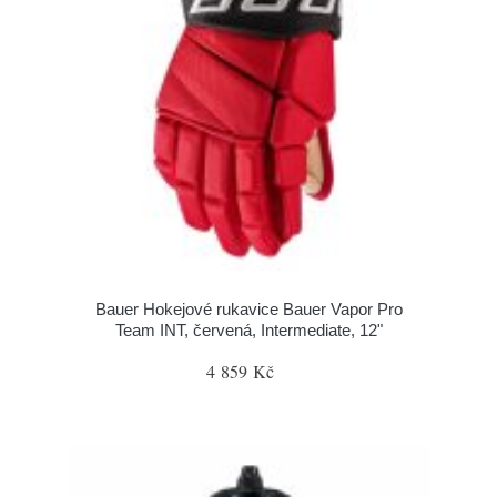
Bauer Hokejové rukavice Bauer Vapor Pro
Team INT, červená, Intermediate, 12"
4 859 Kč