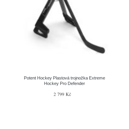
Potent Hockey Plastová trojnožka Extreme
Hockey Pro Defender
2 799 Kč