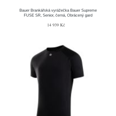
Bauer Brankářská vyrážečka Bauer Supreme
FUSE SR, Senior, černá, Obrácený gard
14 939 Kč