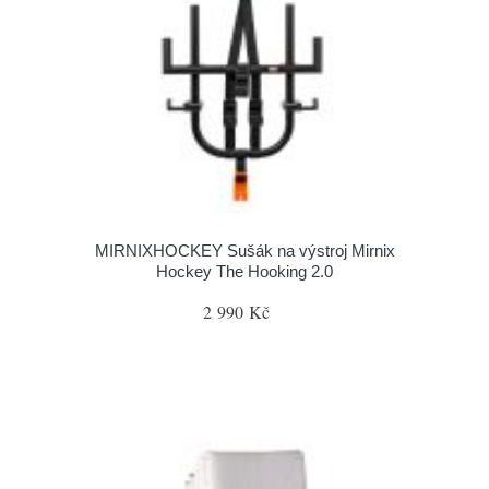
MIRNIXHOCKEY Sušák na výstroj Mirnix
Hockey The Hooking 2.0
2 990 Kč