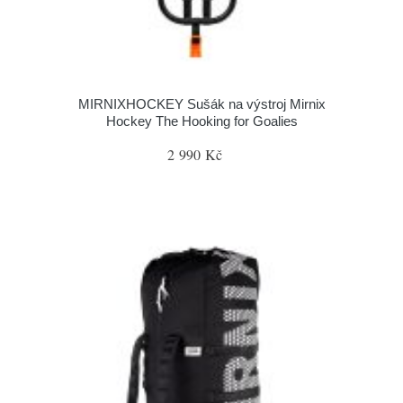
MIRNIXHOCKEY Sušák na výstroj Mirnix
Hockey The Hooking for Goalies
2 990 Kč