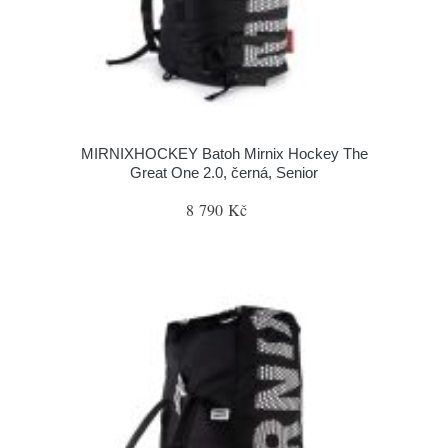
MIRNIXHOCKEY Batoh Mirnix Hockey The
Great One 2.0, černá, Senior
8 790 Kč