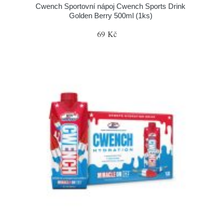
Cwench Sportovní nápoj Cwench Sports Drink
Golden Berry 500ml (1ks)
69 Kč