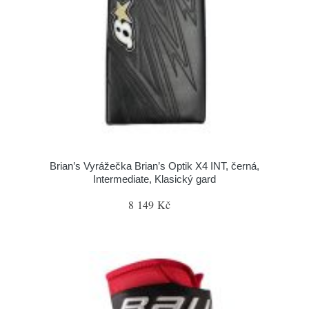
Brian’s Vyrážečka Brian’s Optik X4 INT, černá,
Intermediate, Klasický gard
8 149 Kč