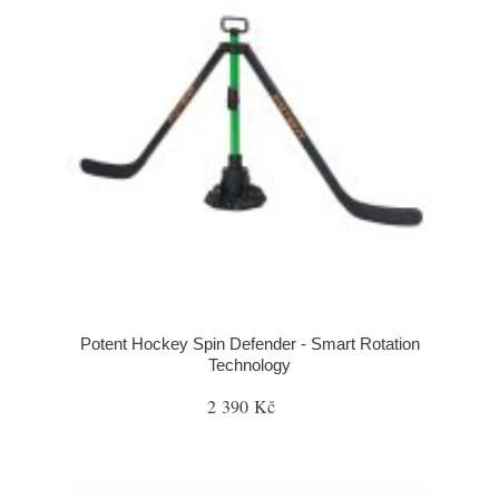
Potent Hockey Spin Defender - Smart Rotation
Technology
2 390 Kč