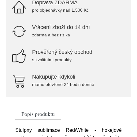
Doprava ZDARMA
pro objednávky nad 1.500 Kč
Vrácení zboží do 14 dní
zdarma a bez rizika
Prověřený český obchod
s kvalitními produkty
Nakupujte kdykoli
máme otevřeno 24 hodin denně
Popis produktu
Stulpny sublimace Red/White - hokejové