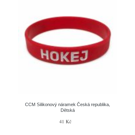
CCM Silikonový náramek Česká republika,
Dětská
41 Kč