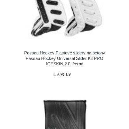
Passau Hockey Plastové slidery na betony
Passau Hockey Universal Slider Kit PRO
ICESKIN 2.0, černá
4 699 Kč