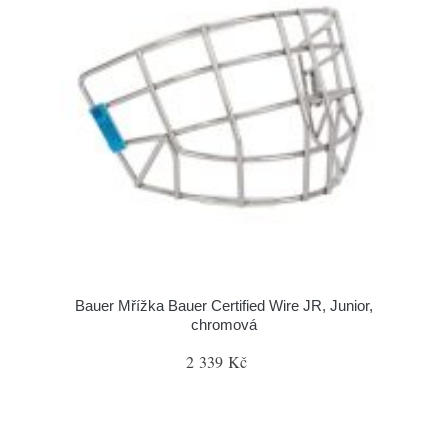
Bauer Mřížka Bauer Certified Wire JR, Junior,
chromová
2 339 Kč