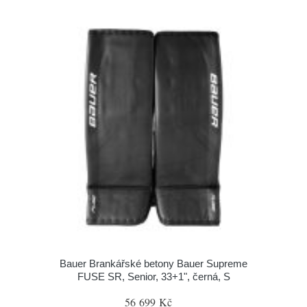
Bauer Brankářské betony Bauer Supreme
FUSE SR, Senior, 33+1", černá, S
56 699 Kč