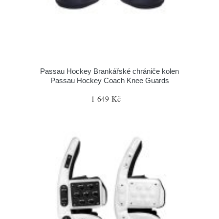
Passau Hockey Brankářské chrániče kolen
Passau Hockey Coach Knee Guards
1 649 Kč