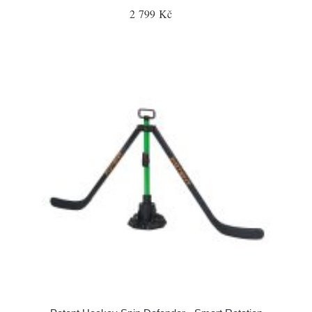
2 799 Kč