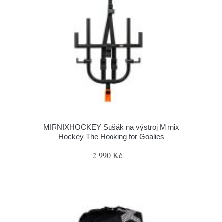
MIRNIXHOCKEY Sušák na výstroj Mirnix
Hockey The Hooking for Goalies
2 990 Kč