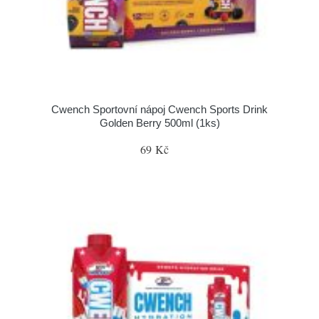
Cwench Sportovní nápoj Cwench Sports Drink
Golden Berry 500ml (1ks)
69 Kč