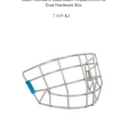
Goal Hardware Box
7 019 Kč