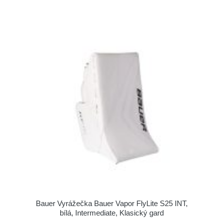
Bauer Vyrážečka Bauer Vapor FlyLite S25 INT,
bílá, Intermediate, Klasický gard