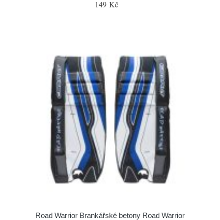
149 Kč
Road Warrior Brankářské betony Road Warrior