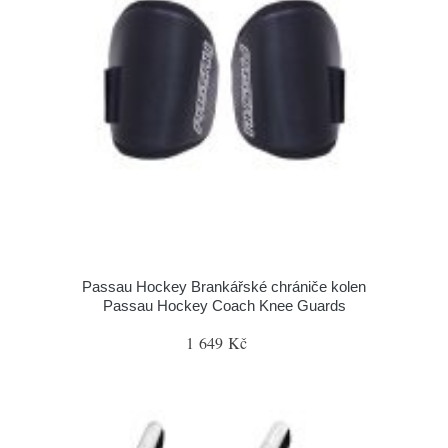
Passau Hockey Brankářské chrániče kolen
Passau Hockey Coach Knee Guards
1 649 Kč