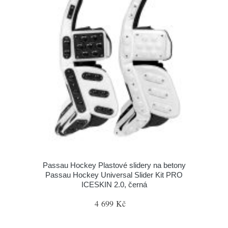
Passau Hockey Plastové slidery na betony
Passau Hockey Universal Slider Kit PRO
ICESKIN 2.0, černá
4 699 Kč