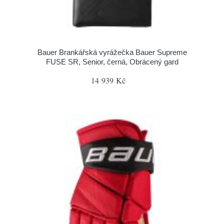
Bauer Brankářská vyrážečka Bauer Supreme
FUSE SR, Senior, černá, Obrácený gard
14 939 Kč