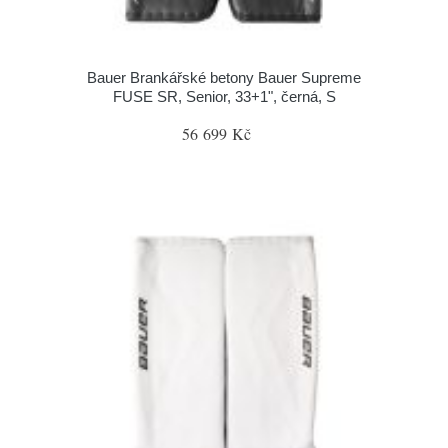
Bauer Brankářské betony Bauer Supreme
FUSE SR, Senior, 33+1", černá, S
56 699 Kč