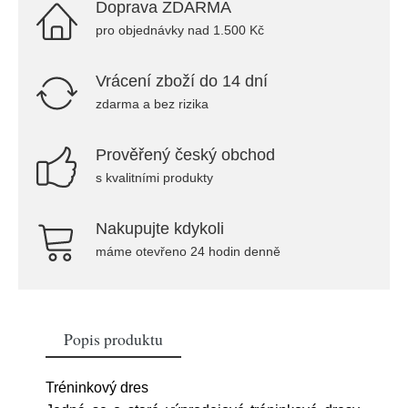
Doprava ZDARMA
pro objednávky nad 1.500 Kč
Vrácení zboží do 14 dní
zdarma a bez rizika
Prověřený český obchod
s kvalitními produkty
Nakupujte kdykoli
máme otevřeno 24 hodin denně
Popis produktu
Tréninkový dres