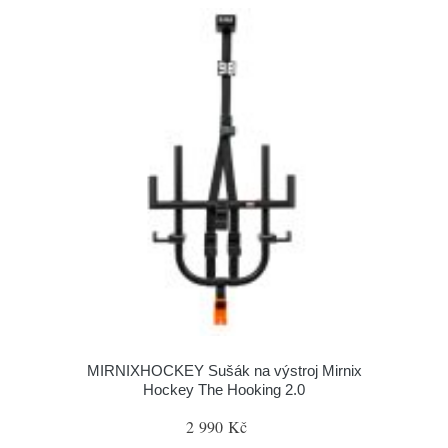
MIRNIXHOCKEY Sušák na výstroj Mirnix
Hockey The Hooking 2.0
2 990 Kč