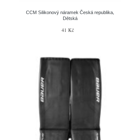
CCM Silikonový náramek Česká republika,
Dětská
41 Kč