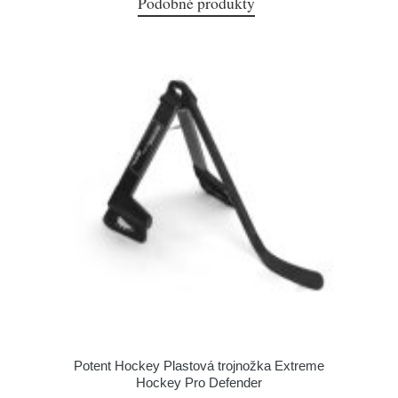
Podobné produkty
Potent Hockey Plastová trojnožka Extreme
Hockey Pro Defender