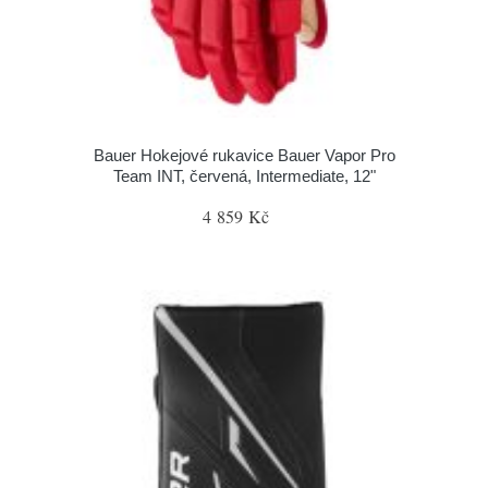
Bauer Hokejové rukavice Bauer Vapor Pro
Team INT, červená, Intermediate, 12"
4 859 Kč