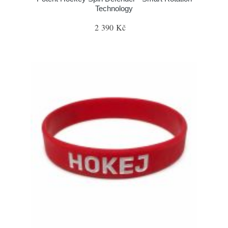
Technology
2 390 Kč