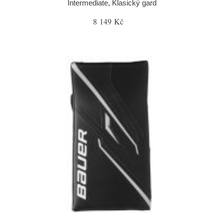
Intermediate, Klasický gard
8 149 Kč