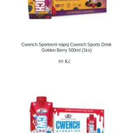
Cwench Sportovní nápoj Cwench Sports Drink
Golden Berry 500ml (1ks)
69 Kč