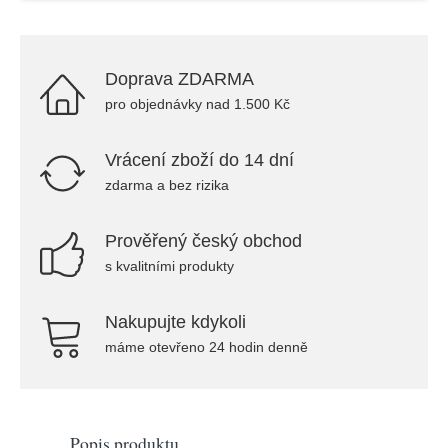
Doprava ZDARMA
pro objednávky nad 1.500 Kč
Vrácení zboží do 14 dní
zdarma a bez rizika
Prověřený český obchod
s kvalitními produkty
Nakupujte kdykoli
máme otevřeno 24 hodin denně
Popis produktu