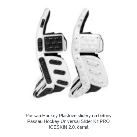
Passau Hockey Plastové slidery na betony
Passau Hockey Universal Slider Kit PRO
ICESKIN 2.0, černá