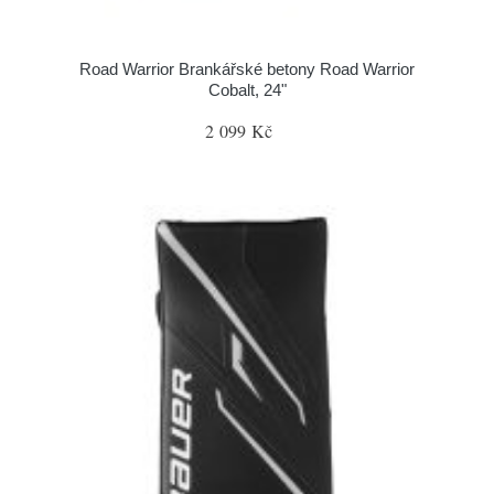
Road Warrior Brankářské betony Road Warrior
Cobalt, 24"
2 099 Kč