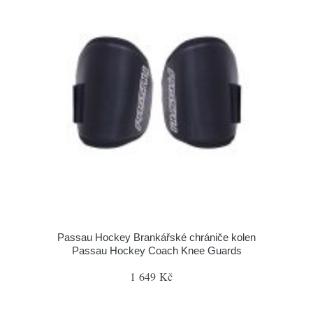
Passau Hockey Brankářské chrániče kolen
Passau Hockey Coach Knee Guards
1 649 Kč