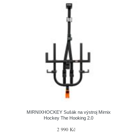
MIRNIXHOCKEY Sušák na výstroj Mirnix
Hockey The Hooking 2.0
2 990 Kč