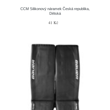
CCM Silikonový náramek Česká republika,
Dětská
41 Kč