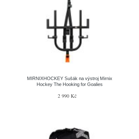
MIRNIXHOCKEY Sušák na výstroj Mirnix
Hockey The Hooking for Goalies
2 990 Kč