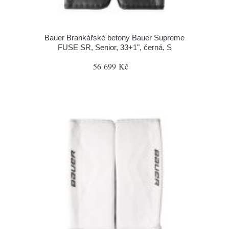
Bauer Brankářské betony Bauer Supreme
FUSE SR, Senior, 33+1", černá, S
56 699 Kč