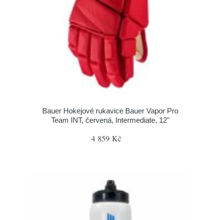
Bauer Hokejové rukavice Bauer Vapor Pro
Team INT, červená, Intermediate, 12"
4 859 Kč