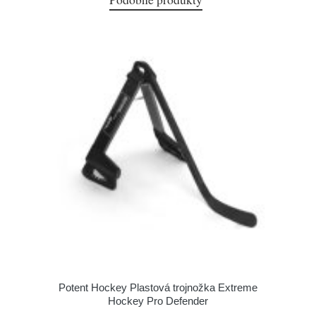
Potent Hockey Plastová trojnožka Extreme
Hockey Pro Defender