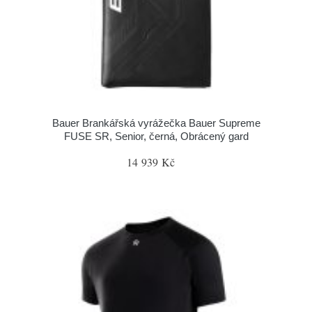
Bauer Brankářská vyrážečka Bauer Supreme
FUSE SR, Senior, černá, Obrácený gard
14 939 Kč