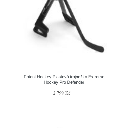
Potent Hockey Plastová trojnožka Extreme
Hockey Pro Defender
2 799 Kč