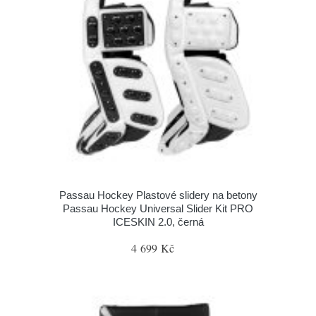
Passau Hockey Plastové slidery na betony
Passau Hockey Universal Slider Kit PRO
ICESKIN 2.0, černá
4 699 Kč