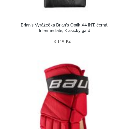
Brian’s Vyrážečka Brian’s Optik X4 INT, černá,
Intermediate, Klasický gard
8 149 Kč