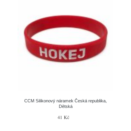
CCM Silikonový náramek Česká republika,
Dětská
41 Kč