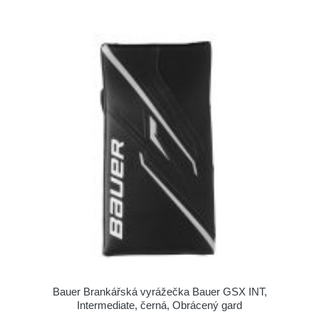
Bauer Brankářská vyrážečka Bauer GSX INT,
Intermediate, černá, Obrácený gard