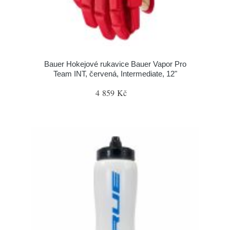
Bauer Hokejové rukavice Bauer Vapor Pro
Team INT, červená, Intermediate, 12"
4 859 Kč