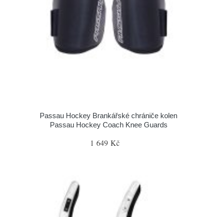
Passau Hockey Brankářské chrániče kolen
Passau Hockey Coach Knee Guards
1 649 Kč