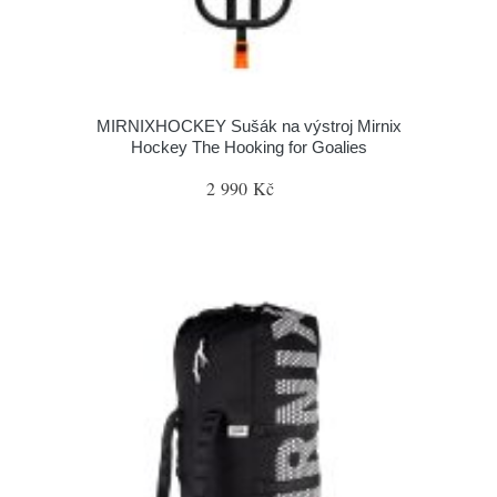
MIRNIXHOCKEY Sušák na výstroj Mirnix
Hockey The Hooking for Goalies
2 990 Kč