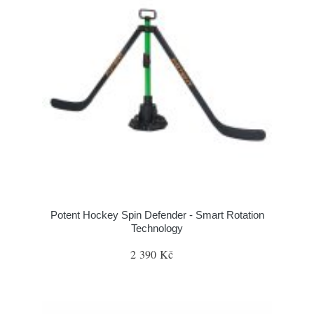
Potent Hockey Spin Defender - Smart Rotation
Technology
2 390 Kč