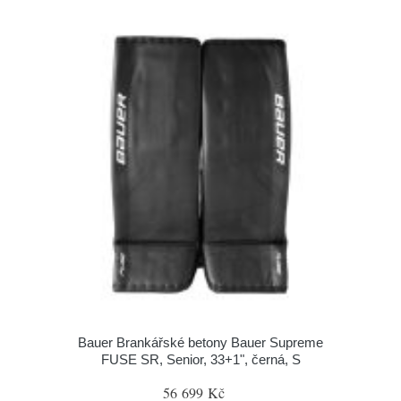
Bauer Brankářské betony Bauer Supreme
FUSE SR, Senior, 33+1", černá, S
56 699 Kč