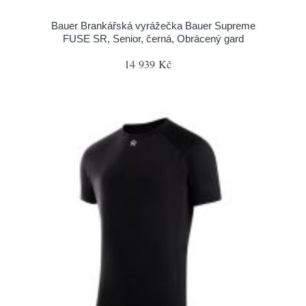
Bauer Brankářská vyrážečka Bauer Supreme
FUSE SR, Senior, černá, Obrácený gard
14 939 Kč