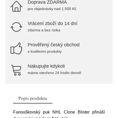
Doprava ZDARMA
pro objednávky nad 1.500 Kč
Vrácení zboží do 14 dní
zdarma a bez rizika
Prověřený český obchod
s kvalitními produkty
Nakupujte kdykoli
máme otevřeno 24 hodin denně
Popis produktu
Fanouškovský puk NHL Clone Blister přináší