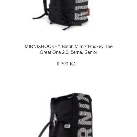
MIRNIXHOCKEY Batoh Mirnix Hockey The
Great One 2.0, černá, Senior
8 790 Kč