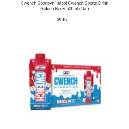
Cwench Sportovní nápoj Cwench Sports Drink
Golden Berry 500ml (1ks)
69 Kč