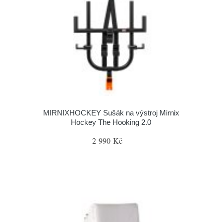
MIRNIXHOCKEY Sušák na výstroj Mirnix
Hockey The Hooking 2.0
2 990 Kč