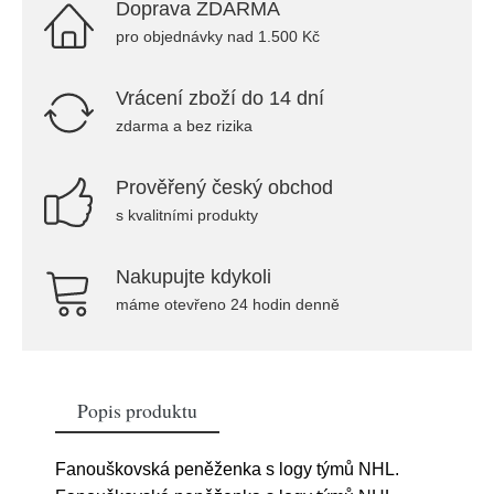
Doprava ZDARMA
pro objednávky nad 1.500 Kč
Vrácení zboží do 14 dní
zdarma a bez rizika
Prověřený český obchod
s kvalitními produkty
Nakupujte kdykoli
máme otevřeno 24 hodin denně
Popis produktu
Fanouškovská peněženka s logy týmů NHL.