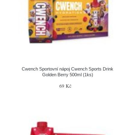
Cwench Sportovní nápoj Cwench Sports Drink
Golden Berry 500ml (1ks)
69 Kč