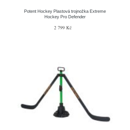
Potent Hockey Plastová trojnožka Extreme
Hockey Pro Defender
2 799 Kč