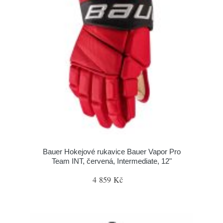
Bauer Hokejové rukavice Bauer Vapor Pro
Team INT, červená, Intermediate, 12"
4 859 Kč