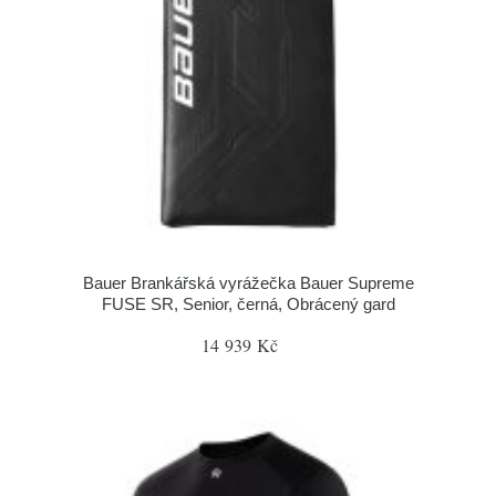
Bauer Brankářská vyrážečka Bauer Supreme
FUSE SR, Senior, černá, Obrácený gard
14 939 Kč