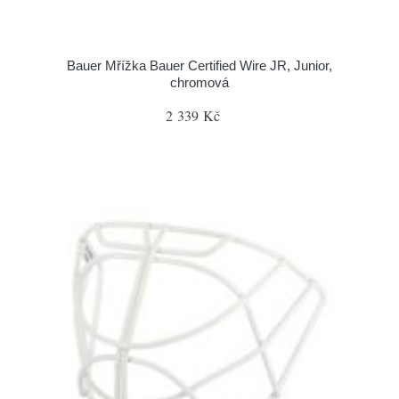
Bauer Mřížka Bauer Certified Wire JR, Junior,
chromová
2 339 Kč