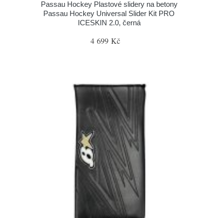
Passau Hockey Plastové slidery na betony
Passau Hockey Universal Slider Kit PRO
ICESKIN 2.0, černá
4 699 Kč