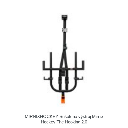
MIRNIXHOCKEY Sušák na výstroj Mirnix
Hockey The Hooking 2.0