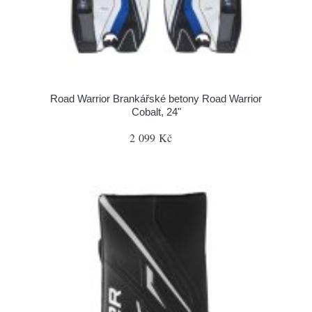
Road Warrior Brankářské betony Road Warrior
Cobalt, 24"
2 099 Kč