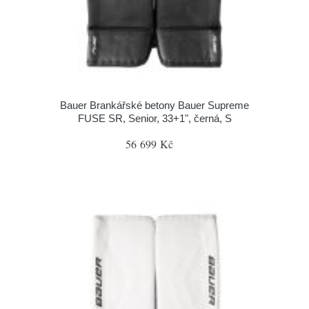
Bauer Brankářské betony Bauer Supreme
FUSE SR, Senior, 33+1", černá, S
56 699 Kč