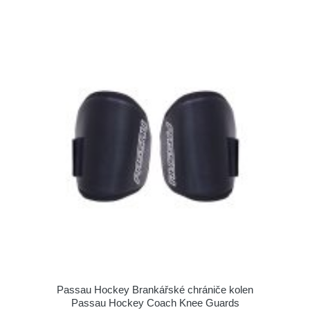
Passau Hockey Brankářské chrániče kolen
Passau Hockey Coach Knee Guards