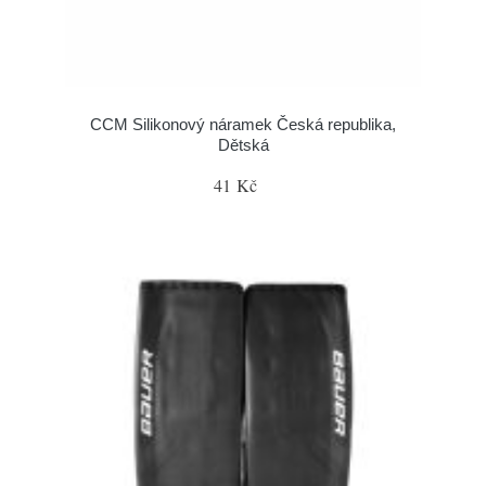
CCM Silikonový náramek Česká republika,
Dětská
41 Kč