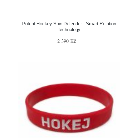
Potent Hockey Spin Defender - Smart Rotation
Technology
2 390 Kč