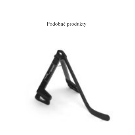
Podobné produkty