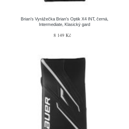
Brian’s Vyrážečka Brian’s Optik X4 INT, černá,
Intermediate, Klasický gard
8 149 Kč