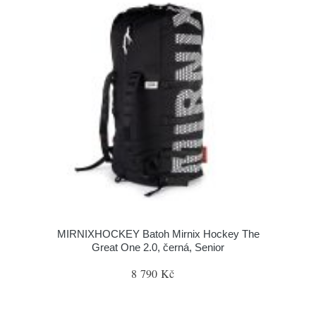
MIRNIXHOCKEY Batoh Mirnix Hockey The
Great One 2.0, černá, Senior
8 790 Kč