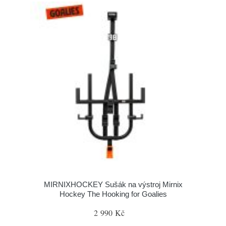
MIRNIXHOCKEY Sušák na výstroj Mirnix
Hockey The Hooking for Goalies
2 990 Kč