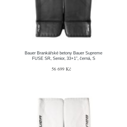
Bauer Brankářské betony Bauer Supreme
FUSE SR, Senior, 33+1", černá, S
56 699 Kč