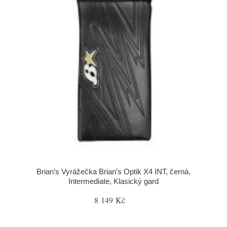
Brian’s Vyrážečka Brian’s Optik X4 INT, černá,
Intermediate, Klasický gard
8 149 Kč