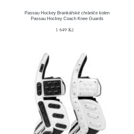
Passau Hockey Brankářské chrániče kolen
Passau Hockey Coach Knee Guards
1 649 Kč