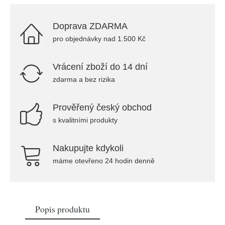
Doprava ZDARMA
pro objednávky nad 1.500 Kč
Vrácení zboží do 14 dní
zdarma a bez rizika
Prověřený český obchod
s kvalitními produkty
Nakupujte kdykoli
máme otevřeno 24 hodin denně
Popis produktu