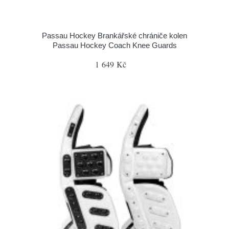
Passau Hockey Brankářské chrániče kolen
Passau Hockey Coach Knee Guards
1 649 Kč