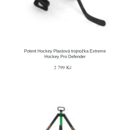
Potent Hockey Plastová trojnožka Extreme
Hockey Pro Defender
2 799 Kč