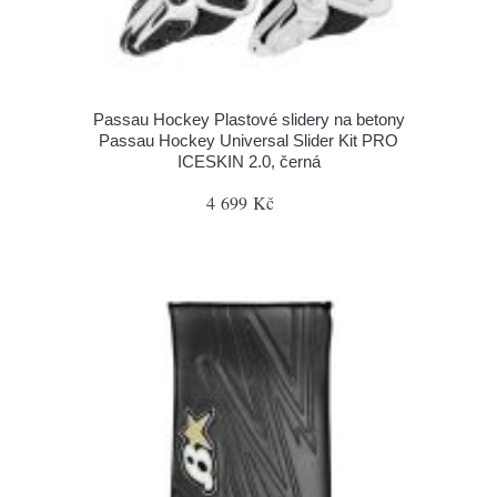
Passau Hockey Plastové slidery na betony
Passau Hockey Universal Slider Kit PRO
ICESKIN 2.0, černá
4 699 Kč