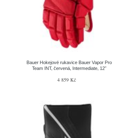
Bauer Hokejové rukavice Bauer Vapor Pro
Team INT, červená, Intermediate, 12"
4 859 Kč