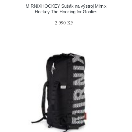
MIRNIXHOCKEY Sušák na výstroj Mirnix
Hockey The Hooking for Goalies
2 990 Kč