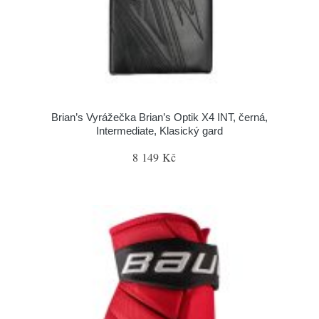
Brian’s Vyrážečka Brian’s Optik X4 INT, černá,
Intermediate, Klasický gard
8 149 Kč