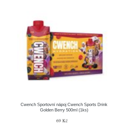
Cwench Sportovní nápoj Cwench Sports Drink
Golden Berry 500ml (1ks)
69 Kč