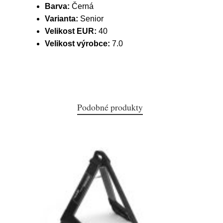
Barva:
Černá
Varianta:
Senior
Velikost EUR:
40
Velikost výrobce:
7.0
Podobné produkty