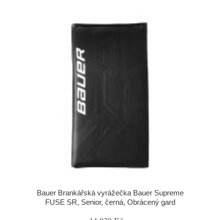
Bauer Brankářská vyrážečka Bauer Supreme
FUSE SR, Senior, černá, Obrácený gard