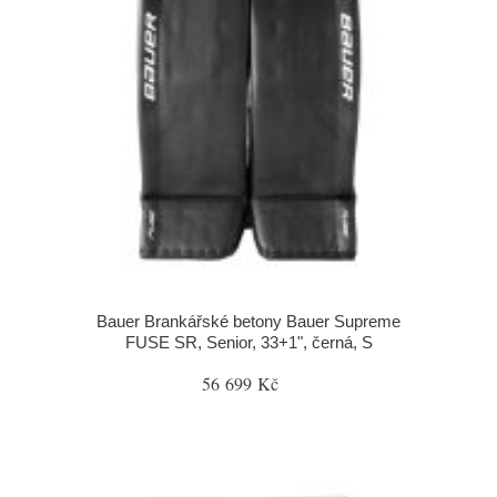
Bauer Brankářské betony Bauer Supreme
FUSE SR, Senior, 33+1", černá, S
56 699 Kč