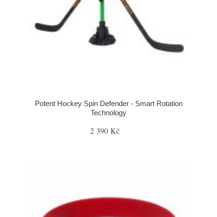
Potent Hockey Spin Defender - Smart Rotation
Technology
2 390 Kč