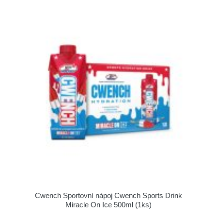
Cwench Sportovní nápoj Cwench Sports Drink
Miracle On Ice 500ml (1ks)