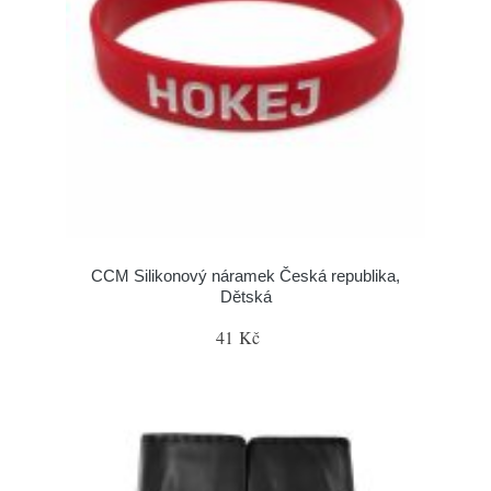
CCM Silikonový náramek Česká republika,
Dětská
41 Kč