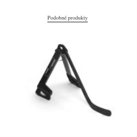
Podobné produkty