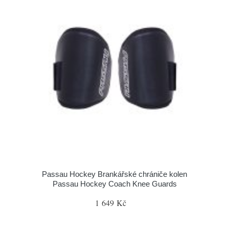
Passau Hockey Brankářské chrániče kolen
Passau Hockey Coach Knee Guards
1 649 Kč