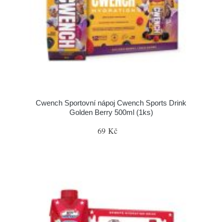
Cwench Sportovní nápoj Cwench Sports Drink
Golden Berry 500ml (1ks)
69 Kč