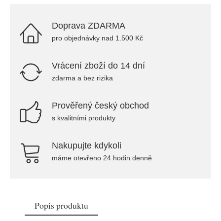
Doprava ZDARMA
pro objednávky nad 1.500 Kč
Vrácení zboží do 14 dní
zdarma a bez rizika
Prověřený český obchod
s kvalitními produkty
Nakupujte kdykoli
máme otevřeno 24 hodin denně
Popis produktu