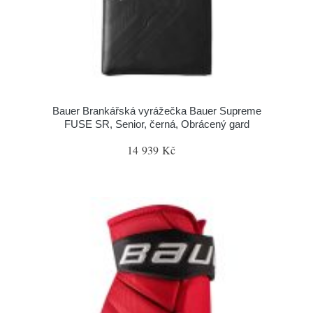
Bauer Brankářská vyrážečka Bauer Supreme
FUSE SR, Senior, černá, Obrácený gard
14 939 Kč