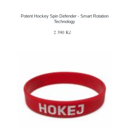
Potent Hockey Spin Defender - Smart Rotation
Technology
2 390 Kč