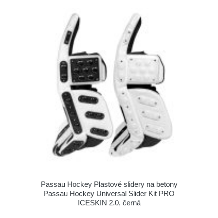
Passau Hockey Plastové slidery na betony
Passau Hockey Universal Slider Kit PRO
ICESKIN 2.0, černá