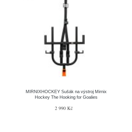
MIRNIXHOCKEY Sušák na výstroj Mirnix
Hockey The Hooking for Goalies
2 990 Kč