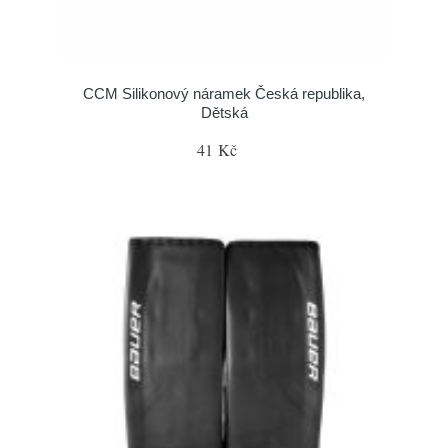
CCM Silikonový náramek Česká republika,
Dětská
41 Kč