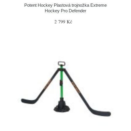
Potent Hockey Plastová trojnožka Extreme
Hockey Pro Defender
2 799 Kč