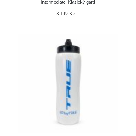
Intermediate, Klasický gard
8 149 Kč