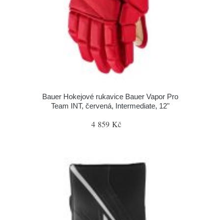
Bauer Hokejové rukavice Bauer Vapor Pro
Team INT, červená, Intermediate, 12"
4 859 Kč