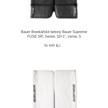
Bauer Brankářské betony Bauer Supreme
FUSE SR, Senior, 33+1", černá, S
56 699 Kč