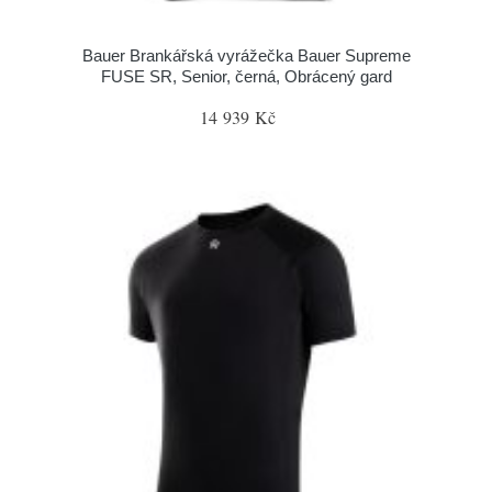
Bauer Brankářská vyrážečka Bauer Supreme
FUSE SR, Senior, černá, Obrácený gard
14 939 Kč