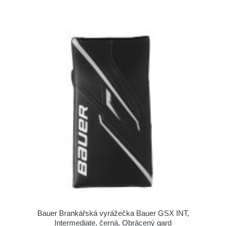
Bauer Brankářská vyrážečka Bauer GSX INT,
Intermediate, černá, Obrácený gard