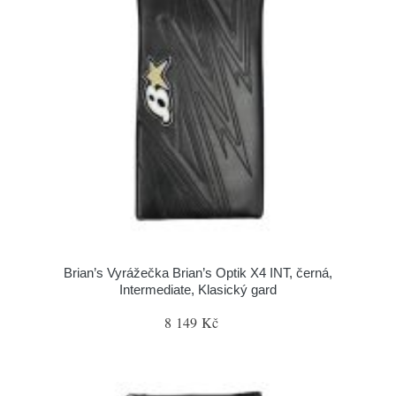
Brian’s Vyrážečka Brian’s Optik X4 INT, černá,
Intermediate, Klasický gard
8 149 Kč