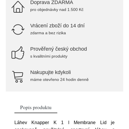
Doprava ZDARMA
pro objednávky nad 1.500 Kč
Vrácení zboží do 14 dní
zdarma a bez rizika
Prověřený český obchod
s kvalitními produkty
Nakupujte kdykoli
máme otevřeno 24 hodin denně
Popis produktu
Láhev Knapper K 1 l Membrane Lid je