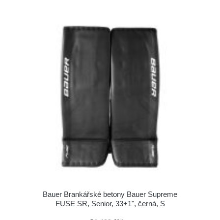
Bauer Brankářské betony Bauer Supreme
FUSE SR, Senior, 33+1", černá, S