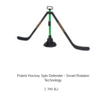
Potent Hockey Spin Defender - Smart Rotation
Technology
2 390 Kč