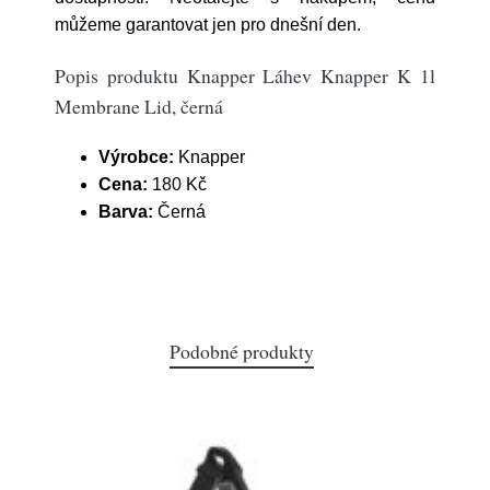
můžeme garantovat jen pro dnešní den.
Popis produktu Knapper Láhev Knapper K 1l
Membrane Lid, černá
Výrobce:
Knapper
Cena:
180 Kč
Barva:
Černá
Podobné produkty