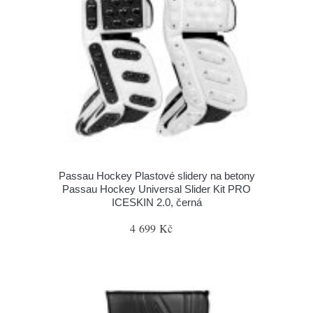
Passau Hockey Plastové slidery na betony
Passau Hockey Universal Slider Kit PRO
ICESKIN 2.0, černá
4 699 Kč