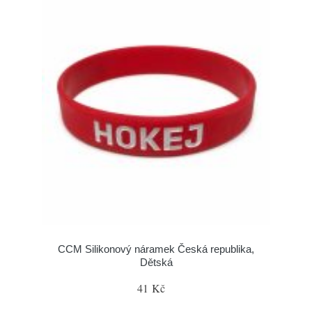
CCM Silikonový náramek Česká republika,
Dětská
41 Kč