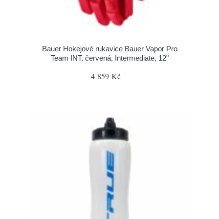
Bauer Hokejové rukavice Bauer Vapor Pro
Team INT, červená, Intermediate, 12"
4 859 Kč