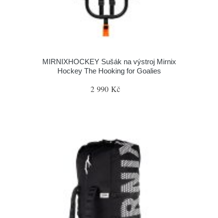
MIRNIXHOCKEY Sušák na výstroj Mirnix
Hockey The Hooking for Goalies
2 990 Kč