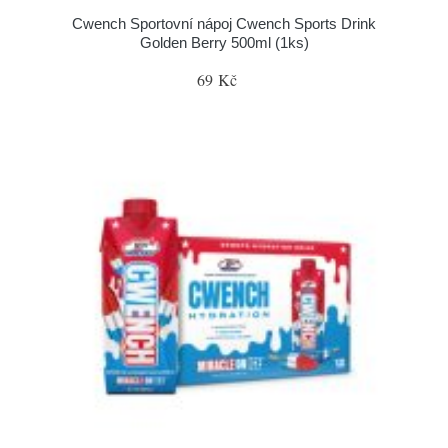
Cwench Sportovní nápoj Cwench Sports Drink
Golden Berry 500ml (1ks)
69 Kč