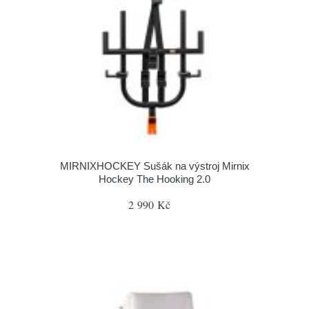
MIRNIXHOCKEY Sušák na výstroj Mirnix
Hockey The Hooking 2.0
2 990 Kč