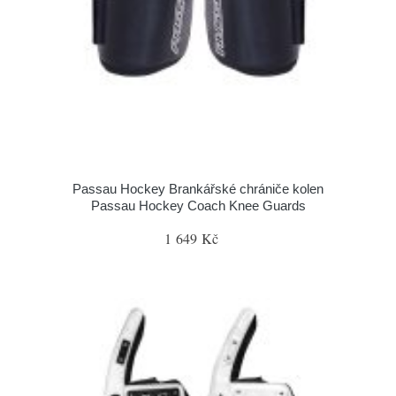
Passau Hockey Brankářské chrániče kolen
Passau Hockey Coach Knee Guards
1 649 Kč