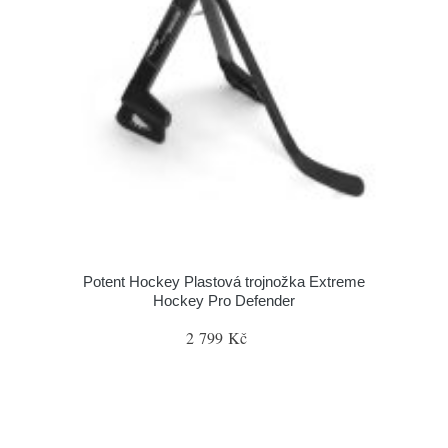
Potent Hockey Plastová trojnožka Extreme
Hockey Pro Defender
2 799 Kč