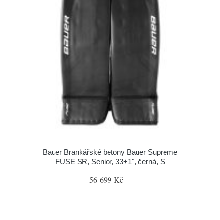
Bauer Brankářské betony Bauer Supreme
FUSE SR, Senior, 33+1", černá, S
56 699 Kč