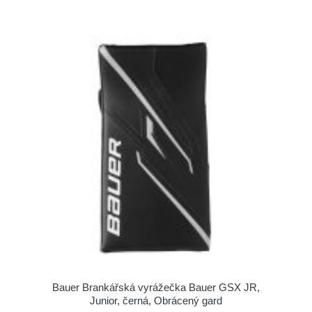
Bauer Brankářská vyrážečka Bauer GSX JR,
Junior, černá, Obrácený gard