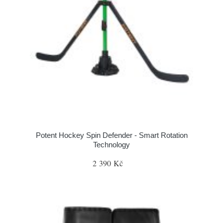
Potent Hockey Spin Defender - Smart Rotation
Technology
2 390 Kč