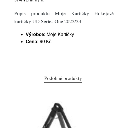
Popis produktu Moje Kartičky Hokejové
kartičky UD Series One 2022/23
Výrobce:
Moje Kartičky
Cena:
90 Kč
Podobné produkty