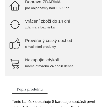
Doprava ZDARMA
pro objednávky nad 1.500 Kč
Vrácení zboží do 14 dní
zdarma a bez rizika
Prověřený český obchod
s kvalitními produkty
Nakupujte kdykoli
máme otevřeno 24 hodin denně
Popis produktu
Tento balíček obsahuje 8 karet a je součástí první