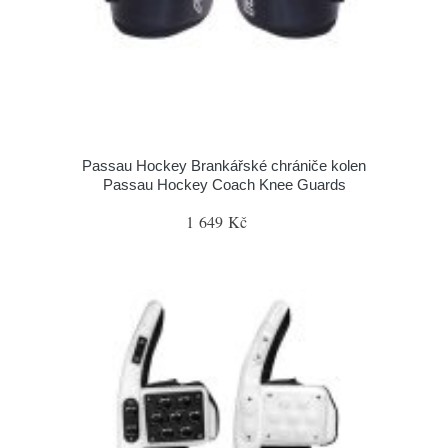
Passau Hockey Brankářské chrániče kolen
Passau Hockey Coach Knee Guards
1 649 Kč