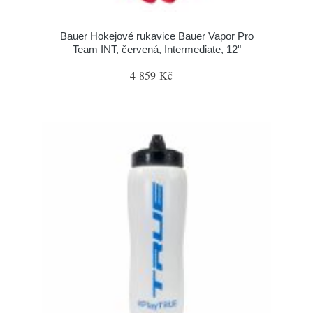
Bauer Hokejové rukavice Bauer Vapor Pro
Team INT, červená, Intermediate, 12"
4 859 Kč