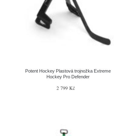
Potent Hockey Plastová trojnožka Extreme
Hockey Pro Defender
2 799 Kč