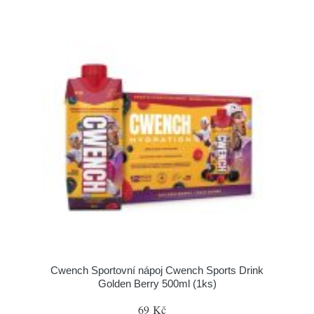
Cwench Sportovní nápoj Cwench Sports Drink
Golden Berry 500ml (1ks)
69 Kč