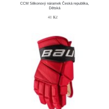
CCM Silikonový náramek Česká republika,
Dětská
41 Kč