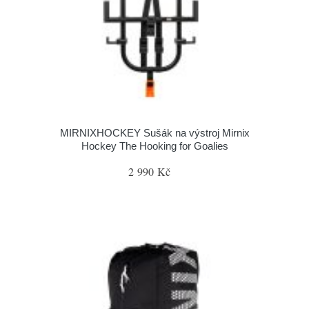
MIRNIXHOCKEY Sušák na výstroj Mirnix
Hockey The Hooking for Goalies
2 990 Kč