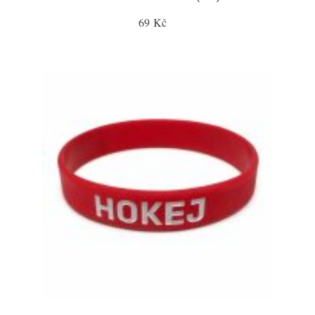
69 Kč