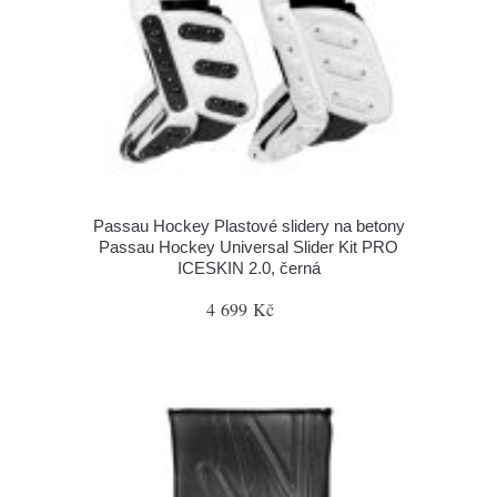
Passau Hockey Plastové slidery na betony
Passau Hockey Universal Slider Kit PRO
ICESKIN 2.0, černá
4 699 Kč