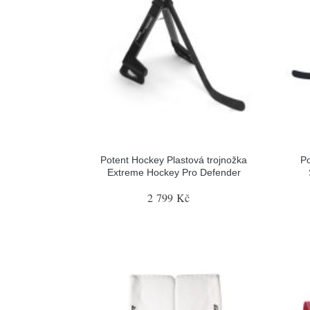
Potent Hockey Plastová trojnožka
Po
Extreme Hockey Pro Defender
2 799 Kč