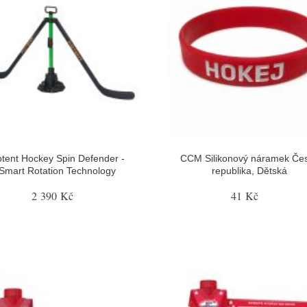
tent Hockey Spin Defender -
CCM Silikonový náramek Če
Smart Rotation Technology
republika, Dětská
2 390 Kč
41 Kč