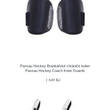
Passau Hockey Brankářské chrániče kolen
Passau Hockey Coach Knee Guards
1 649 Kč