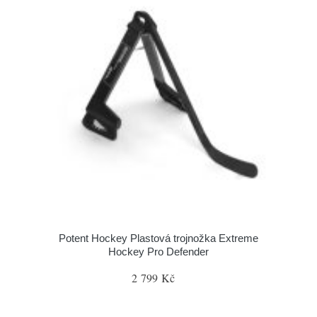
Potent Hockey Plastová trojnožka Extreme
Hockey Pro Defender
2 799 Kč