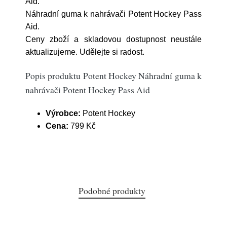
Aid.
Náhradní guma k nahrávači Potent Hockey Pass
Aid.
Ceny zboží a skladovou dostupnost neustále
aktualizujeme. Udělejte si radost.
Popis produktu Potent Hockey Náhradní guma k
nahrávači Potent Hockey Pass Aid
Výrobce:
Potent Hockey
Cena:
799 Kč
Podobné produkty