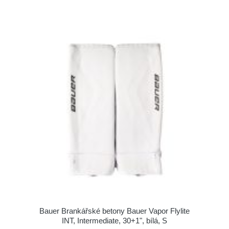
Bauer Brankářské betony Bauer Vapor Flylite
INT, Intermediate, 30+1", bílá, S