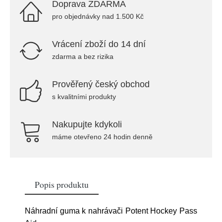
Doprava ZDARMA
pro objednávky nad 1.500 Kč
Vrácení zboží do 14 dní
zdarma a bez rizika
Prověřený český obchod
s kvalitními produkty
Nakupujte kdykoli
máme otevřeno 24 hodin denně
Popis produktu
Náhradní guma k nahrávači Potent Hockey Pass