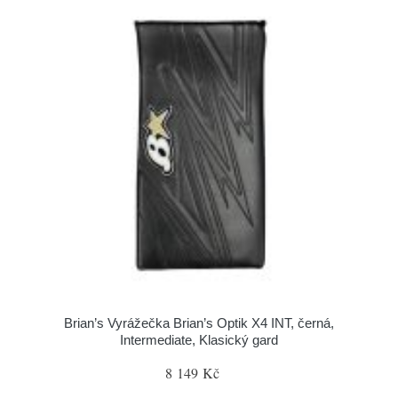
Brian’s Vyrážečka Brian’s Optik X4 INT, černá,
Intermediate, Klasický gard
8 149 Kč