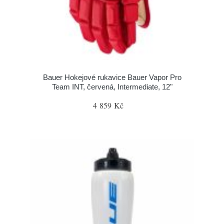
Bauer Hokejové rukavice Bauer Vapor Pro
Team INT, červená, Intermediate, 12"
4 859 Kč