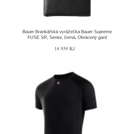
Bauer Brankářská vyrážečka Bauer Supreme
FUSE SR, Senior, černá, Obrácený gard
14 939 Kč