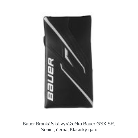
Bauer Brankářská vyrážečka Bauer GSX SR,
Senior, černá, Klasický gard