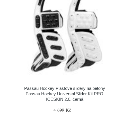
Passau Hockey Plastové slidery na betony
Passau Hockey Universal Slider Kit PRO
ICESKIN 2.0, černá
4 699 Kč