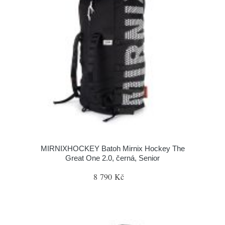
MIRNIXHOCKEY Batoh Mirnix Hockey The
Great One 2.0, černá, Senior
8 790 Kč