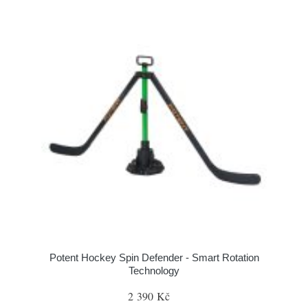
Potent Hockey Spin Defender - Smart Rotation
Technology
2 390 Kč