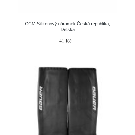
CCM Silikonový náramek Česká republika,
Dětská
41 Kč