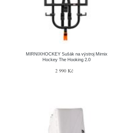
MIRNIXHOCKEY Sušák na výstroj Mirnix
Hockey The Hooking 2.0
2 990 Kč