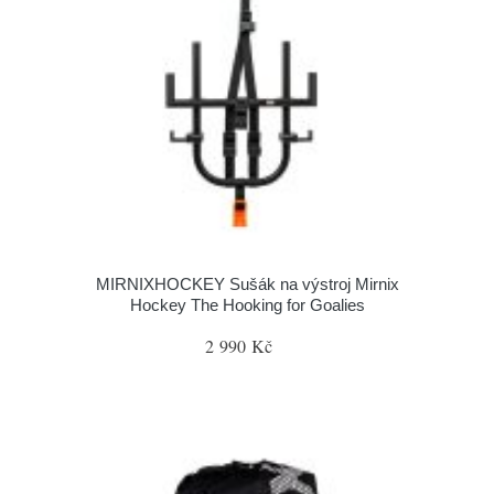
MIRNIXHOCKEY Sušák na výstroj Mirnix
Hockey The Hooking for Goalies
2 990 Kč