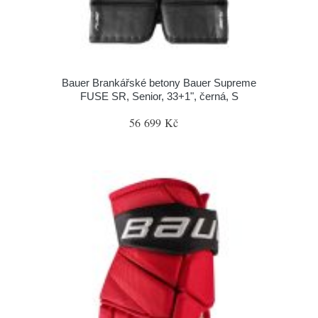
Bauer Brankářské betony Bauer Supreme
FUSE SR, Senior, 33+1", černá, S
56 699 Kč