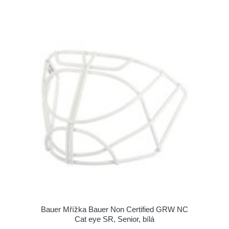
Bauer Mřížka Bauer Non Certified GRW NC
Cat eye SR, Senior, bílá