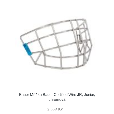
Bauer Mřížka Bauer Certified Wire JR, Junior,
chromová
2 339 Kč