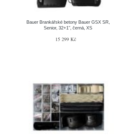
Bauer Brankářské betony Bauer GSX SR,
Senior, 32+1", černá, XS
15 299 Kč