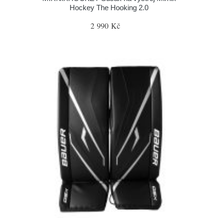
Hockey The Hooking 2.0
2 990 Kč