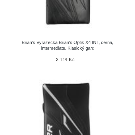
Brian’s Vyrážečka Brian’s Optik X4 INT, černá,
Intermediate, Klasický gard
8 149 Kč