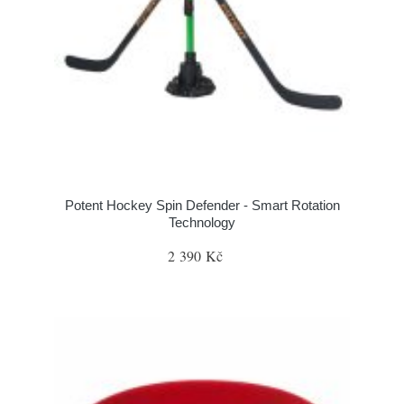
Potent Hockey Spin Defender - Smart Rotation
Technology
2 390 Kč