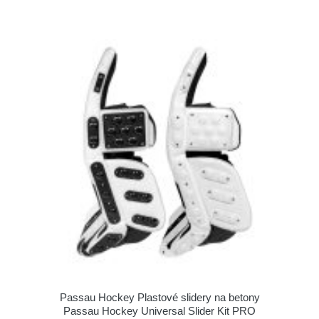
Passau Hockey Plastové slidery na betony
Passau Hockey Universal Slider Kit PRO