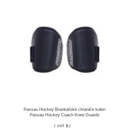
Passau Hockey Brankářské chrániče kolen
Passau Hockey Coach Knee Guards
1 649 Kč