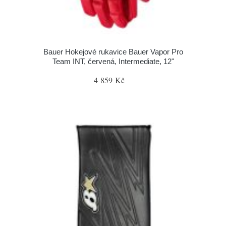
Bauer Hokejové rukavice Bauer Vapor Pro
Team INT, červená, Intermediate, 12"
4 859 Kč