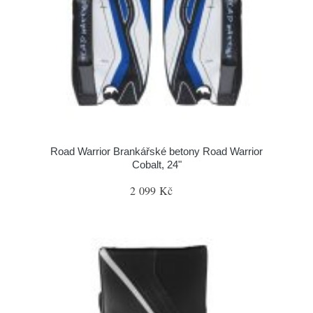
Road Warrior Brankářské betony Road Warrior
Cobalt, 24"
2 099 Kč