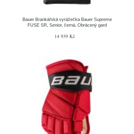
Bauer Brankářská vyrážečka Bauer Supreme
FUSE SR, Senior, černá, Obrácený gard
14 939 Kč