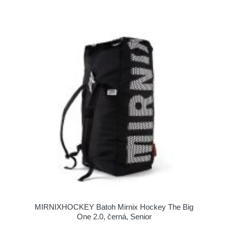
MIRNIXHOCKEY Batoh Mirnix Hockey The Big
One 2.0, černá, Senior