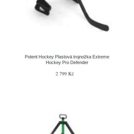
Potent Hockey Plastová trojnožka Extreme
Hockey Pro Defender
2 799 Kč