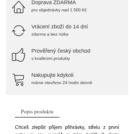
Doprava ZDARMA
pro objednávky nad 1.500 Kč
Vrácení zboží do 14 dní
zdarma a bez rizika
Prověřený český obchod
s kvalitními produkty
Nakupujte kdykoli
máme otevřeno 24 hodin denně
Popis produktu
Chceš zlepšit příjem přihrávky, střelu z první