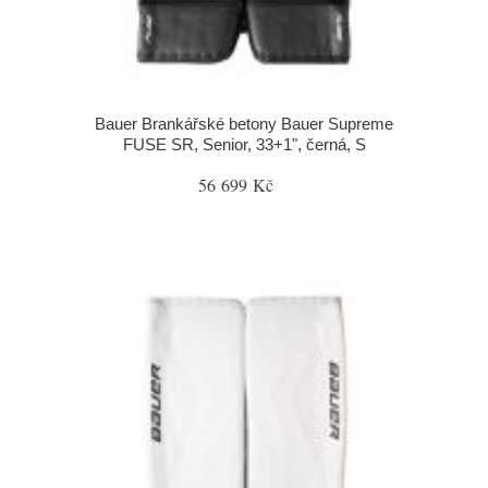
Bauer Brankářské betony Bauer Supreme
FUSE SR, Senior, 33+1", černá, S
56 699 Kč