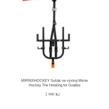
MIRNIXHOCKEY Sušák na výstroj Mirnix
Hockey The Hooking for Goalies
2 990 Kč