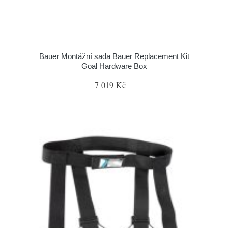
Bauer Montážní sada Bauer Replacement Kit
Goal Hardware Box
7 019 Kč