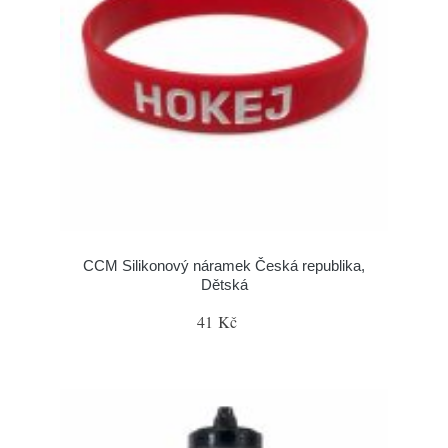
CCM Silikonový náramek Česká republika,
Dětská
41 Kč