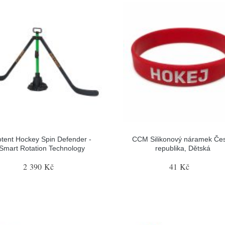
tent Hockey Spin Defender -
CCM Silikonový náramek Če
Smart Rotation Technology
republika, Dětská
2 390 Kč
41 Kč