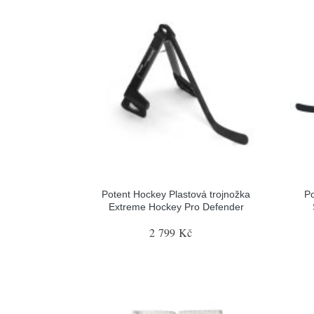
Potent Hockey Plastová trojnožka
Po
Extreme Hockey Pro Defender
2 799 Kč