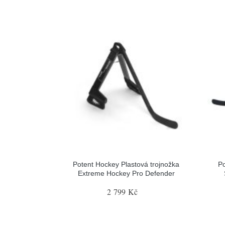
Potent Hockey Plastová trojnožka
Po
Extreme Hockey Pro Defender
2 799 Kč