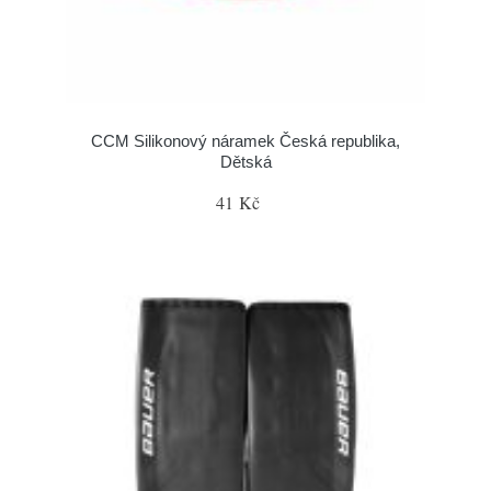
CCM Silikonový náramek Česká republika,
Dětská
41 Kč