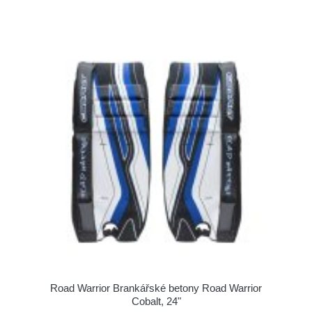
Road Warrior Brankářské betony Road Warrior
Cobalt, 24"