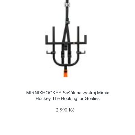
MIRNIXHOCKEY Sušák na výstroj Mirnix
Hockey The Hooking for Goalies
2 990 Kč