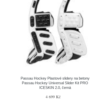
Passau Hockey Plastové slidery na betony
Passau Hockey Universal Slider Kit PRO
ICESKIN 2.0, černá
4 699 Kč