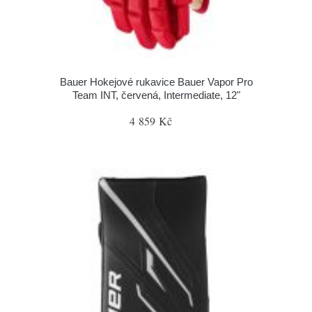
Bauer Hokejové rukavice Bauer Vapor Pro
Team INT, červená, Intermediate, 12"
4 859 Kč