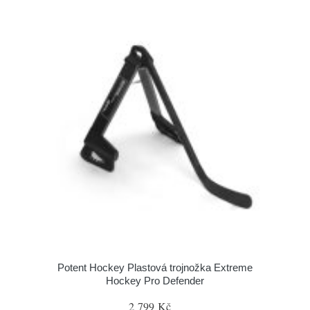
Potent Hockey Plastová trojnožka Extreme
Hockey Pro Defender
2 799 Kč