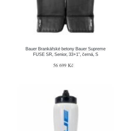
Bauer Brankářské betony Bauer Supreme
FUSE SR, Senior, 33+1", černá, S
56 699 Kč