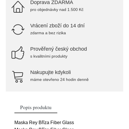
Doprava ZDARMA
pro objednávky nad 1.500 Kč
Vrácení zboží do 14 dní
zdarma a bez rizika
Prověřený český obchod
s kvalitními produkty
Nakupujte kdykoli
máme otevřeno 24 hodin denně
Popis produktu
Maska Rey Bříza Fiber Glass