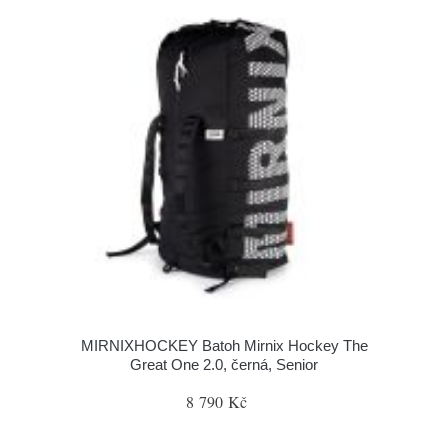
MIRNIXHOCKEY Batoh Mirnix Hockey The
Great One 2.0, černá, Senior
8 790 Kč