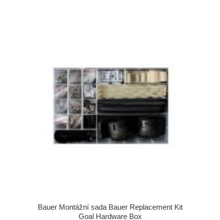
Bauer Montážní sada Bauer Replacement Kit
Goal Hardware Box