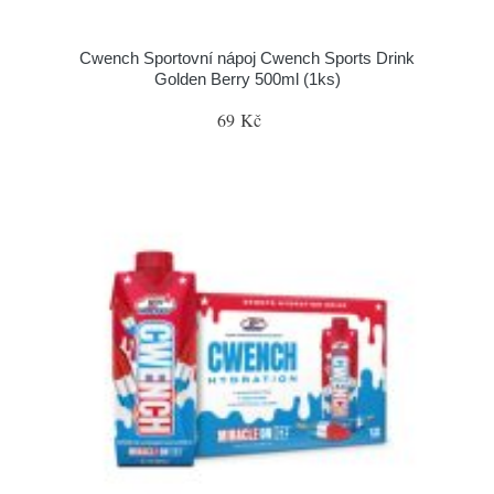
Cwench Sportovní nápoj Cwench Sports Drink
Golden Berry 500ml (1ks)
69 Kč