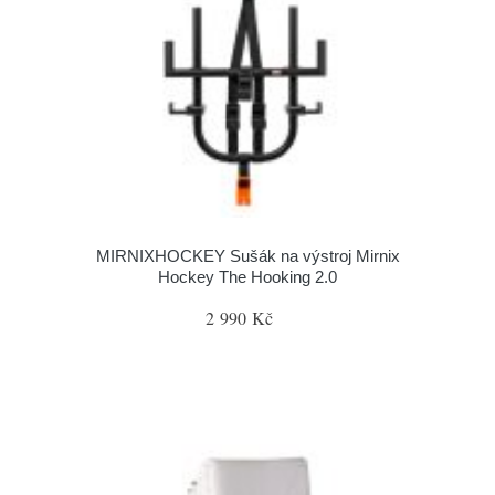
MIRNIXHOCKEY Sušák na výstroj Mirnix
Hockey The Hooking 2.0
2 990 Kč