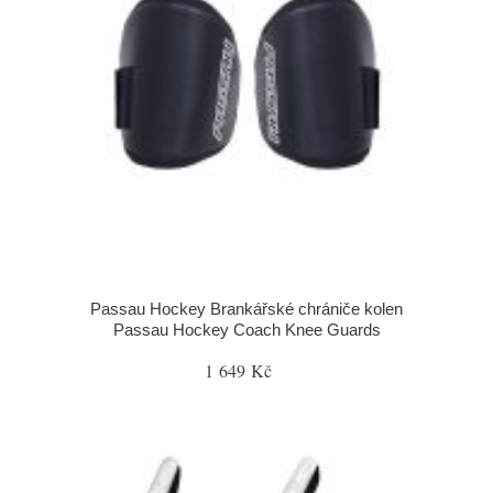
Passau Hockey Brankářské chrániče kolen
Passau Hockey Coach Knee Guards
1 649 Kč