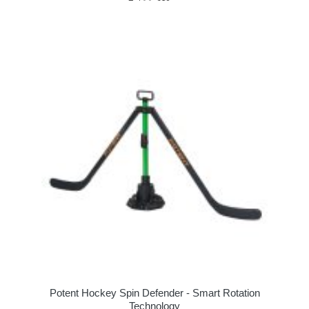
Potent Hockey Spin Defender - Smart Rotation
Technology