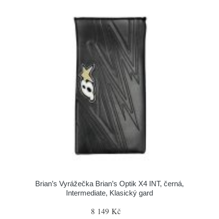
Brian’s Vyrážečka Brian’s Optik X4 INT, černá,
Intermediate, Klasický gard
8 149 Kč