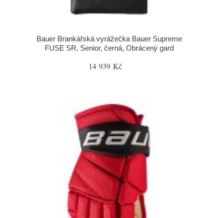
Bauer Brankářská vyrážečka Bauer Supreme
FUSE SR, Senior, černá, Obrácený gard
14 939 Kč