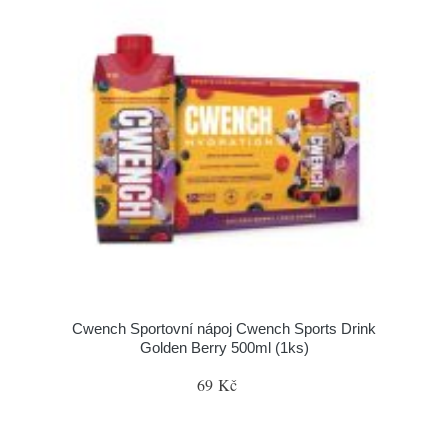
Cwench Sportovní nápoj Cwench Sports Drink
Golden Berry 500ml (1ks)
69 Kč