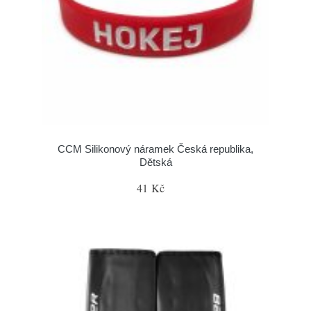
CCM Silikonový náramek Česká republika,
Dětská
41 Kč