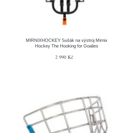
MIRNIXHOCKEY Sušák na výstroj Mirnix
Hockey The Hooking for Goalies
2 990 Kč