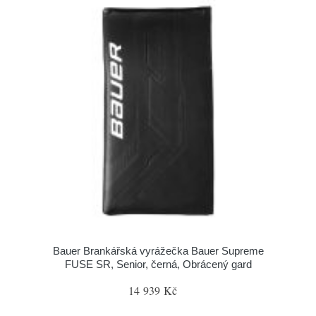
Bauer Brankářská vyrážečka Bauer Supreme
FUSE SR, Senior, černá, Obrácený gard
14 939 Kč