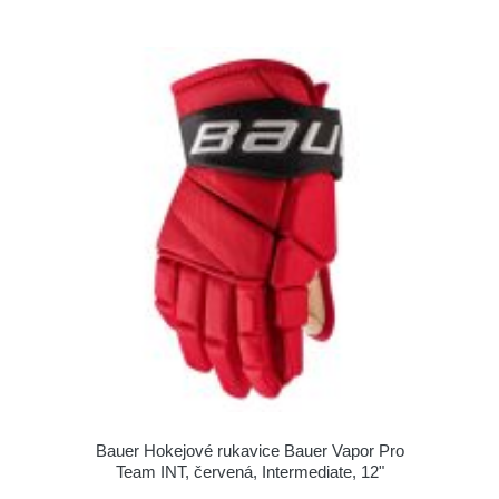
Bauer Hokejové rukavice Bauer Vapor Pro
Team INT, červená, Intermediate, 12"