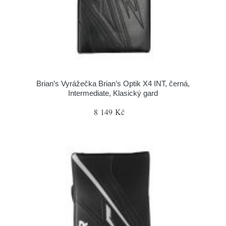
Brian’s Vyrážečka Brian’s Optik X4 INT, černá,
Intermediate, Klasický gard
8 149 Kč