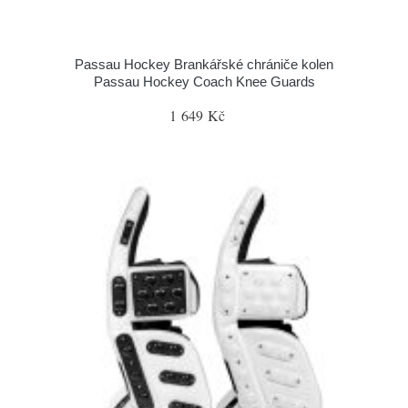
Passau Hockey Brankářské chrániče kolen
Passau Hockey Coach Knee Guards
1 649 Kč