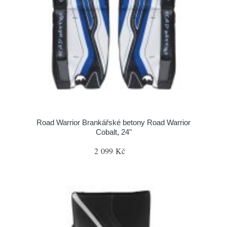
Road Warrior Brankářské betony Road Warrior
Cobalt, 24"
2 099 Kč