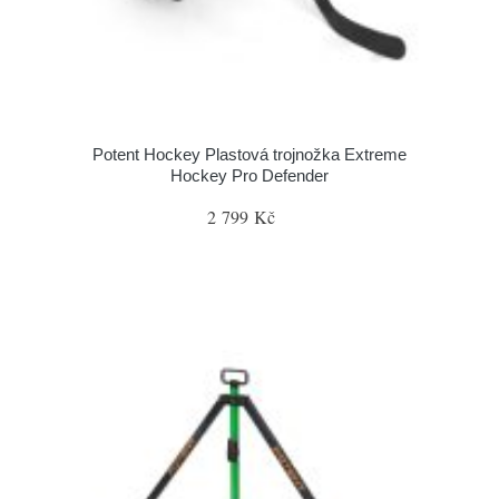
Potent Hockey Plastová trojnožka Extreme
Hockey Pro Defender
2 799 Kč