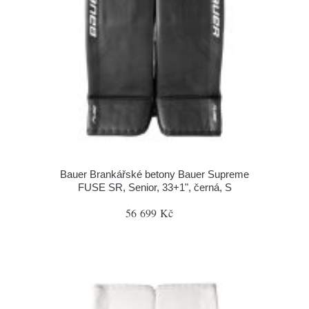
Bauer Brankářské betony Bauer Supreme
FUSE SR, Senior, 33+1", černá, S
56 699 Kč