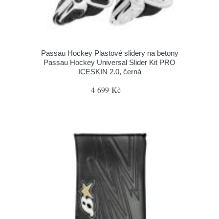
Passau Hockey Plastové slidery na betony
Passau Hockey Universal Slider Kit PRO
ICESKIN 2.0, černá
4 699 Kč