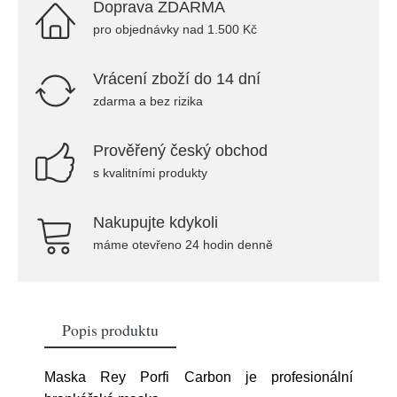
Doprava ZDARMA
pro objednávky nad 1.500 Kč
Vrácení zboží do 14 dní
zdarma a bez rizika
Prověřený český obchod
s kvalitními produkty
Nakupujte kdykoli
máme otevřeno 24 hodin denně
Popis produktu
Maska Rey Porfi Carbon je profesionální