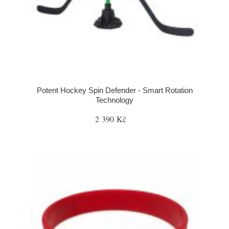
Potent Hockey Spin Defender - Smart Rotation
Technology
2 390 Kč