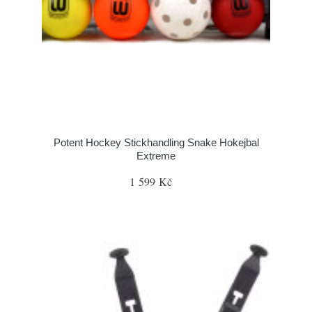
Potent Hockey Stickhandling Snake Hokejbal
Extreme
1 599 Kč