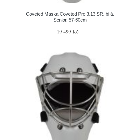
Coveted Maska Coveted Pro 3.13 SR, bílá,
Senior, 57-60cm
19 499 Kč