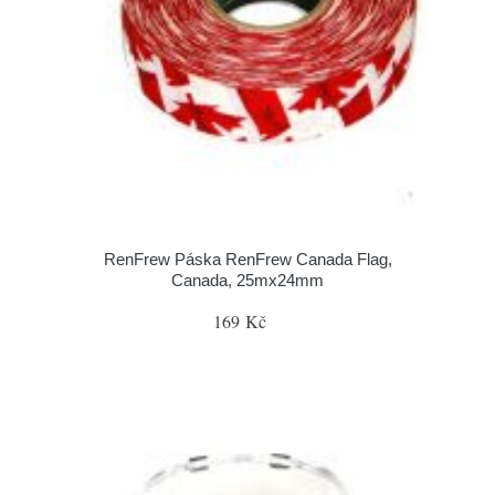
RenFrew Páska RenFrew Canada Flag,
Canada, 25mx24mm
169 Kč