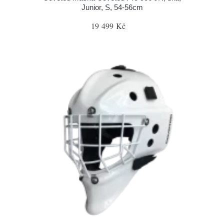
Junior, S, 54-56cm
19 499 Kč