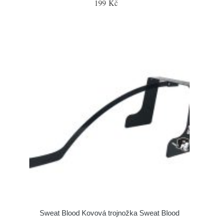
199 Kč
Sweat Blood Kovová trojnožka Sweat Blood