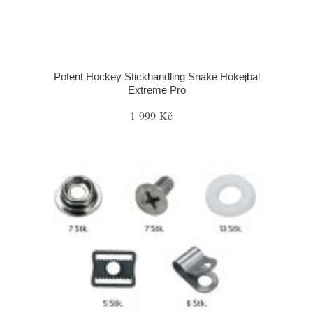
Potent Hockey Stickhandling Snake Hokejbal
Extreme Pro
1 999 Kč