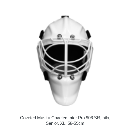
Coveted Maska Coveted Inter Pro 906 SR, bílá,
Senior, XL, 58-59cm