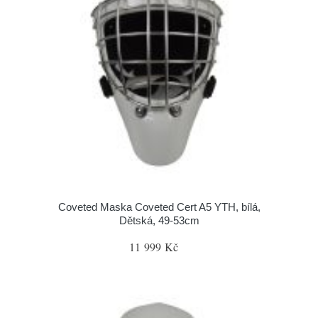
Coveted Maska Coveted Cert A5 YTH, bílá,
Dětská, 49-53cm
11 999 Kč