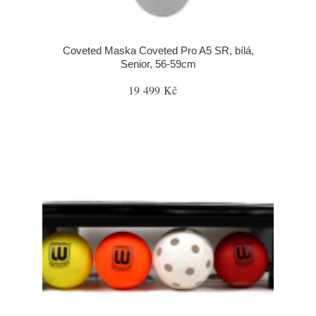
Coveted Maska Coveted Pro A5 SR, bílá,
Senior, 56-59cm
19 499 Kč