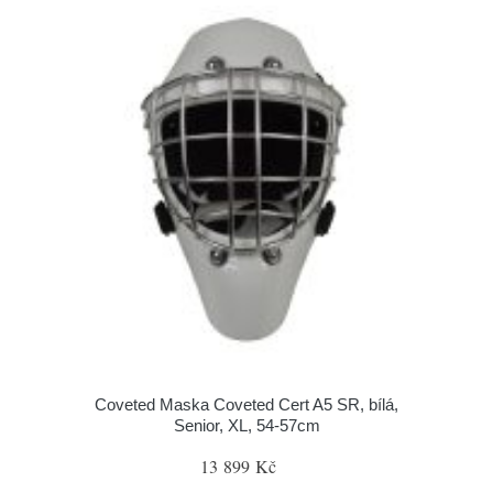
Coveted Maska Coveted Cert A5 SR, bílá,
Senior, XL, 54-57cm
13 899 Kč