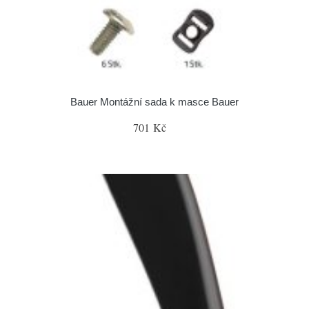
Bauer Montážní sada k masce Bauer
701 Kč