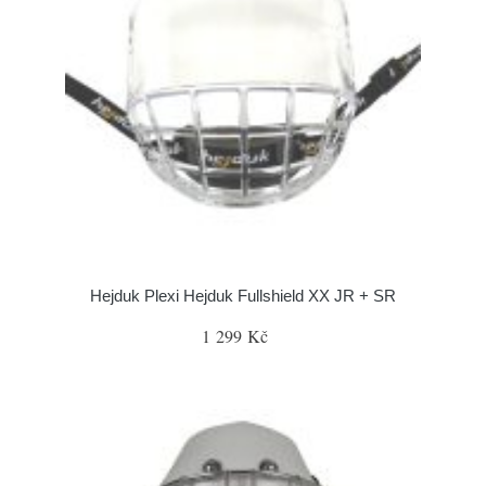
Hejduk Plexi Hejduk Fullshield XX JR + SR
1 299 Kč