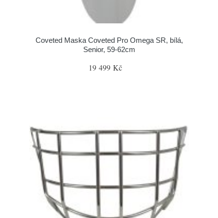
Coveted Maska Coveted Pro Omega SR, bílá,
Senior, 59-62cm
19 499 Kč