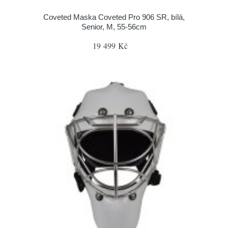
Coveted Maska Coveted Pro 906 SR, bílá,
Senior, M, 55-56cm
19 499 Kč