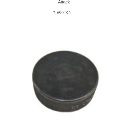
Attack
2 699 Kč