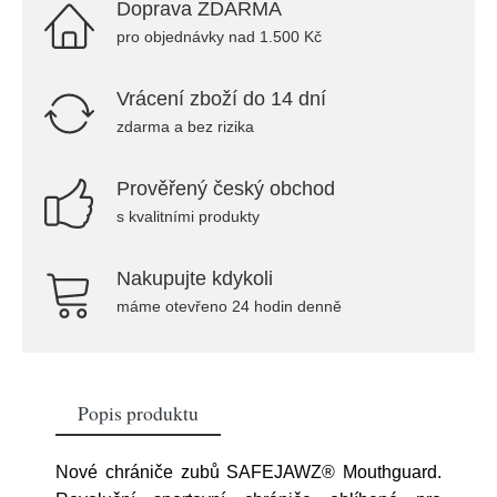
Doprava ZDARMA
pro objednávky nad 1.500 Kč
Vrácení zboží do 14 dní
zdarma a bez rizika
Prověřený český obchod
s kvalitními produkty
Nakupujte kdykoli
máme otevřeno 24 hodin denně
Popis produktu
Nové chrániče zubů SAFEJAWZ® Mouthguard.