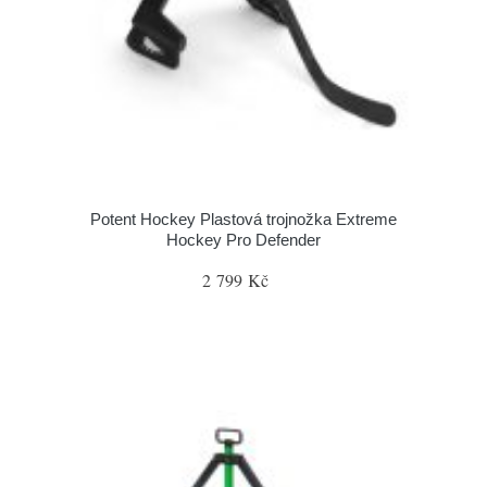
Potent Hockey Plastová trojnožka Extreme
Hockey Pro Defender
2 799 Kč