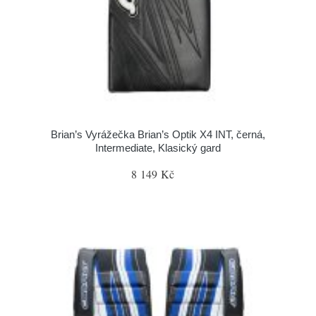
Brian’s Vyrážečka Brian’s Optik X4 INT, černá,
Intermediate, Klasický gard
8 149 Kč