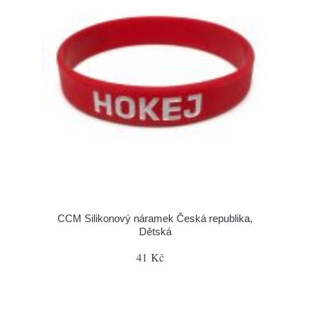
CCM Silikonový náramek Česká republika,
Dětská
41 Kč