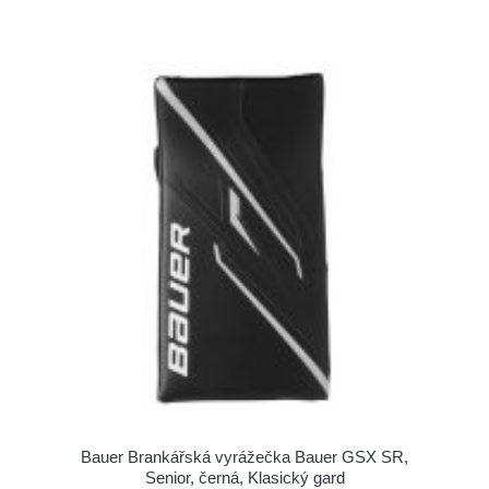
Bauer Brankářská vyrážečka Bauer GSX SR,
Senior, černá, Klasický gard