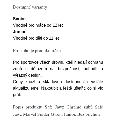
Dostupné varianty
Senior
Vhodné pro hráče od 12 let
Junior
Vhodné pro děti do 11 let
Pro koho je produkt určen
Pro sportovce všech úrovní, kteří hledají ochranu
zubů s důrazem na bezpečnost, pohodlí a
výrazný design.
Ceny zboží a skladovou dostupnost neustále
aktualizujeme. Nakoupit a ještě ušetřit, co si víc
přát.
Popis produktu Safe Jawz Chránič zubů Safe
Jawz Marvel Spider-Gwen, Junior, Bez příchuti