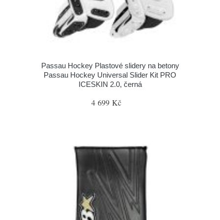
Passau Hockey Plastové slidery na betony
Passau Hockey Universal Slider Kit PRO
ICESKIN 2.0, černá
4 699 Kč