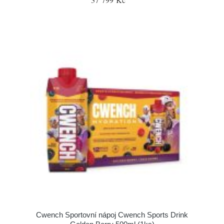
Cwench Sportovní nápoj Cwench Sports Drink