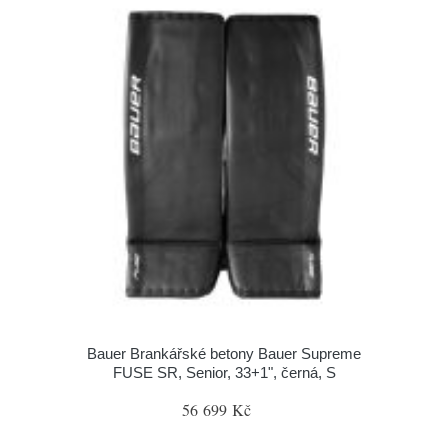
Bauer Brankářské betony Bauer Supreme
FUSE SR, Senior, 33+1", černá, S
56 699 Kč