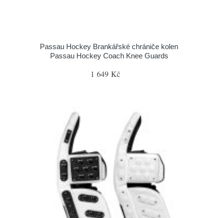
Passau Hockey Brankářské chrániče kolen
Passau Hockey Coach Knee Guards
1 649 Kč