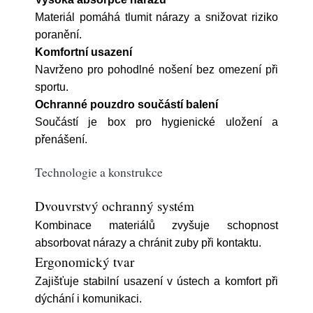
Materiál pomáhá tlumit nárazy a snižovat riziko
poranění.
Komfortní usazení
Navrženo pro pohodlné nošení bez omezení při
sportu.
Ochranné pouzdro součástí balení
Součástí je box pro hygienické uložení a
přenášení.
Technologie a konstrukce
Dvouvrstvý ochranný systém
Kombinace materiálů zvyšuje schopnost
absorbovat nárazy a chránit zuby při kontaktu.
Ergonomický tvar
Zajišťuje stabilní usazení v ústech a komfort při
dýchání i komunikaci.