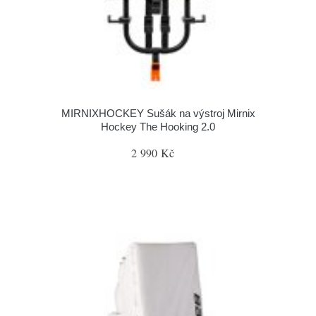
MIRNIXHOCKEY Sušák na výstroj Mirnix
Hockey The Hooking 2.0
2 990 Kč