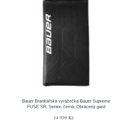
Bauer Brankářská vyrážečka Bauer Supreme
FUSE SR, Senior, černá, Obrácený gard
14 939 Kč