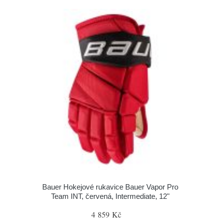
Bauer Hokejové rukavice Bauer Vapor Pro
Team INT, červená, Intermediate, 12"
4 859 Kč