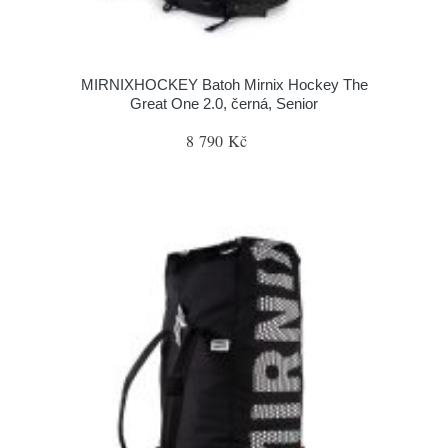
MIRNIXHOCKEY Batoh Mirnix Hockey The
Great One 2.0, černá, Senior
8 790 Kč