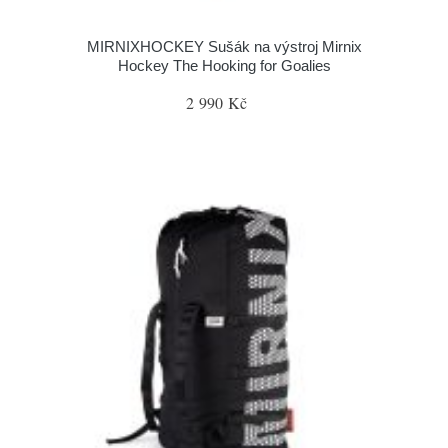
MIRNIXHOCKEY Sušák na výstroj Mirnix
Hockey The Hooking for Goalies
2 990 Kč