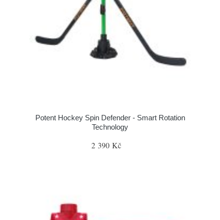
Potent Hockey Spin Defender - Smart Rotation
Technology
2 390 Kč