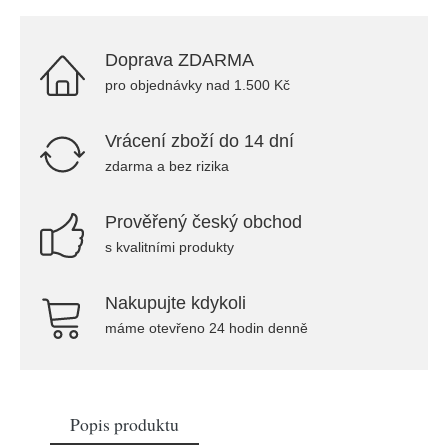
Doprava ZDARMA
pro objednávky nad 1.500 Kč
Vrácení zboží do 14 dní
zdarma a bez rizika
Prověřený český obchod
s kvalitními produkty
Nakupujte kdykoli
máme otevřeno 24 hodin denně
Popis produktu