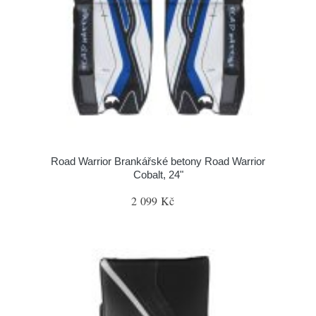
Road Warrior Brankářské betony Road Warrior
Cobalt, 24"
2 099 Kč