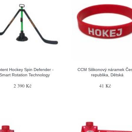
tent Hockey Spin Defender -
CCM Silikonový náramek Če
Smart Rotation Technology
republika, Dětská
2 390 Kč
41 Kč