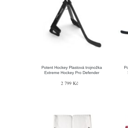
Potent Hockey Plastová trojnožka
Po
Extreme Hockey Pro Defender
2 799 Kč