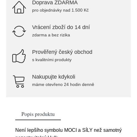
Doprava ZDARMA
pro objednávky nad 1.500 Kč
Vrácení zboží do 14 dní
zdarma a bez rizika
Prověřený český obchod
s kvalitními produkty
Nakupujte kdykoli
máme otevřeno 24 hodin denně
Popis produktu
Není lepšího symbolu MOCI a SÍLY než samotný