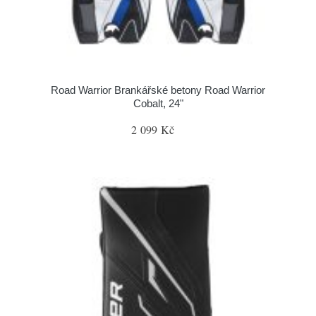
Road Warrior Brankářské betony Road Warrior
Cobalt, 24"
2 099 Kč