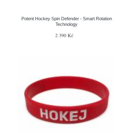
Potent Hockey Spin Defender - Smart Rotation
Technology
2 390 Kč