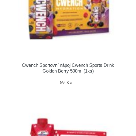
Cwench Sportovní nápoj Cwench Sports Drink
Golden Berry 500ml (1ks)
69 Kč