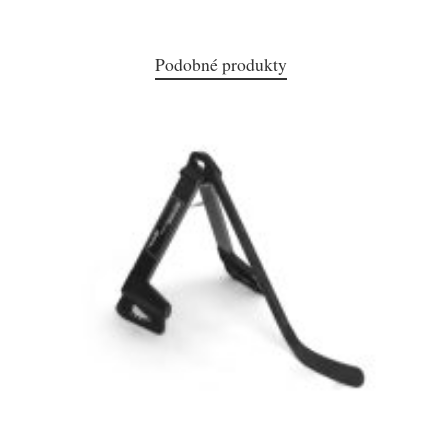
Podobné produkty