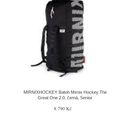
MIRNIXHOCKEY Batoh Mirnix Hockey The
Great One 2.0, černá, Senior
8 790 Kč