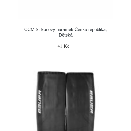
CCM Silikonový náramek Česká republika,
Dětská
41 Kč