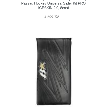
Passau Hockey Universal Slider Kit PRO
ICESKIN 2.0, černá
4 699 Kč