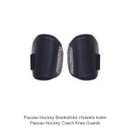
Passau Hockey Brankářské chrániče kolen
Passau Hockey Coach Knee Guards