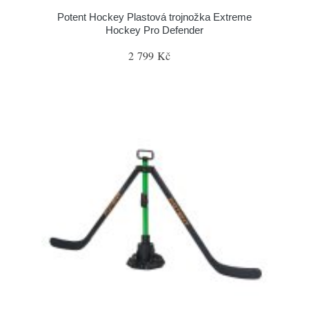
Potent Hockey Plastová trojnožka Extreme
Hockey Pro Defender
2 799 Kč