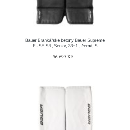
Bauer Brankářské betony Bauer Supreme
FUSE SR, Senior, 33+1", černá, S
56 699 Kč