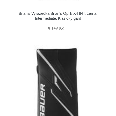
Brian’s Vyrážečka Brian’s Optik X4 INT, černá,
Intermediate, Klasický gard
8 149 Kč