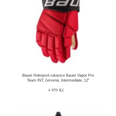
Bauer Hokejové rukavice Bauer Vapor Pro
Team INT, červená, Intermediate, 12"
4 859 Kč