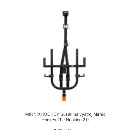
MIRNIXHOCKEY Sušák na výstroj Mirnix
Hockey The Hooking 2.0