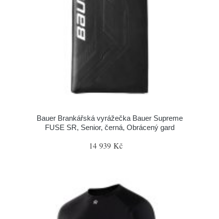
Bauer Brankářská vyrážečka Bauer Supreme
FUSE SR, Senior, černá, Obrácený gard
14 939 Kč