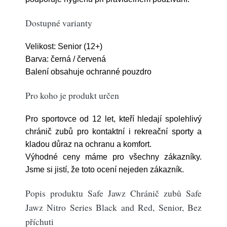
Dostupné varianty
Velikost: Senior (12+)
Barva: černá / červená
Balení obsahuje ochranné pouzdro
Pro koho je produkt určen
Pro sportovce od 12 let, kteří hledají spolehlivý
chránič zubů pro kontaktní i rekreační sporty a
kladou důraz na ochranu a komfort.
Výhodné ceny máme pro všechny zákazníky.
Jsme si jistí, že toto ocení nejeden zákazník.
Popis produktu Safe Jawz Chránič zubů Safe
Jawz Nitro Series Black and Red, Senior, Bez
příchuti