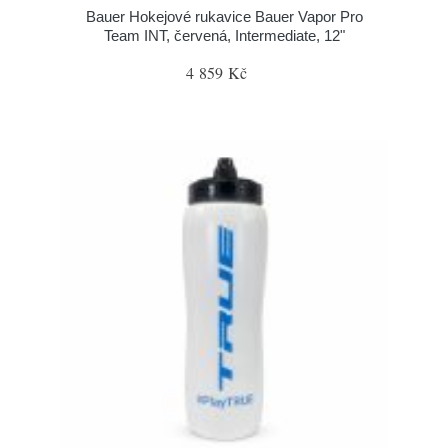
Bauer Hokejové rukavice Bauer Vapor Pro
Team INT, červená, Intermediate, 12"
4 859 Kč