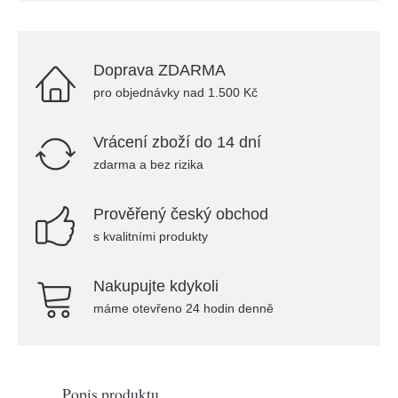
Doprava ZDARMA
pro objednávky nad 1.500 Kč
Vrácení zboží do 14 dní
zdarma a bez rizika
Prověřený český obchod
s kvalitními produkty
Nakupujte kdykoli
máme otevřeno 24 hodin denně
Popis produktu