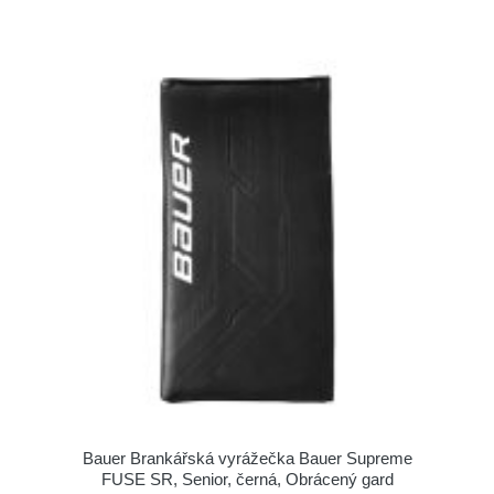
Bauer Brankářská vyrážečka Bauer Supreme
FUSE SR, Senior, černá, Obrácený gard