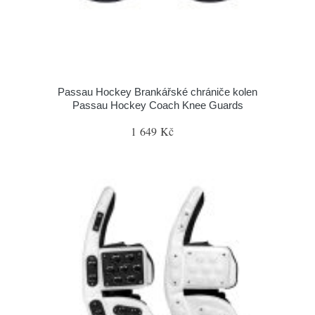
Passau Hockey Brankářské chrániče kolen
Passau Hockey Coach Knee Guards
1 649 Kč