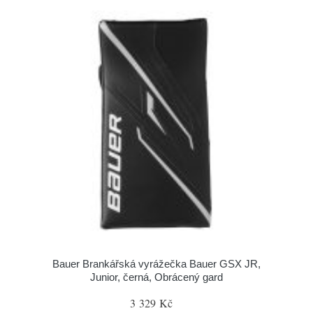
Bauer Brankářská vyrážečka Bauer GSX JR,
Junior, černá, Obrácený gard
3 329 Kč