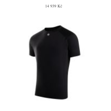
14 939 Kč