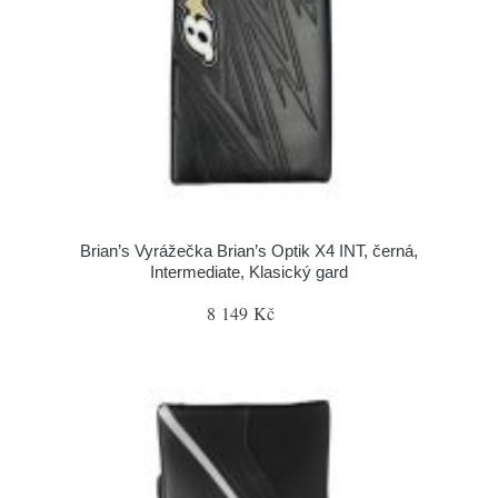
Brian’s Vyrážečka Brian’s Optik X4 INT, černá,
Intermediate, Klasický gard
8 149 Kč