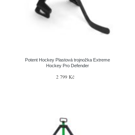
Potent Hockey Plastová trojnožka Extreme
Hockey Pro Defender
2 799 Kč