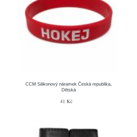
CCM Silikonový náramek Česká republika,
Dětská
41 Kč