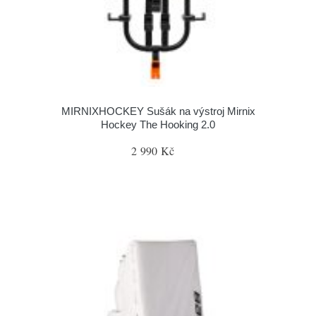
MIRNIXHOCKEY Sušák na výstroj Mirnix
Hockey The Hooking 2.0
2 990 Kč