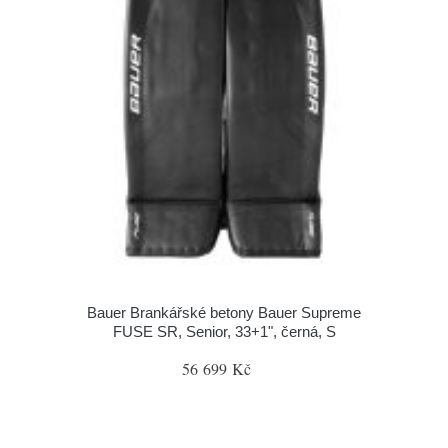
Bauer Brankářské betony Bauer Supreme
FUSE SR, Senior, 33+1", černá, S
56 699 Kč