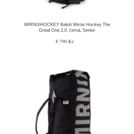
MIRNIXHOCKEY Batoh Mirnix Hockey The
Great One 2.0, černá, Senior
8 790 Kč