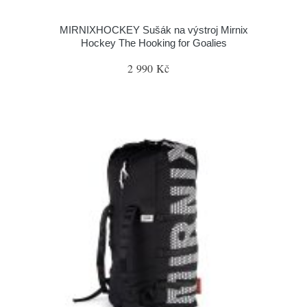
MIRNIXHOCKEY Sušák na výstroj Mirnix
Hockey The Hooking for Goalies
2 990 Kč