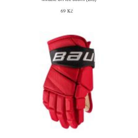
69 Kč