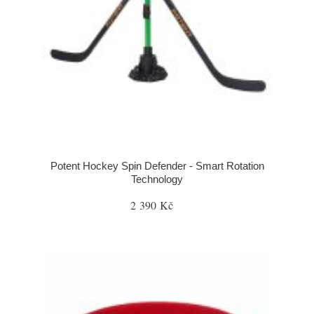
Potent Hockey Spin Defender - Smart Rotation
Technology
2 390 Kč