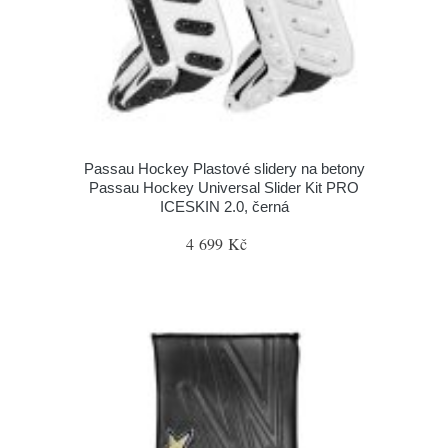
Passau Hockey Plastové slidery na betony
Passau Hockey Universal Slider Kit PRO
ICESKIN 2.0, černá
4 699 Kč