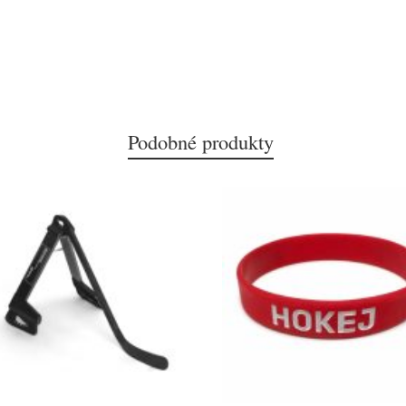
Podobné produkty