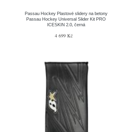
Passau Hockey Plastové slidery na betony
Passau Hockey Universal Slider Kit PRO
ICESKIN 2.0, černá
4 699 Kč