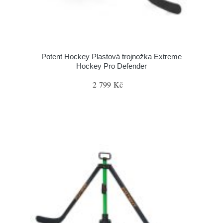
Potent Hockey Plastová trojnožka Extreme
Hockey Pro Defender
2 799 Kč