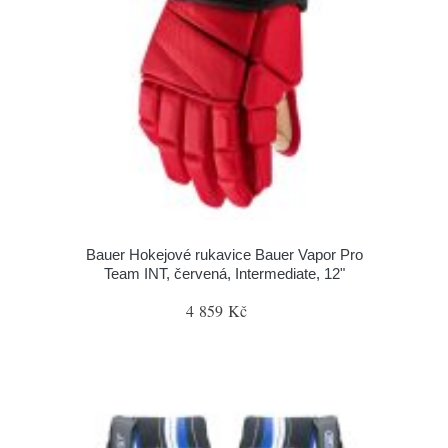
Bauer Hokejové rukavice Bauer Vapor Pro
Team INT, červená, Intermediate, 12"
4 859 Kč