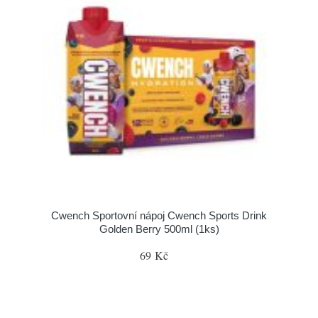
Cwench Sportovní nápoj Cwench Sports Drink
Golden Berry 500ml (1ks)
69 Kč