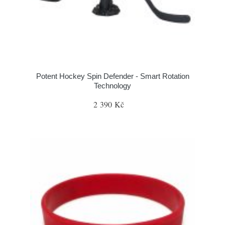
Potent Hockey Spin Defender - Smart Rotation
Technology
2 390 Kč