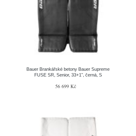
Bauer Brankářské betony Bauer Supreme
FUSE SR, Senior, 33+1", černá, S
56 699 Kč