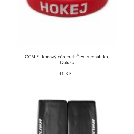
CCM Silikonový náramek Česká republika,
Dětská
41 Kč