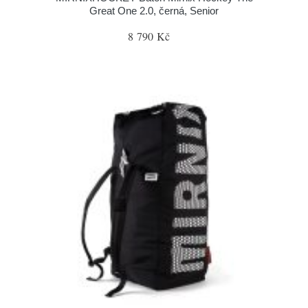
Great One 2.0, černá, Senior
8 790 Kč