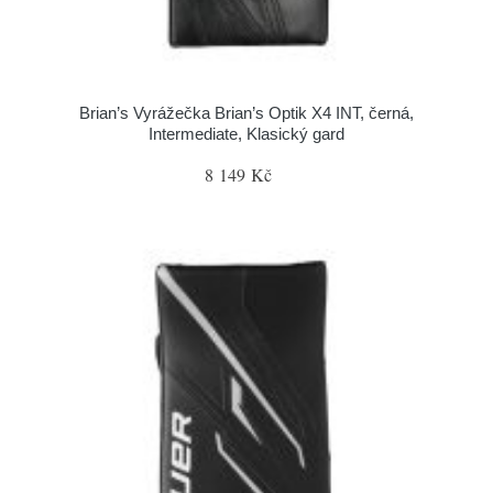
Brian’s Vyrážečka Brian’s Optik X4 INT, černá,
Intermediate, Klasický gard
8 149 Kč