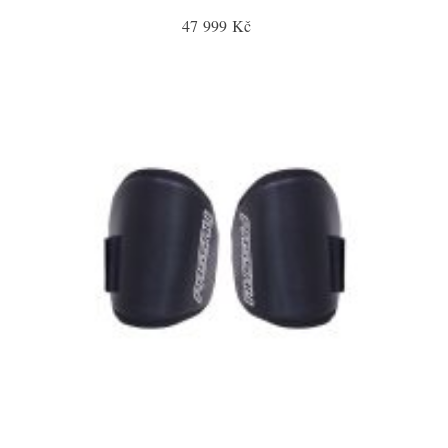
47 999 Kč