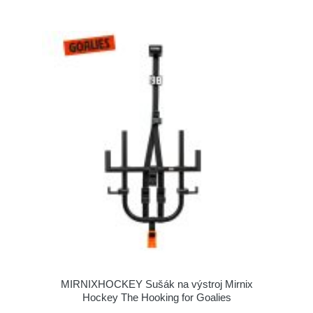
MIRNIXHOCKEY Sušák na výstroj Mirnix
Hockey The Hooking for Goalies