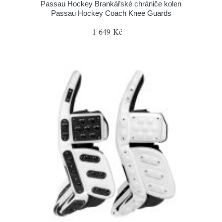
Passau Hockey Brankářské chrániče kolen
Passau Hockey Coach Knee Guards
1 649 Kč