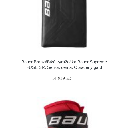
Bauer Brankářská vyrážečka Bauer Supreme
FUSE SR, Senior, černá, Obrácený gard
14 939 Kč