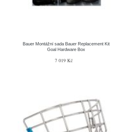
Bauer Montážní sada Bauer Replacement Kit
Goal Hardware Box
7 019 Kč