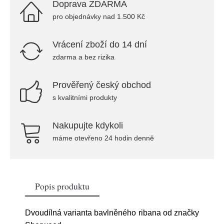
Doprava ZDARMA
pro objednávky nad 1.500 Kč
Vrácení zboží do 14 dní
zdarma a bez rizika
Prověřený český obchod
s kvalitními produkty
Nakupujte kdykoli
máme otevřeno 24 hodin denně
Popis produktu
Dvoudílná varianta bavlněného ribana od značky