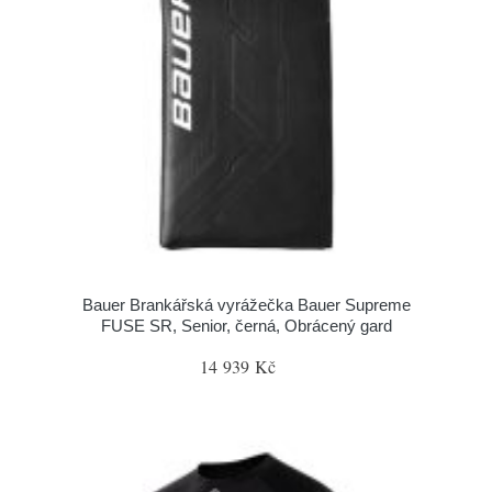
Bauer Brankářská vyrážečka Bauer Supreme
FUSE SR, Senior, černá, Obrácený gard
14 939 Kč