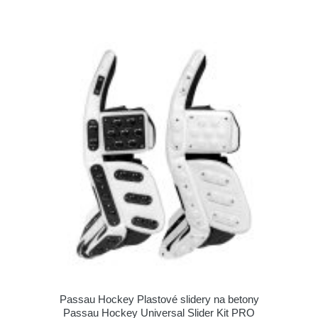
Passau Hockey Plastové slidery na betony
Passau Hockey Universal Slider Kit PRO