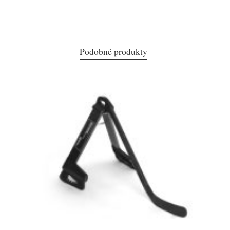
Podobné produkty