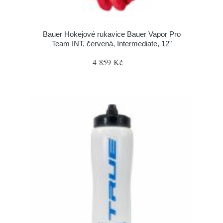
Bauer Hokejové rukavice Bauer Vapor Pro
Team INT, červená, Intermediate, 12"
4 859 Kč