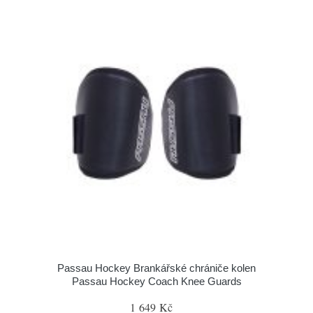
Passau Hockey Brankářské chrániče kolen
Passau Hockey Coach Knee Guards
1 649 Kč