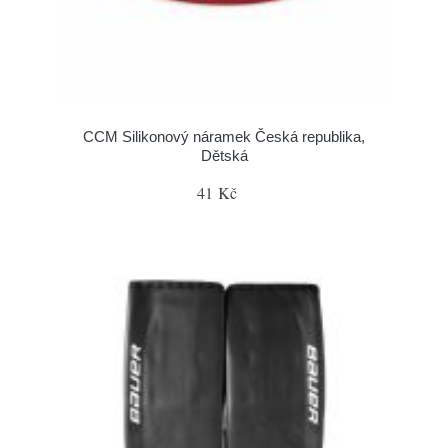
CCM Silikonový náramek Česká republika,
Dětská
41 Kč