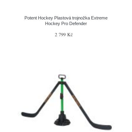
Potent Hockey Plastová trojnožka Extreme
Hockey Pro Defender
2 799 Kč