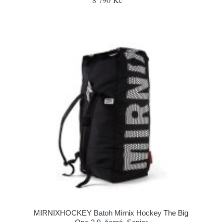
MIRNIXHOCKEY Batoh Mirnix Hockey The Big