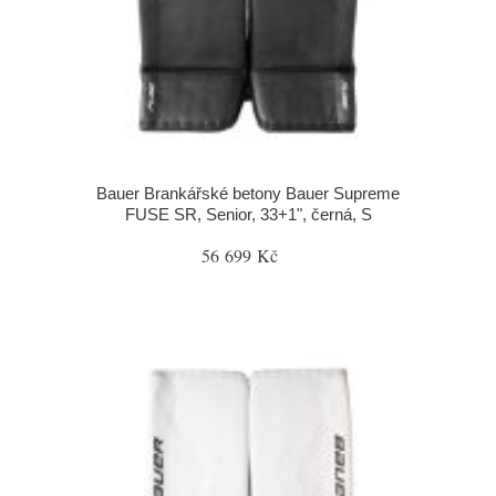
Bauer Brankářské betony Bauer Supreme
FUSE SR, Senior, 33+1", černá, S
56 699 Kč