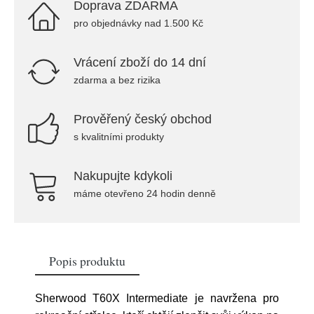
Doprava ZDARMA
pro objednávky nad 1.500 Kč
Vrácení zboží do 14 dní
zdarma a bez rizika
Prověřený český obchod
s kvalitními produkty
Nakupujte kdykoli
máme otevřeno 24 hodin denně
Popis produktu
Sherwood T60X Intermediate je navržena pro