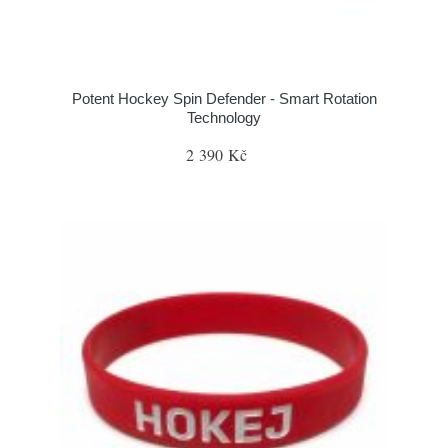
Potent Hockey Spin Defender - Smart Rotation
Technology
2 390 Kč