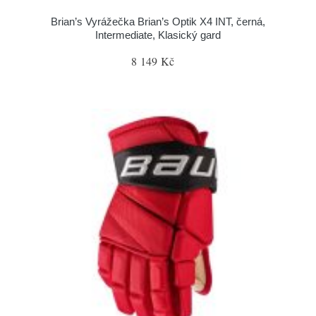
Brian’s Vyrážečka Brian’s Optik X4 INT, černá,
Intermediate, Klasický gard
8 149 Kč