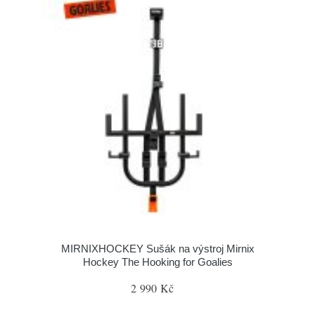
MIRNIXHOCKEY Sušák na výstroj Mirnix
Hockey The Hooking for Goalies
2 990 Kč