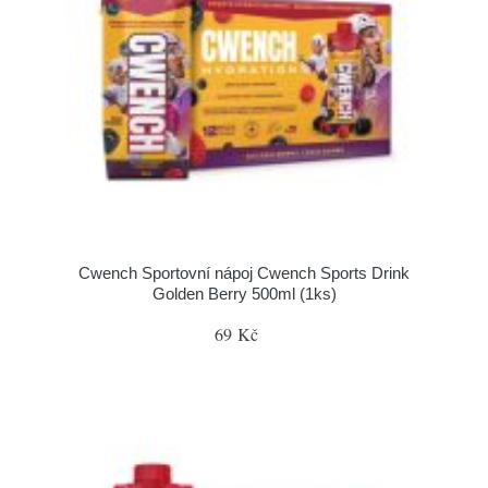
Cwench Sportovní nápoj Cwench Sports Drink
Golden Berry 500ml (1ks)
69 Kč