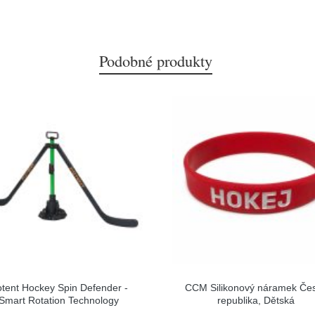
Podobné produkty
tent Hockey Spin Defender -
CCM Silikonový náramek Če
Smart Rotation Technology
republika, Dětská