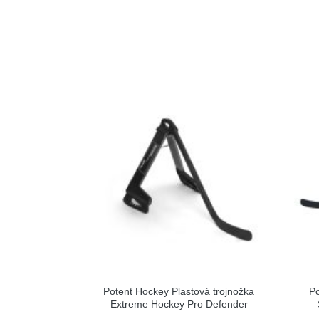
Potent Hockey Plastová trojnožka
Po
Extreme Hockey Pro Defender