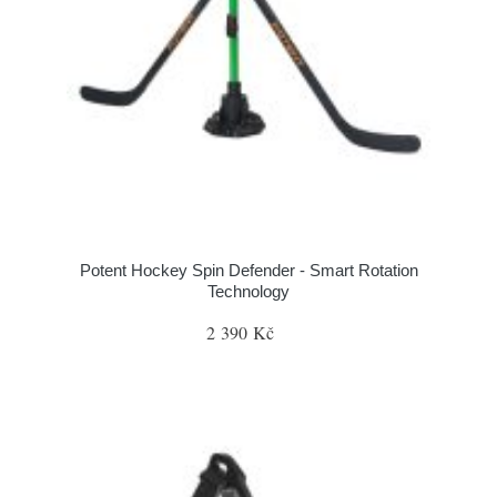
Potent Hockey Spin Defender - Smart Rotation
Technology
2 390 Kč