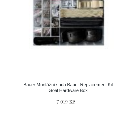
Bauer Montážní sada Bauer Replacement Kit
Goal Hardware Box
7 019 Kč