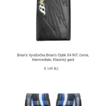
Brian’s Vyrážečka Brian’s Optik X4 INT, černá,
Intermediate, Klasický gard
8 149 Kč