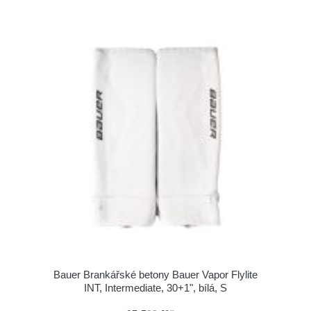
Bauer Brankářské betony Bauer Vapor Flylite
INT, Intermediate, 30+1", bílá, S