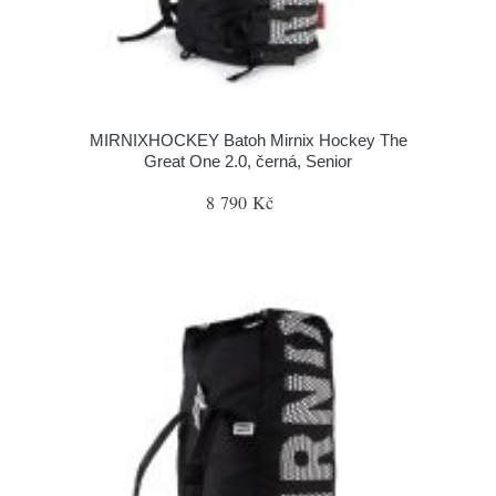
MIRNIXHOCKEY Batoh Mirnix Hockey The
Great One 2.0, černá, Senior
8 790 Kč