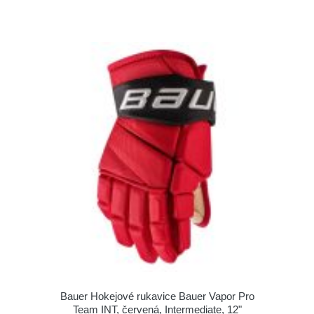
Bauer Hokejové rukavice Bauer Vapor Pro
Team INT, červená, Intermediate, 12"