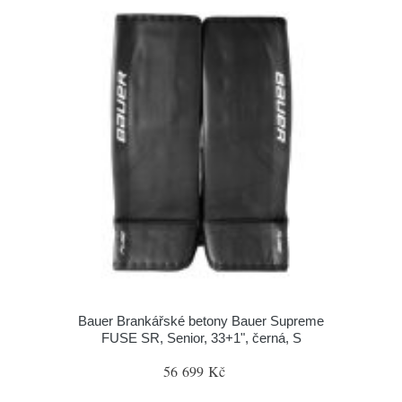
Bauer Brankářské betony Bauer Supreme
FUSE SR, Senior, 33+1", černá, S
56 699 Kč