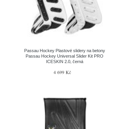
Passau Hockey Plastové slidery na betony
Passau Hockey Universal Slider Kit PRO
ICESKIN 2.0, černá
4 699 Kč