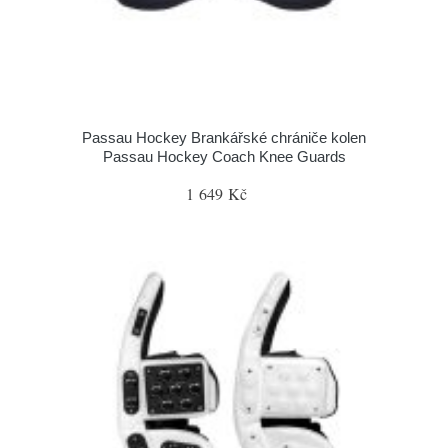
Passau Hockey Brankářské chrániče kolen
Passau Hockey Coach Knee Guards
1 649 Kč