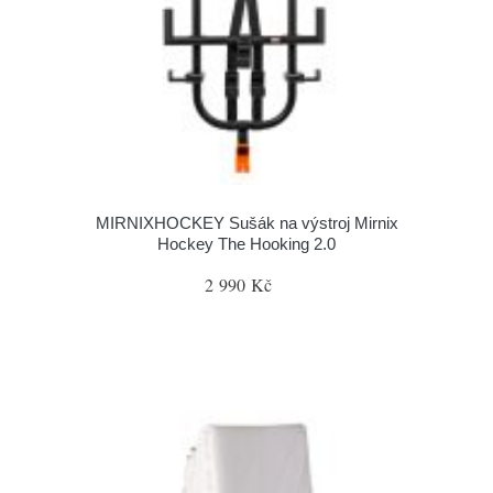
MIRNIXHOCKEY Sušák na výstroj Mirnix
Hockey The Hooking 2.0
2 990 Kč