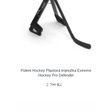
Potent Hockey Plastová trojnožka Extreme
Hockey Pro Defender
2 799 Kč