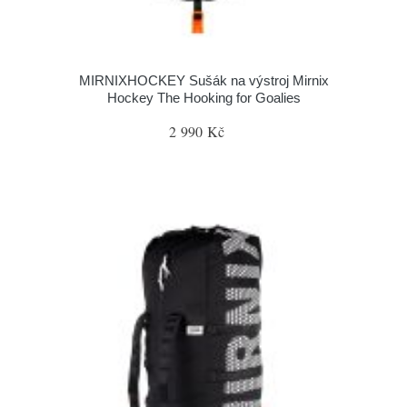
MIRNIXHOCKEY Sušák na výstroj Mirnix
Hockey The Hooking for Goalies
2 990 Kč