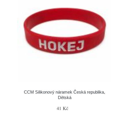
CCM Silikonový náramek Česká republika,
Dětská
41 Kč