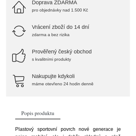
Doprava ZDARMA
pro objednávky nad 1.500 Kč
Vrácení zboží do 14 dní
zdarma a bez rizika
Prověřený český obchod
s kvalitními produkty
Nakupujte kdykoli
máme otevřeno 24 hodin denně
Popis produktu
Plastový sportovní povrch nové generace je