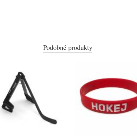
Podobné produkty