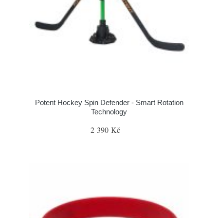
Potent Hockey Spin Defender - Smart Rotation
Technology
2 390 Kč