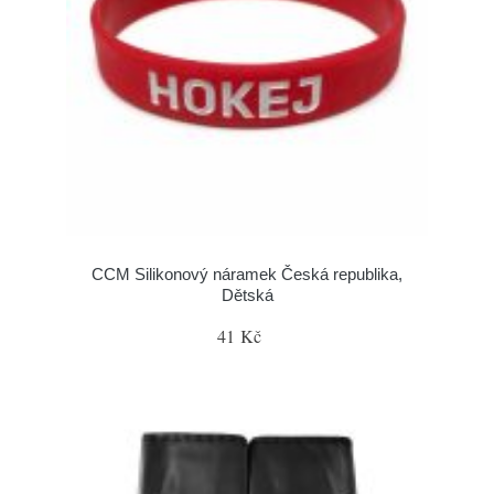
CCM Silikonový náramek Česká republika,
Dětská
41 Kč