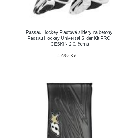
Passau Hockey Plastové slidery na betony
Passau Hockey Universal Slider Kit PRO
ICESKIN 2.0, černá
4 699 Kč