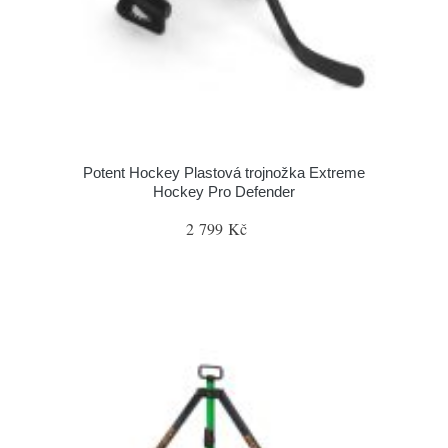
Potent Hockey Plastová trojnožka Extreme
Hockey Pro Defender
2 799 Kč