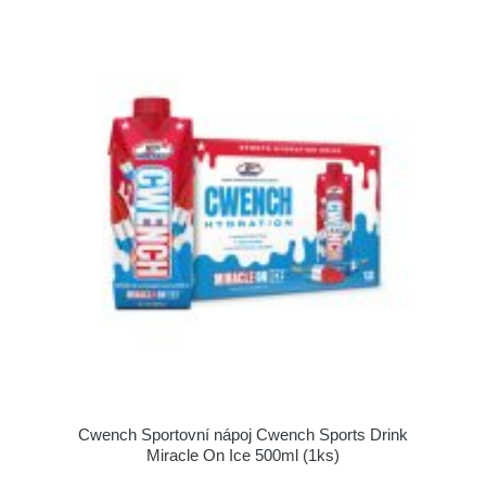
Cwench Sportovní nápoj Cwench Sports Drink
Miracle On Ice 500ml (1ks)