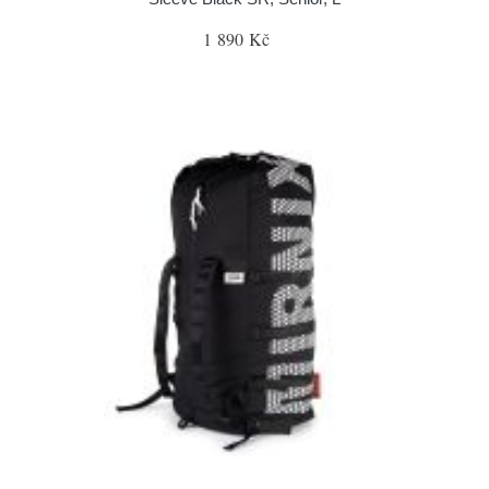
1 890 Kč