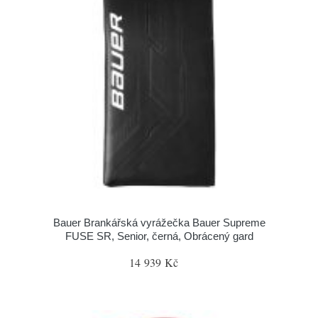
Bauer Brankářská vyrážečka Bauer Supreme
FUSE SR, Senior, černá, Obrácený gard
14 939 Kč