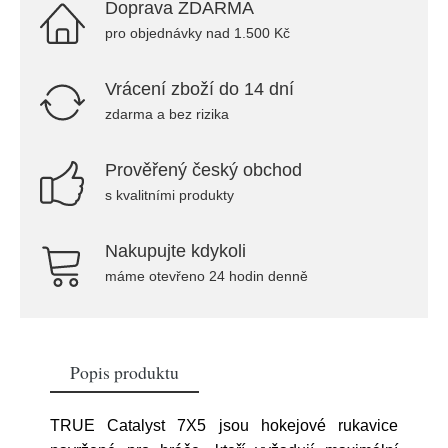
Doprava ZDARMA
pro objednávky nad 1.500 Kč
Vrácení zboží do 14 dní
zdarma a bez rizika
Prověřený český obchod
s kvalitními produkty
Nakupujte kdykoli
máme otevřeno 24 hodin denně
Popis produktu
TRUE Catalyst 7X5 jsou hokejové rukavice