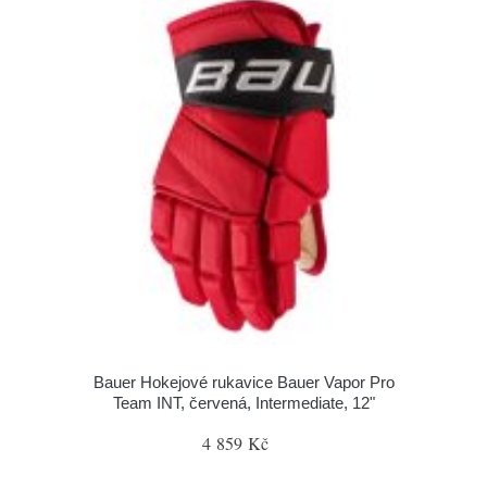
Bauer Hokejové rukavice Bauer Vapor Pro
Team INT, červená, Intermediate, 12"
4 859 Kč