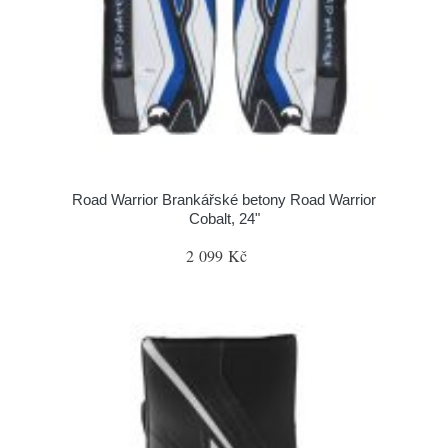
Road Warrior Brankářské betony Road Warrior
Cobalt, 24"
2 099 Kč