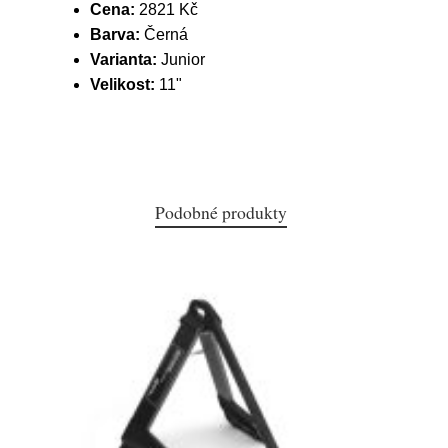
Cena:
2821 Kč
Barva:
Černá
Varianta:
Junior
Velikost:
11"
Podobné produkty