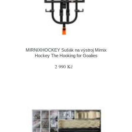
MIRNIXHOCKEY Sušák na výstroj Mirnix
Hockey The Hooking for Goalies
2 990 Kč