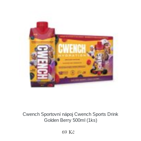
Cwench Sportovní nápoj Cwench Sports Drink
Golden Berry 500ml (1ks)
69 Kč