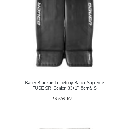
Bauer Brankářské betony Bauer Supreme
FUSE SR, Senior, 33+1", černá, S
56 699 Kč