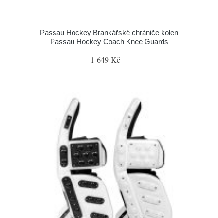
Passau Hockey Brankářské chrániče kolen
Passau Hockey Coach Knee Guards
1 649 Kč