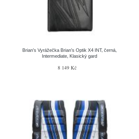
Brian’s Vyrážečka Brian’s Optik X4 INT, černá,
Intermediate, Klasický gard
8 149 Kč