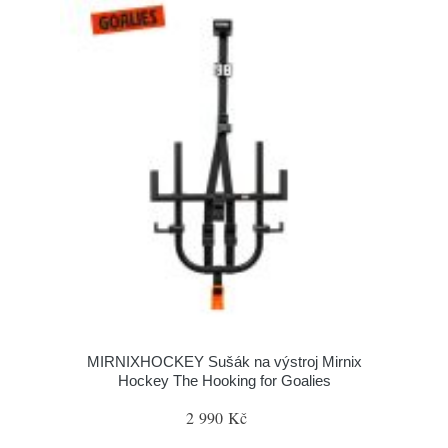
MIRNIXHOCKEY Sušák na výstroj Mirnix
Hockey The Hooking for Goalies
2 990 Kč