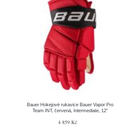
Bauer Hokejové rukavice Bauer Vapor Pro
Team INT, červená, Intermediate, 12"
4 859 Kč