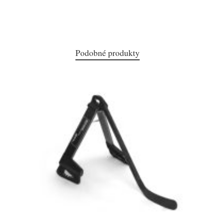
Podobné produkty