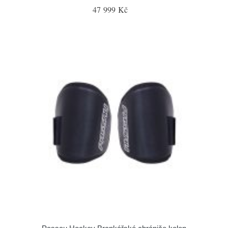
47 999 Kč