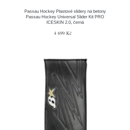
Passau Hockey Plastové slidery na betony
Passau Hockey Universal Slider Kit PRO
ICESKIN 2.0, černá
4 699 Kč