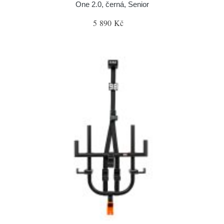
One 2.0, černá, Senior
5 890 Kč