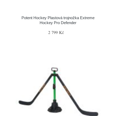
Potent Hockey Plastová trojnožka Extreme
Hockey Pro Defender
2 799 Kč