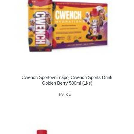
Cwench Sportovní nápoj Cwench Sports Drink
Golden Berry 500ml (1ks)
69 Kč