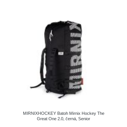
MIRNIXHOCKEY Batoh Mirnix Hockey The
Great One 2.0, černá, Senior