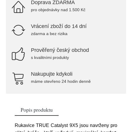
Doprava ZDARMA
pro objednávky nad 1.500 Kč
Vrácení zboží do 14 dní
zdarma a bez rizika
Prověřený český obchod
s kvalitními produkty
Nakupujte kdykoli
máme otevřeno 24 hodin denně
Popis produktu
Rukavice TRUE Catalyst 9X5 jsou navrženy pro