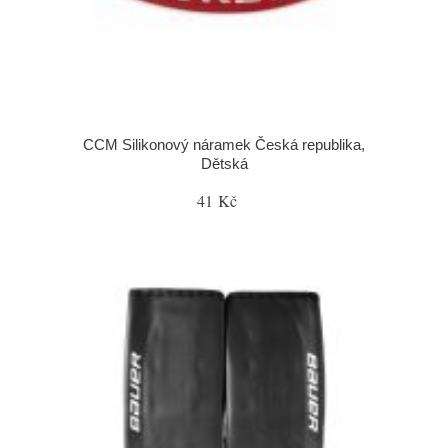
CCM Silikonový náramek Česká republika,
Dětská
41 Kč