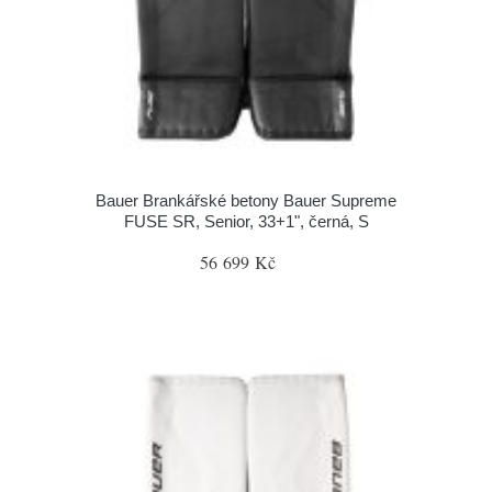
Bauer Brankářské betony Bauer Supreme
FUSE SR, Senior, 33+1", černá, S
56 699 Kč