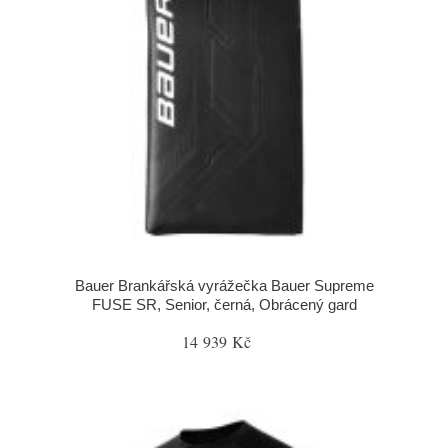
Bauer Brankářská vyrážečka Bauer Supreme
FUSE SR, Senior, černá, Obrácený gard
14 939 Kč