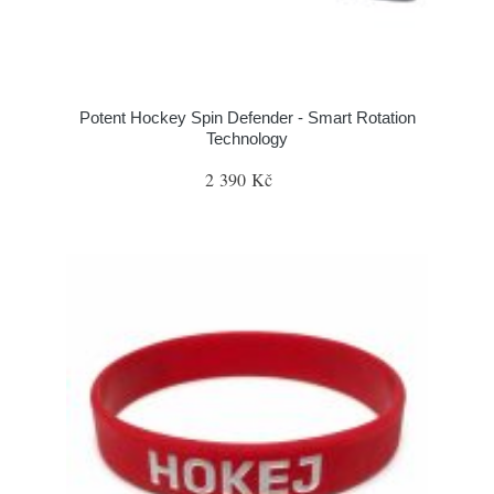
Potent Hockey Spin Defender - Smart Rotation
Technology
2 390 Kč