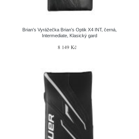
Brian’s Vyrážečka Brian’s Optik X4 INT, černá,
Intermediate, Klasický gard
8 149 Kč