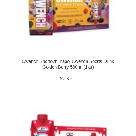
Cwench Sportovní nápoj Cwench Sports Drink
Golden Berry 500ml (1ks)
69 Kč