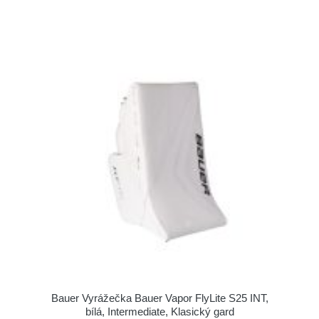
Bauer Vyrážečka Bauer Vapor FlyLite S25 INT,
bílá, Intermediate, Klasický gard