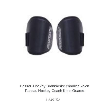
Passau Hockey Brankářské chrániče kolen
Passau Hockey Coach Knee Guards
1 649 Kč