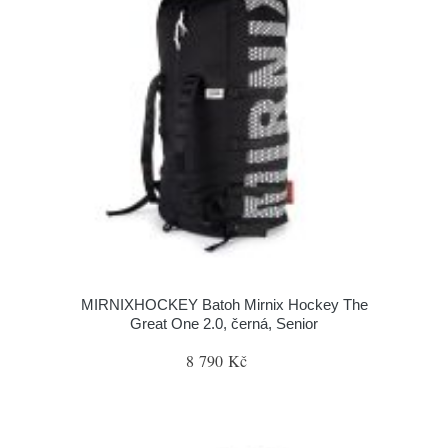
MIRNIXHOCKEY Batoh Mirnix Hockey The
Great One 2.0, černá, Senior
8 790 Kč