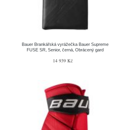
Bauer Brankářská vyrážečka Bauer Supreme
FUSE SR, Senior, černá, Obrácený gard
14 939 Kč