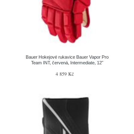
Bauer Hokejové rukavice Bauer Vapor Pro
Team INT, červená, Intermediate, 12"
4 859 Kč