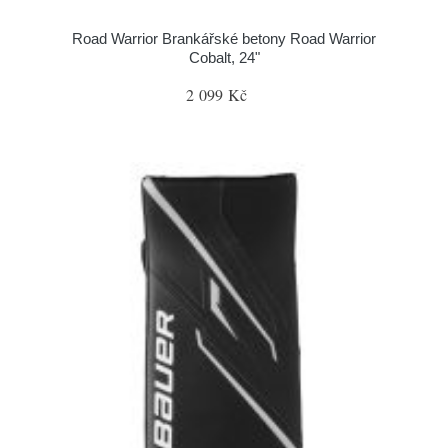
Road Warrior Brankářské betony Road Warrior
Cobalt, 24"
2 099 Kč