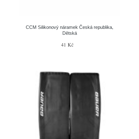
CCM Silikonový náramek Česká republika,
Dětská
41 Kč