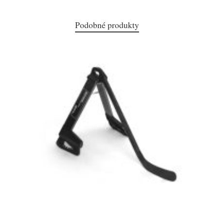
Podobné produkty