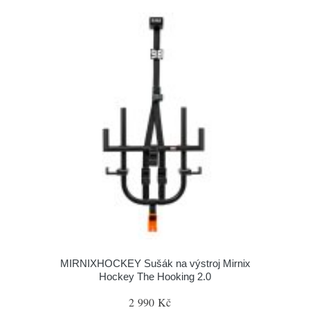
MIRNIXHOCKEY Sušák na výstroj Mirnix
Hockey The Hooking 2.0
2 990 Kč