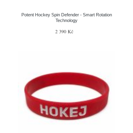
Potent Hockey Spin Defender - Smart Rotation
Technology
2 390 Kč