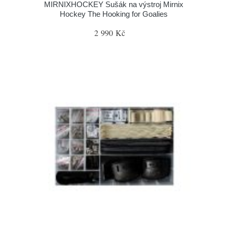
MIRNIXHOCKEY Sušák na výstroj Mirnix
Hockey The Hooking for Goalies
2 990 Kč