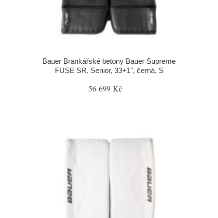
Bauer Brankářské betony Bauer Supreme
FUSE SR, Senior, 33+1", černá, S
56 699 Kč