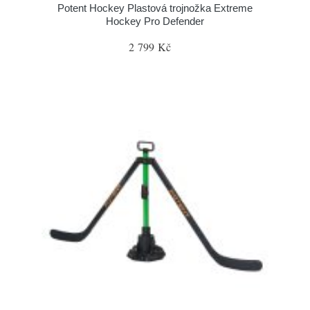
Potent Hockey Plastová trojnožka Extreme
Hockey Pro Defender
2 799 Kč