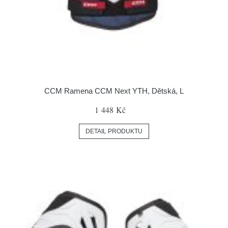
CCM Ramena CCM Next YTH, Dětská, L
1 448 Kč
DETAIL PRODUKTU