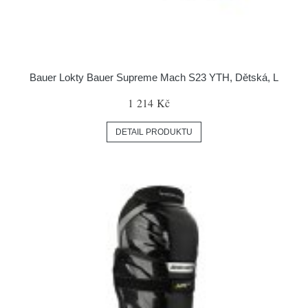
Bauer Lokty Bauer Supreme Mach S23 YTH, Dětská, L
1 214 Kč
DETAIL PRODUKTU