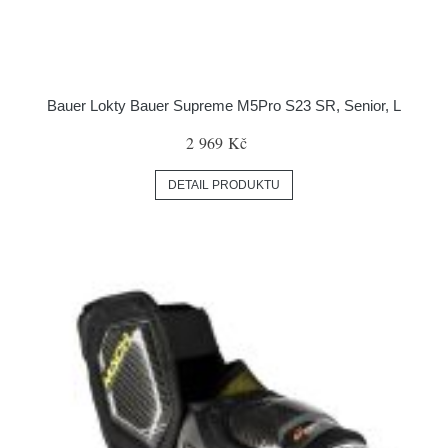
Bauer Lokty Bauer Supreme M5Pro S23 SR, Senior, L
2 969 Kč
DETAIL PRODUKTU