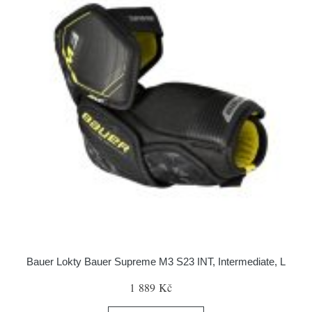
Bauer Lokty Bauer Supreme M3 S23 INT, Intermediate, L
1 889 Kč