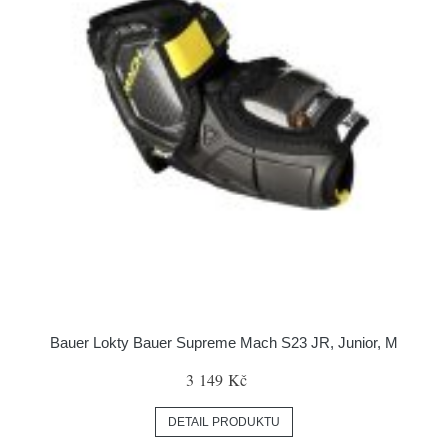
Bauer Lokty Bauer Supreme Mach S23 JR, Junior, M
3 149 Kč
DETAIL PRODUKTU