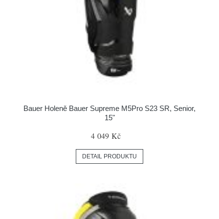
Bauer Holeně Bauer Supreme M5Pro S23 SR, Senior,
15"
4 049 Kč
DETAIL PRODUKTU