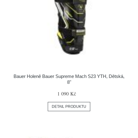
Bauer Holeně Bauer Supreme Mach S23 YTH, Dětská,
8"
1 090 Kč
DETAIL PRODUKTU