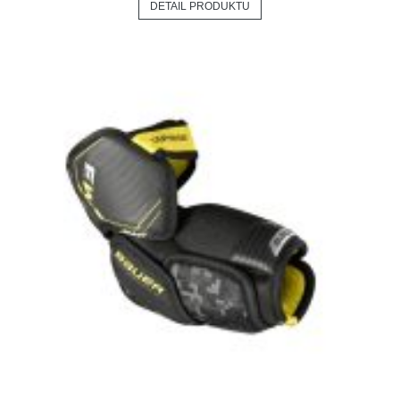
DETAIL PRODUKTU