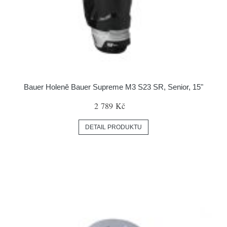
Bauer Holeně Bauer Supreme M3 S23 SR, Senior, 15"
2 789 Kč
DETAIL PRODUKTU