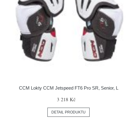
CCM Lokty CCM Jetspeed FT6 Pro SR, Senior, L
3 218 Kč
DETAIL PRODUKTU