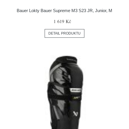
Bauer Lokty Bauer Supreme M3 S23 JR, Junior, M
1 619 Kč
DETAIL PRODUKTU