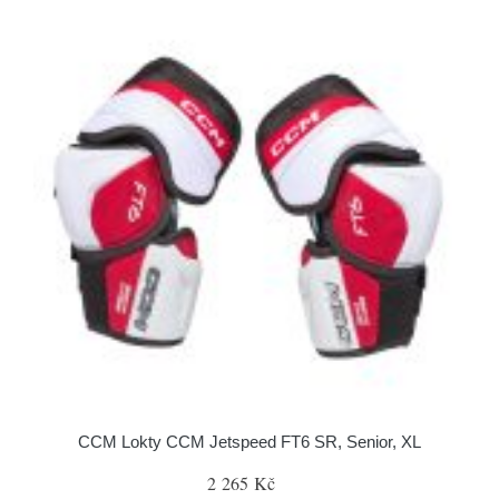
CCM Lokty CCM Jetspeed FT6 SR, Senior, XL
2 265 Kč