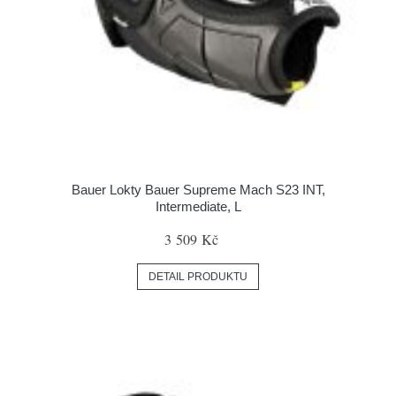
Bauer Lokty Bauer Supreme Mach S23 INT,
Intermediate, L
3 509 Kč
DETAIL PRODUKTU