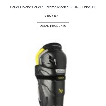
Bauer Holeně Bauer Supreme Mach S23 JR, Junior, 11"
3 869 Kč
DETAIL PRODUKTU