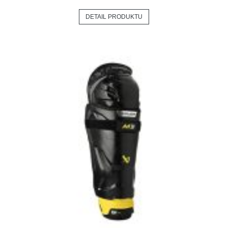
DETAIL PRODUKTU