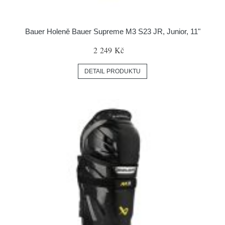
Bauer Holeně Bauer Supreme M3 S23 JR, Junior, 11"
2 249 Kč
DETAIL PRODUKTU