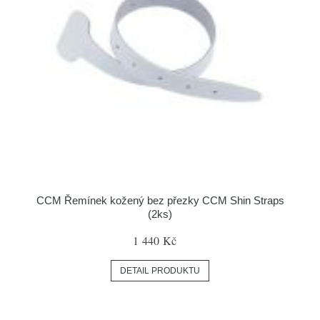
CCM Řemínek kožený bez přezky CCM Shin Straps
(2ks)
1 440 Kč
DETAIL PRODUKTU