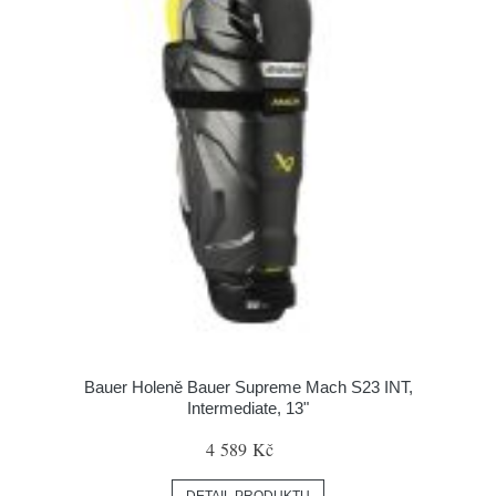
Bauer Holeně Bauer Supreme Mach S23 INT,
Intermediate, 13"
4 589 Kč