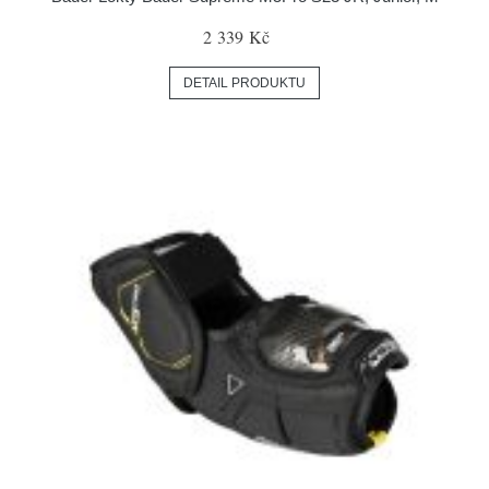
2 339 Kč
DETAIL PRODUKTU