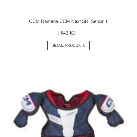
CCM Ramena CCM Next SR, Senior, L
1 842 Kč
DETAIL PRODUKTU