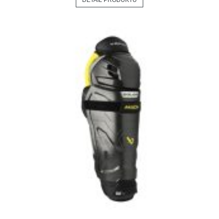
DETAIL PRODUKTU