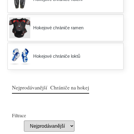
Hokejové chrániče ramen
Hokejové chrániče loktů
Nejprodávanější Chrániče na hokej
Filtrace