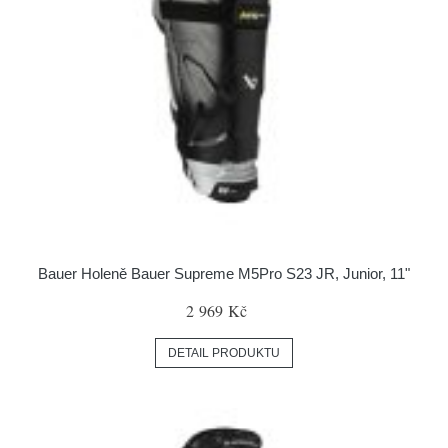
Bauer Holeně Bauer Supreme M5Pro S23 JR, Junior, 11"
2 969 Kč
DETAIL PRODUKTU