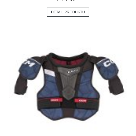
DETAIL PRODUKTU