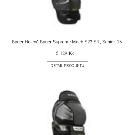
Bauer Holeně Bauer Supreme Mach S23 SR, Senior, 15"
5 129 Kč
DETAIL PRODUKTU