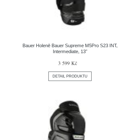
Bauer Holeně Bauer Supreme M5Pro S23 INT,
Intermediate, 13"
3 599 Kč
DETAIL PRODUKTU