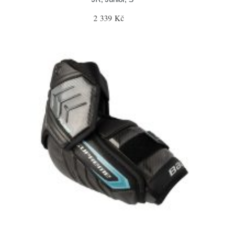
2 339 Kč