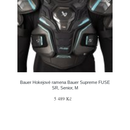
Bauer Hokejové ramena Bauer Supreme FUSE
SR, Senior, M
5 489 Kč