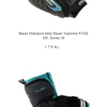
Bauer Hokejové lokty Bauer Supreme FUSE
SR, Senior, M
3 779 Kč