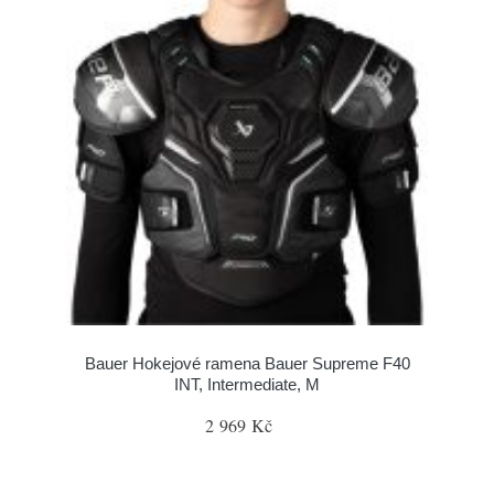
Bauer Hokejové ramena Bauer Supreme F40
INT, Intermediate, M
2 969 Kč