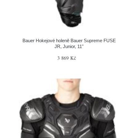
Bauer Hokejové holeně Bauer Supreme FUSE
JR, Junior, 11"
3 869 Kč