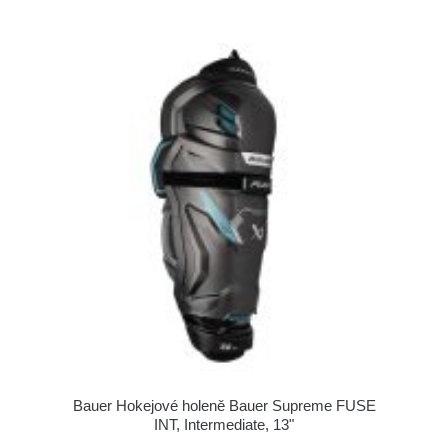
Bauer Hokejové holeně Bauer Supreme FUSE
INT, Intermediate, 13"