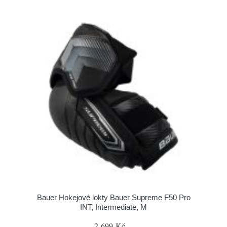
Bauer Hokejové lokty Bauer Supreme F50 Pro
INT, Intermediate, M
2 699 Kč