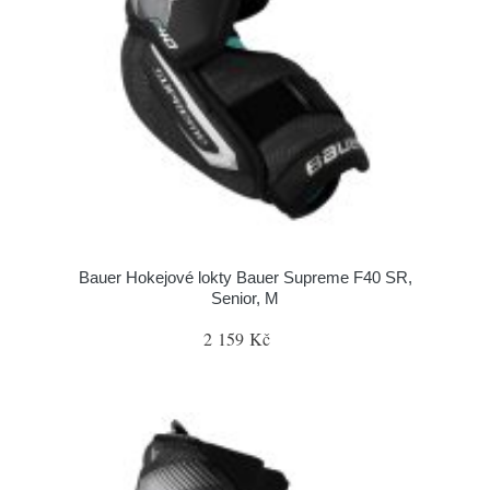
Bauer Hokejové lokty Bauer Supreme F40 SR,
Senior, M
2 159 Kč