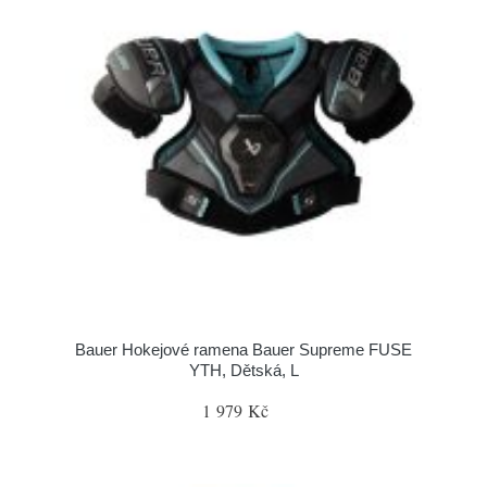
Bauer Hokejové ramena Bauer Supreme FUSE
YTH, Dětská, L
1 979 Kč