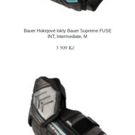
Bauer Hokejové lokty Bauer Supreme FUSE
INT, Intermediate, M
3 509 Kč