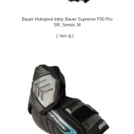
Bauer Hokejové lokty Bauer Supreme F50 Pro
SR, Senior, M
2 969 Kč