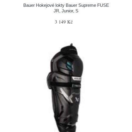
Bauer Hokejové lokty Bauer Supreme FUSE
JR, Junior, S
3 149 Kč