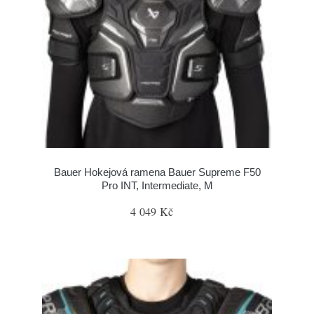
Bauer Hokejová ramena Bauer Supreme F50
Pro INT, Intermediate, M
4 049 Kč