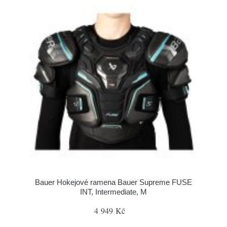
Bauer Hokejové ramena Bauer Supreme FUSE
INT, Intermediate, M
4 949 Kč