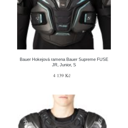
Bauer Hokejová ramena Bauer Supreme FUSE
JR, Junior, S
4 139 Kč