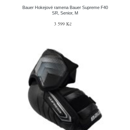
Bauer Hokejové ramena Bauer Supreme F40
SR, Senior, M
3 599 Kč