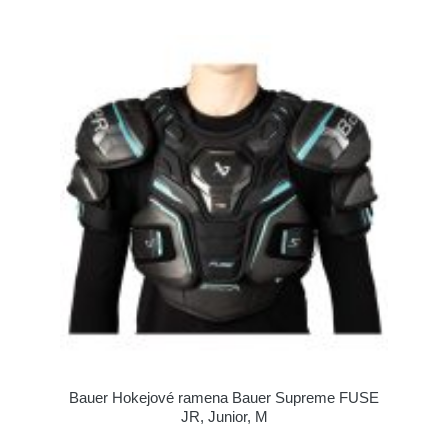
Bauer Hokejové ramena Bauer Supreme FUSE
JR, Junior, M