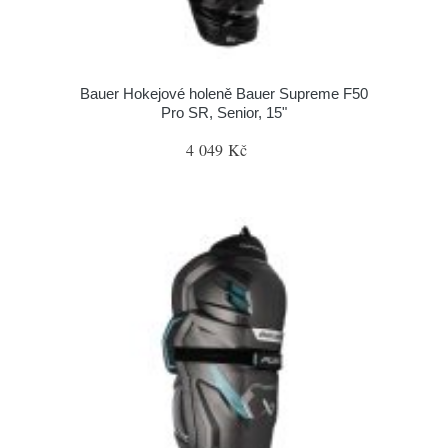
Bauer Hokejové holeně Bauer Supreme F50
Pro SR, Senior, 15"
4 049 Kč