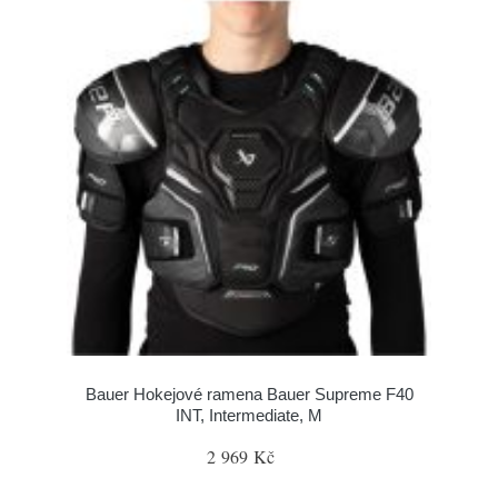
Bauer Hokejové ramena Bauer Supreme F40
INT, Intermediate, M
2 969 Kč