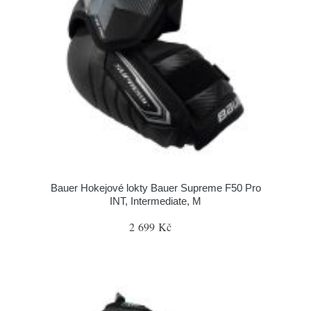
Bauer Hokejové lokty Bauer Supreme F50 Pro
INT, Intermediate, M
2 699 Kč