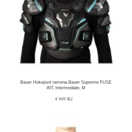
Bauer Hokejové ramena Bauer Supreme FUSE
INT, Intermediate, M
4 949 Kč