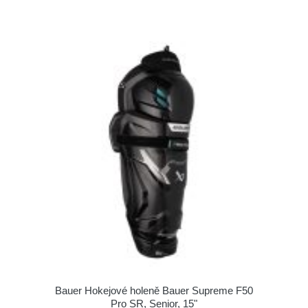
Bauer Hokejové holeně Bauer Supreme F50
Pro SR, Senior, 15"