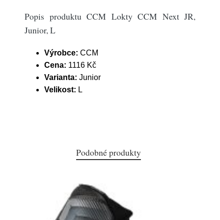
Popis produktu CCM Lokty CCM Next JR,
Junior, L
Výrobce:
CCM
Cena:
1116 Kč
Varianta:
Junior
Velikost:
L
Podobné produkty