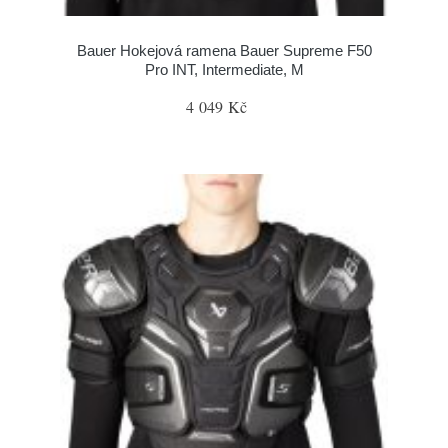
Bauer Hokejová ramena Bauer Supreme F50
Pro INT, Intermediate, M
4 049 Kč