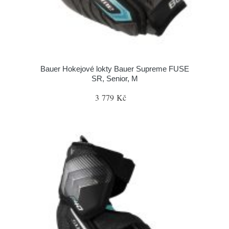
Bauer Hokejové lokty Bauer Supreme FUSE
SR, Senior, M
3 779 Kč