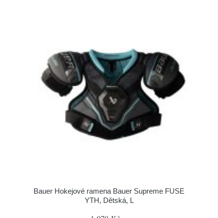
Bauer Hokejové ramena Bauer Supreme FUSE
YTH, Dětská, L