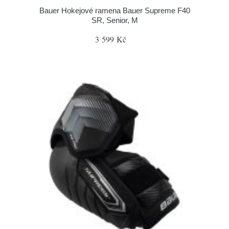
Bauer Hokejové ramena Bauer Supreme F40
SR, Senior, M
3 599 Kč