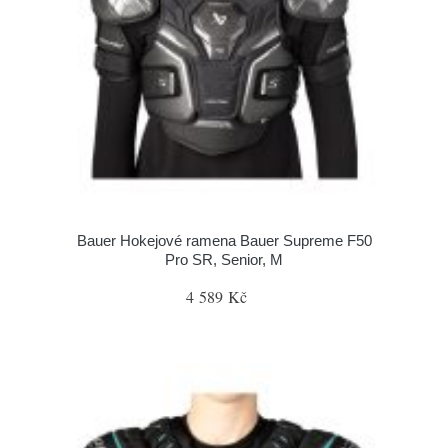
Bauer Hokejové ramena Bauer Supreme F50
Pro SR, Senior, M
4 589 Kč