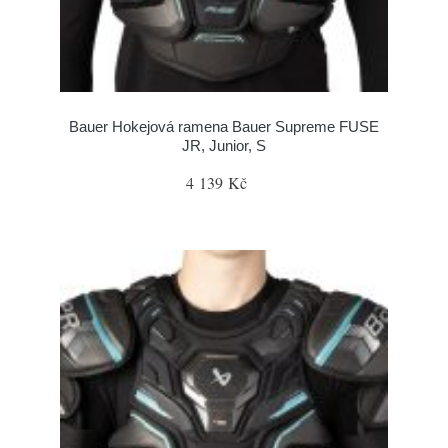
Bauer Hokejová ramena Bauer Supreme FUSE
JR, Junior, S
4 139 Kč