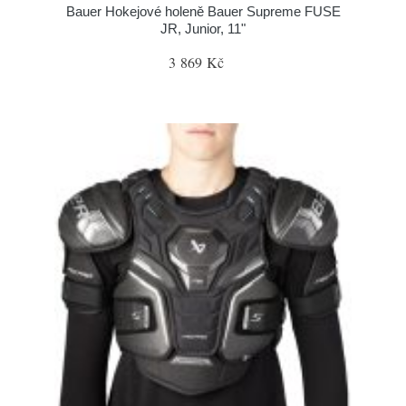
Bauer Hokejové holeně Bauer Supreme FUSE
JR, Junior, 11"
3 869 Kč