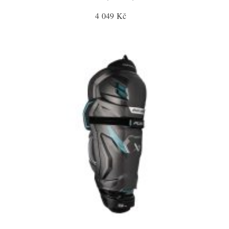
4 049 Kč