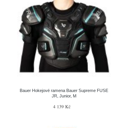
Bauer Hokejové ramena Bauer Supreme FUSE
JR, Junior, M
4 139 Kč