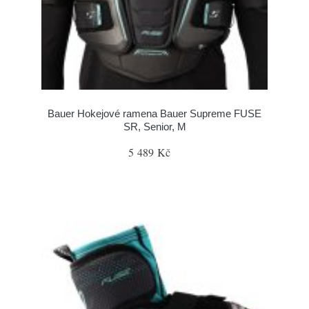
Bauer Hokejové ramena Bauer Supreme FUSE
SR, Senior, M
5 489 Kč