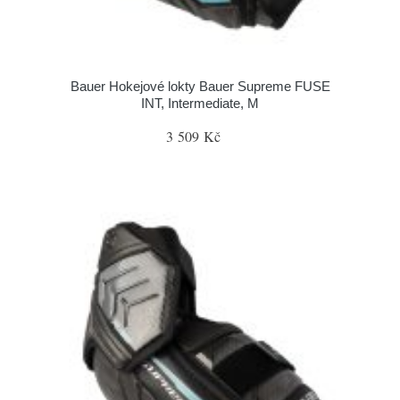
Bauer Hokejové lokty Bauer Supreme FUSE
INT, Intermediate, M
3 509 Kč