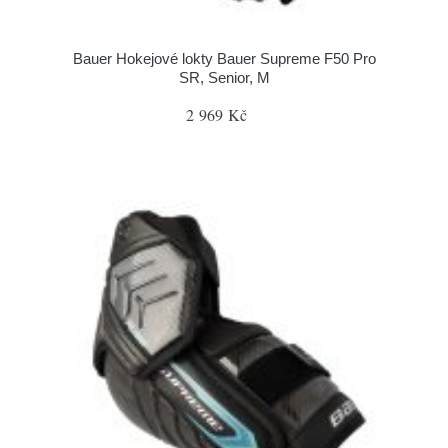
Bauer Hokejové lokty Bauer Supreme F50 Pro
SR, Senior, M
2 969 Kč