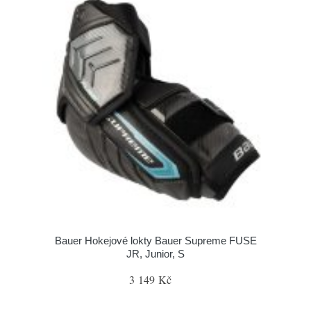
Bauer Hokejové lokty Bauer Supreme FUSE
JR, Junior, S
3 149 Kč