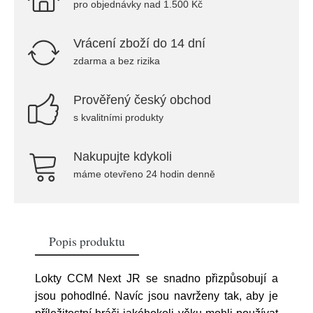
pro objednávky nad 1.500 Kč
Vrácení zboží do 14 dní
zdarma a bez rizika
Prověřený český obchod
s kvalitními produkty
Nakupujte kdykoli
máme otevřeno 24 hodin denně
Popis produktu
Lokty CCM Next JR se snadno přizpůsobují a
jsou pohodlné. Navíc jsou navrženy tak, aby je