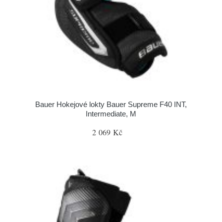
Bauer Hokejové lokty Bauer Supreme F40 INT,
Intermediate, M
2 069 Kč