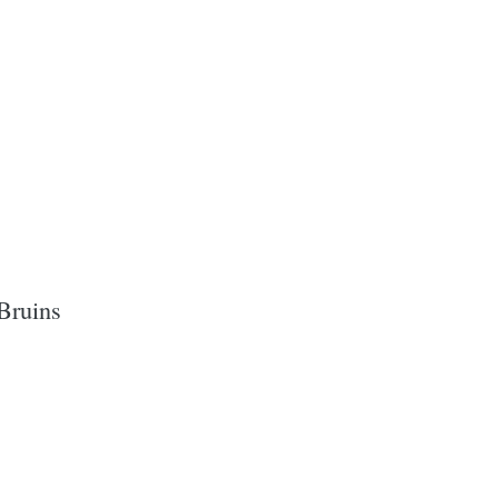
Bruins