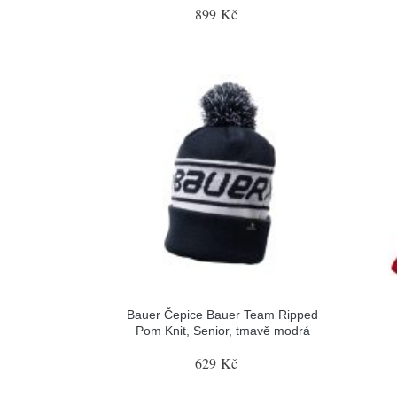
899 Kč
Bauer Čepice Bauer Team Ripped
Pom Knit, Senior, tmavě modrá
629 Kč