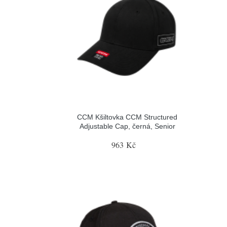
CCM Kšiltovka CCM Structured
Adjustable Cap, černá, Senior
963 Kč