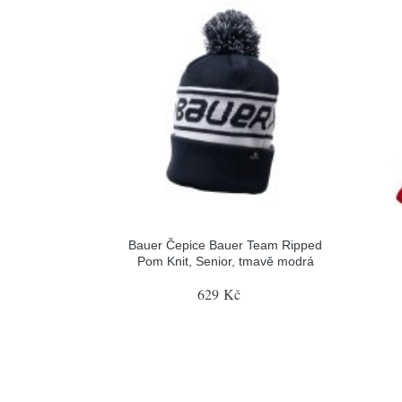
Bauer Čepice Bauer Team Ripped
Pom Knit, Senior, tmavě modrá
629 Kč