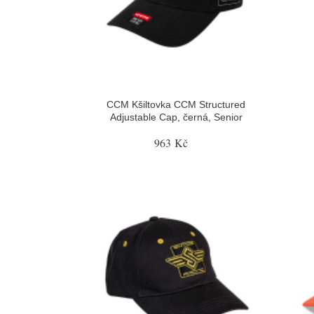
CCM Kšiltovka CCM Structured
Adjustable Cap, černá, Senior
963 Kč