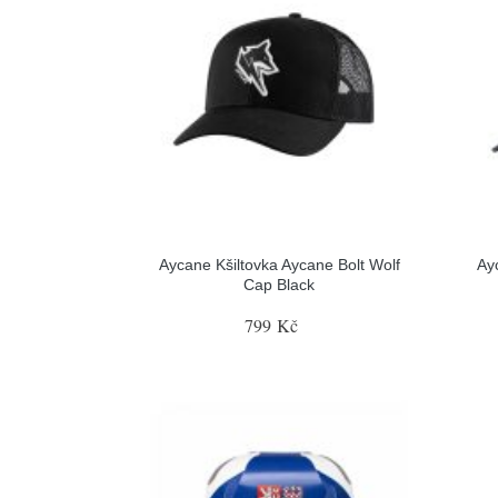
Aycane Kšiltovka Aycane Bolt Wolf
Ay
Cap Black
799 Kč