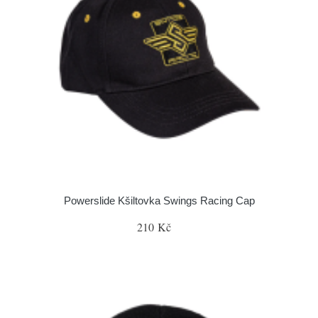
Powerslide Kšiltovka Swings Racing Cap
210 Kč