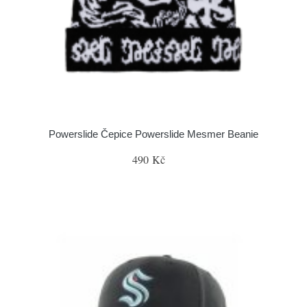
Powerslide Čepice Powerslide Mesmer Beanie
490 Kč