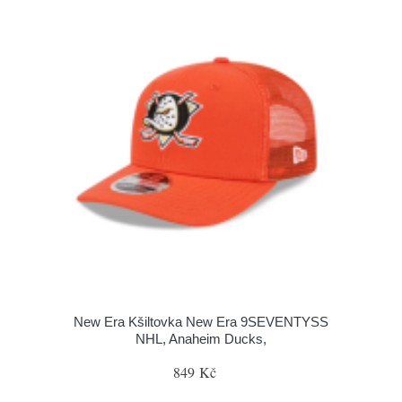
New Era Kšiltovka New Era 9SEVENTYSS
NHL, Anaheim Ducks,
849 Kč