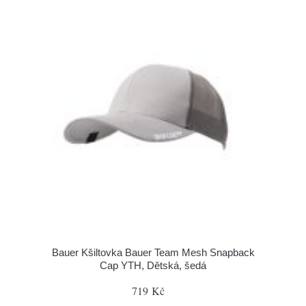
Bauer Kšiltovka Bauer Team Mesh Snapback
Cap YTH, Dětská, šedá
719 Kč