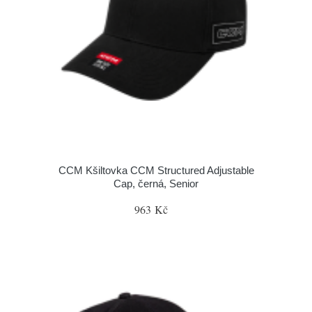
CCM Kšiltovka CCM Structured Adjustable
Cap, černá, Senior
963 Kč