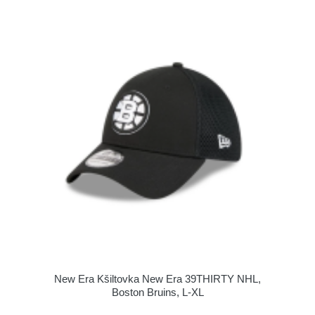
New Era Kšiltovka New Era 39THIRTY NHL,
Boston Bruins, L-XL