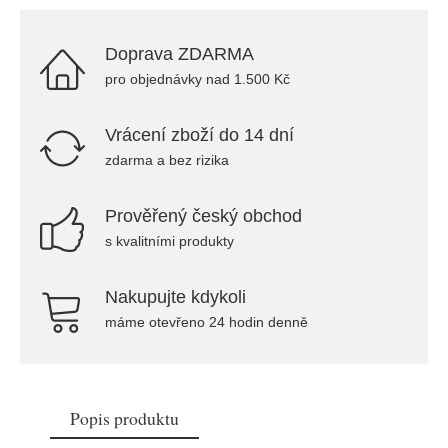
Doprava ZDARMA
pro objednávky nad 1.500 Kč
Vrácení zboží do 14 dní
zdarma a bez rizika
Prověřený český obchod
s kvalitními produkty
Nakupujte kdykoli
máme otevřeno 24 hodin denně
Popis produktu