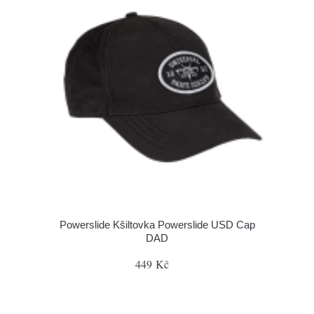
Powerslide Kšiltovka Powerslide USD Cap
DAD
449 Kč