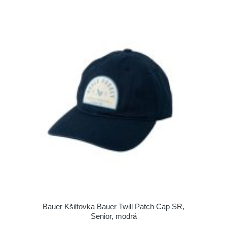
Bauer Kšiltovka Bauer Twill Patch Cap SR,
Senior, modrá