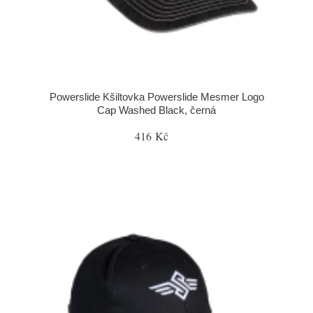
Powerslide Kšiltovka Powerslide Mesmer Logo
Cap Washed Black, černá
416 Kč