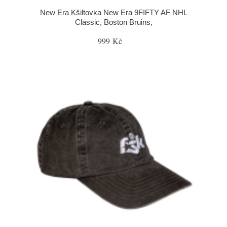
New Era Kšiltovka New Era 9FIFTY AF NHL
Classic, Boston Bruins,
999 Kč