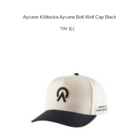
Aycane Kšiltovka Aycane Bolt Wolf Cap Black
799 Kč