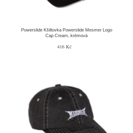
Powerslide Kšiltovka Powerslide Mesmer Logo
Cap Cream, krémová
416 Kč