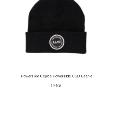
Powerslide Čepice Powerslide USD Beanie
419 Kč