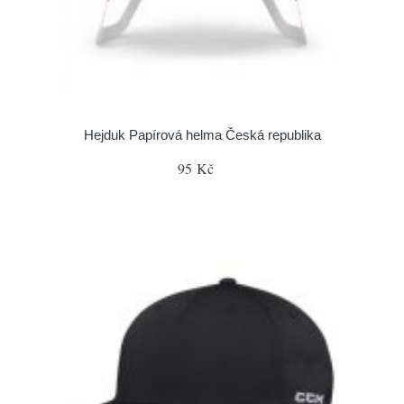
Hejduk Papírová helma Česká republika
95 Kč