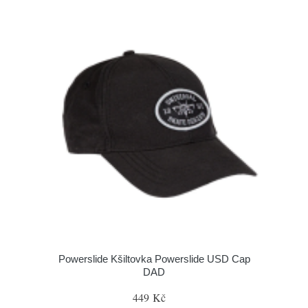
Powerslide Kšiltovka Powerslide USD Cap
DAD
449 Kč