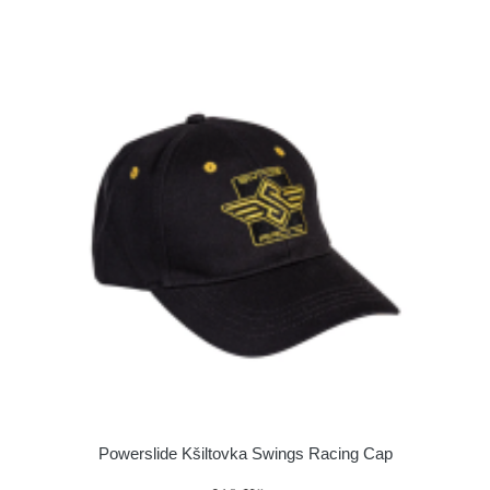
Powerslide Kšiltovka Swings Racing Cap