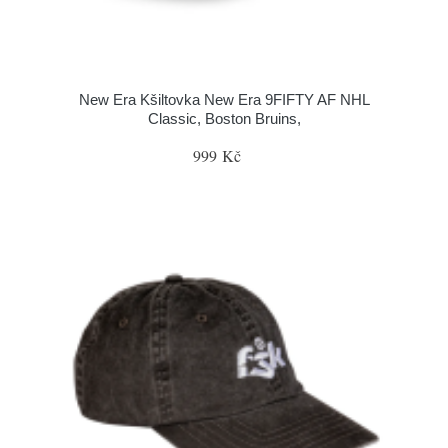
New Era Kšiltovka New Era 9FIFTY AF NHL
Classic, Boston Bruins,
999 Kč