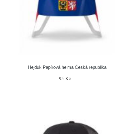
Hejduk Papírová helma Česká republika
95 Kč