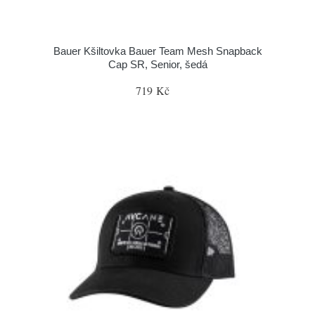
Bauer Kšiltovka Bauer Team Mesh Snapback
Cap SR, Senior, šedá
719 Kč