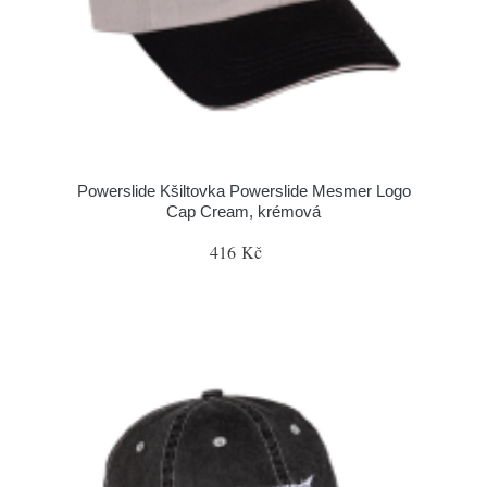
Powerslide Kšiltovka Powerslide Mesmer Logo
Cap Cream, krémová
416 Kč