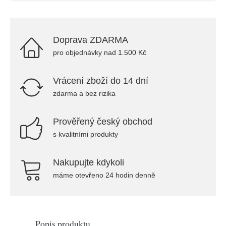
Doprava ZDARMA
pro objednávky nad 1.500 Kč
Vrácení zboží do 14 dní
zdarma a bez rizika
Prověřený český obchod
s kvalitními produkty
Nakupujte kdykoli
máme otevřeno 24 hodin denně
Popis produktu