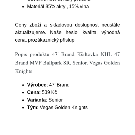
Materiál 85% akryl, 15% vlna
Ceny zboží a skladovou dostupnost neustále
aktualizujeme. Naše heslo: kvalita, výhodná
cena, prozákaznický přístup.
Popis produktu 47' Brand Kšiltovka NHL 47
Brand MVP Ballpark SR, Senior, Vegas Golden
Knights
Výrobce:
47' Brand
Cena:
539 Kč
Varianta:
Senior
Tým:
Vegas Golden Knights