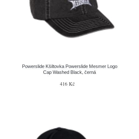
Powerslide Kšiltovka Powerslide Mesmer Logo
Cap Washed Black, černá
416 Kč