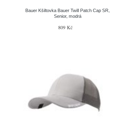
Bauer Kšiltovka Bauer Twill Patch Cap SR,
Senior, modrá
809 Kč