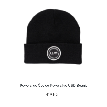
Powerslide Čepice Powerslide USD Beanie
419 Kč