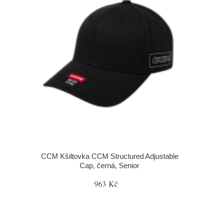
CCM Kšiltovka CCM Structured Adjustable
Cap, černá, Senior
963 Kč