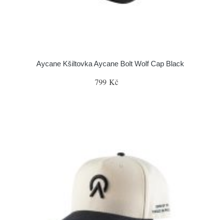
Aycane Kšiltovka Aycane Bolt Wolf Cap Black
799 Kč