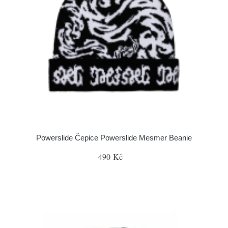
Powerslide Čepice Powerslide Mesmer Beanie
490 Kč