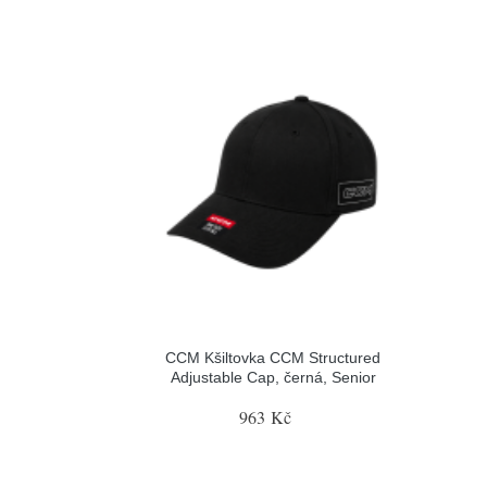
CCM Kšiltovka CCM Structured
Adjustable Cap, černá, Senior
963 Kč