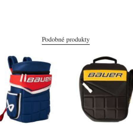
Podobné produkty