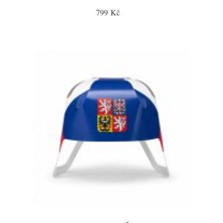
799 Kč