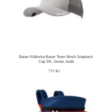
Bauer Kšiltovka Bauer Team Mesh Snapback
Cap SR, Senior, šedá
719 Kč