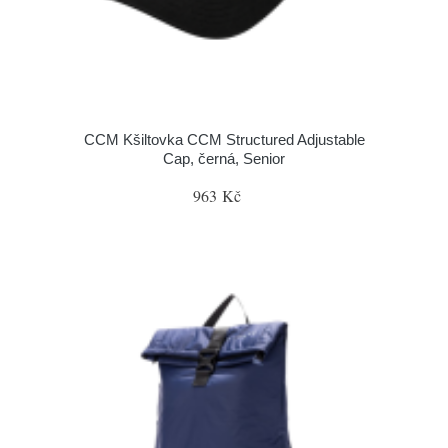
CCM Kšiltovka CCM Structured Adjustable
Cap, černá, Senior
963 Kč