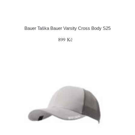
Bauer Taška Bauer Varsity Cross Body S25
899 Kč