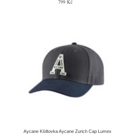
799 Kč
Aycane Kšiltovka Aycane Zurich Cap Lumex