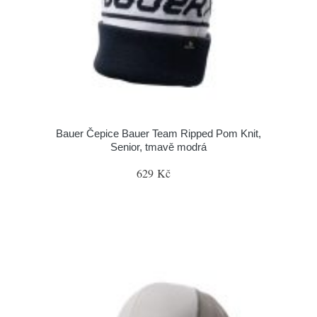
Bauer Čepice Bauer Team Ripped Pom Knit,
Senior, tmavě modrá
629 Kč