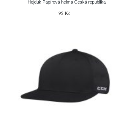
Hejduk Papírová helma Česká republika
95 Kč