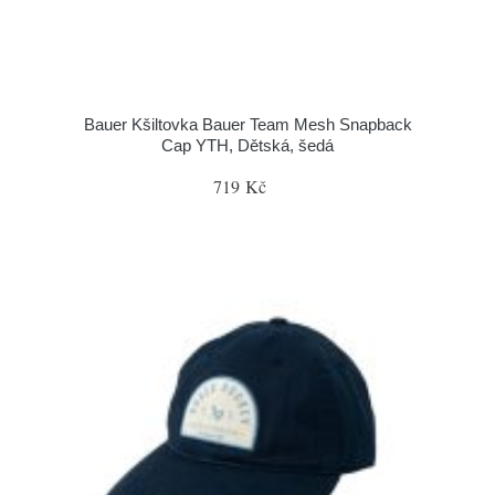
Bauer Kšiltovka Bauer Team Mesh Snapback
Cap YTH, Dětská, šedá
719 Kč