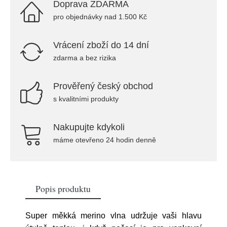
Doprava ZDARMA
pro objednávky nad 1.500 Kč
Vrácení zboží do 14 dní
zdarma a bez rizika
Prověřený český obchod
s kvalitními produkty
Nakupujte kdykoli
máme otevřeno 24 hodin denně
Popis produktu
Super měkká merino vlna udržuje vaši hlavu