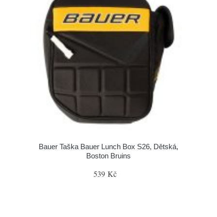
Bauer Taška Bauer Lunch Box S26, Dětská,
Boston Bruins
539 Kč