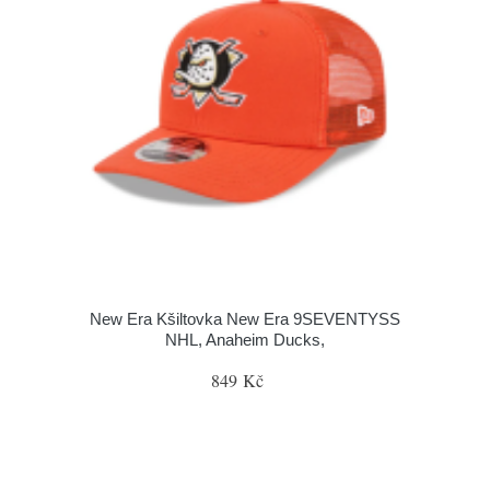
New Era Kšiltovka New Era 9SEVENTYSS
NHL, Anaheim Ducks,
849 Kč