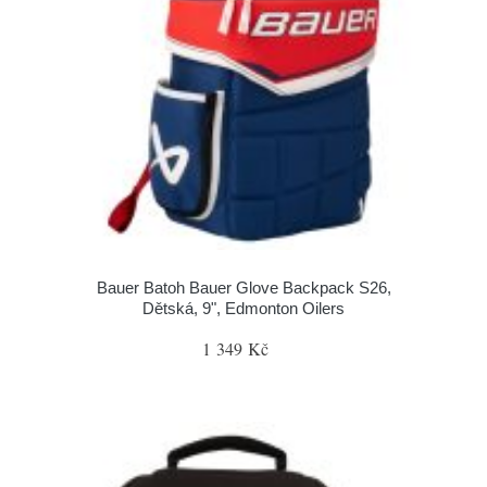
Bauer Batoh Bauer Glove Backpack S26,
Dětská, 9", Edmonton Oilers
1 349 Kč