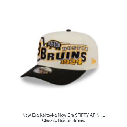
New Era Kšiltovka New Era 9FIFTY AF NHL
Classic, Boston Bruins,