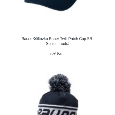
Bauer Kšiltovka Bauer Twill Patch Cap SR,
Senior, modrá
809 Kč