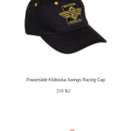
Powerslide Kšiltovka Swings Racing Cap
210 Kč