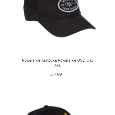
Powerslide Kšiltovka Powerslide USD Cap
DAD
449 Kč