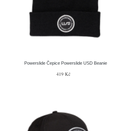
Powerslide Čepice Powerslide USD Beanie
419 Kč